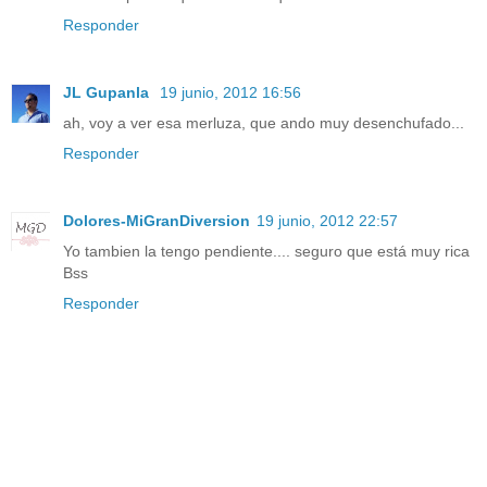
Responder
JL Gupanla
19 junio, 2012 16:56
ah, voy a ver esa merluza, que ando muy desenchufado...
Responder
Dolores-MiGranDiversion
19 junio, 2012 22:57
Yo tambien la tengo pendiente.... seguro que está muy rica
Bss
Responder