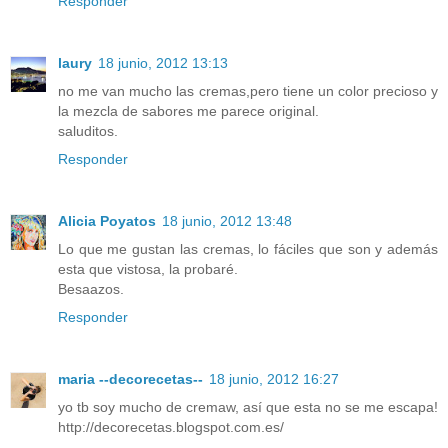
Responder
laury
18 junio, 2012 13:13
no me van mucho las cremas,pero tiene un color precioso y
la mezcla de sabores me parece original.
saluditos.
Responder
Alicia Poyatos
18 junio, 2012 13:48
Lo que me gustan las cremas, lo fáciles que son y además
esta que vistosa, la probaré.
Besaazos.
Responder
maria --decorecetas--
18 junio, 2012 16:27
yo tb soy mucho de cremaw, así que esta no se me escapa!
http://decorecetas.blogspot.com.es/