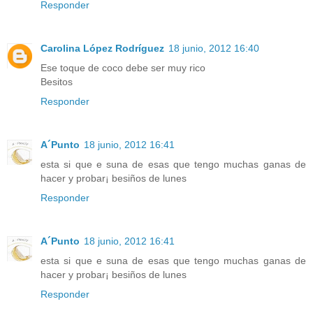
Responder
Carolina López Rodríguez
18 junio, 2012 16:40
Ese toque de coco debe ser muy rico
Besitos
Responder
A´Punto
18 junio, 2012 16:41
esta si que e suna de esas que tengo muchas ganas de
hacer y probar¡ besiños de lunes
Responder
A´Punto
18 junio, 2012 16:41
esta si que e suna de esas que tengo muchas ganas de
hacer y probar¡ besiños de lunes
Responder