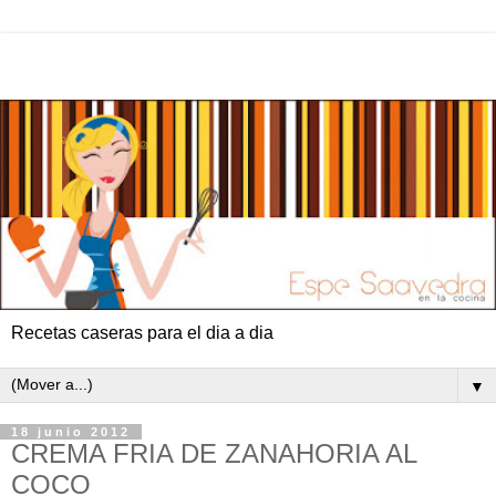
Recetas caseras para el dia a dia
▼
18 junio 2012
CREMA FRIA DE ZANAHORIA AL
COCO