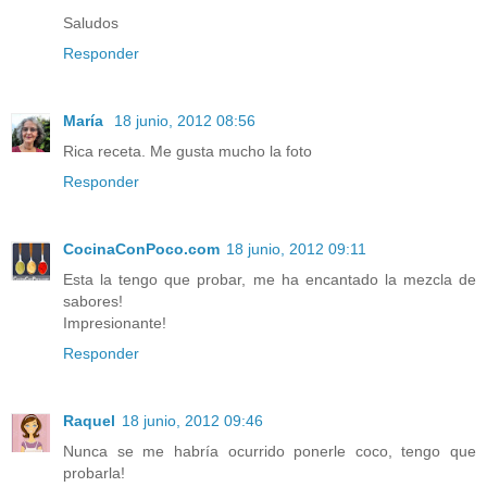
Saludos
Responder
María
18 junio, 2012 08:56
Rica receta. Me gusta mucho la foto
Responder
CocinaConPoco.com
18 junio, 2012 09:11
Esta la tengo que probar, me ha encantado la mezcla de
sabores!
Impresionante!
Responder
Raquel
18 junio, 2012 09:46
Nunca se me habría ocurrido ponerle coco, tengo que
probarla!