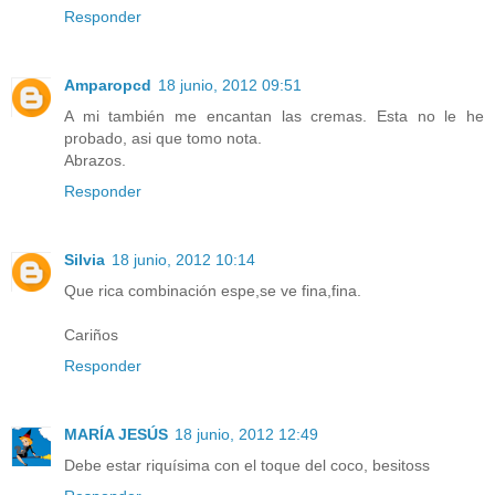
Responder
Amparopcd
18 junio, 2012 09:51
A mi también me encantan las cremas. Esta no le he
probado, asi que tomo nota.
Abrazos.
Responder
Silvia
18 junio, 2012 10:14
Que rica combinación espe,se ve fina,fina.
Cariños
Responder
MARÍA JESÚS
18 junio, 2012 12:49
Debe estar riquísima con el toque del coco, besitoss