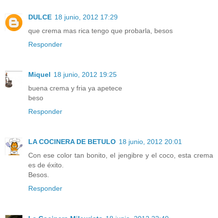
DULCE
18 junio, 2012 17:29
que crema mas rica tengo que probarla, besos
Responder
Miquel
18 junio, 2012 19:25
buena crema y fria ya apetece
beso
Responder
LA COCINERA DE BETULO
18 junio, 2012 20:01
Con ese color tan bonito, el jengibre y el coco, esta crema
es de éxito.
Besos.
Responder