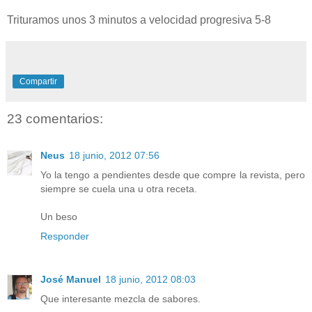
Trituramos unos 3 minutos a velocidad progresiva 5-8
Compartir
23 comentarios:
Neus
18 junio, 2012 07:56
Yo la tengo a pendientes desde que compre la revista, pero
siempre se cuela una u otra receta.
Un beso
Responder
José Manuel
18 junio, 2012 08:03
Que interesante mezcla de sabores.