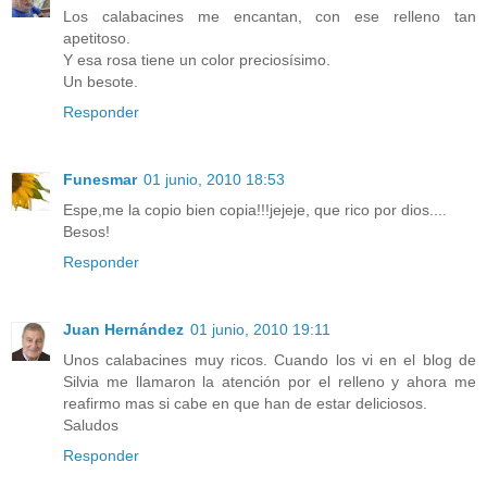
Los calabacines me encantan, con ese relleno tan
apetitoso.
Y esa rosa tiene un color preciosísimo.
Un besote.
Responder
Funesmar
01 junio, 2010 18:53
Espe,me la copio bien copia!!!jejeje, que rico por dios....
Besos!
Responder
Juan Hernández
01 junio, 2010 19:11
Unos calabacines muy ricos. Cuando los vi en el blog de
Silvia me llamaron la atención por el relleno y ahora me
reafirmo mas si cabe en que han de estar deliciosos.
Saludos
Responder