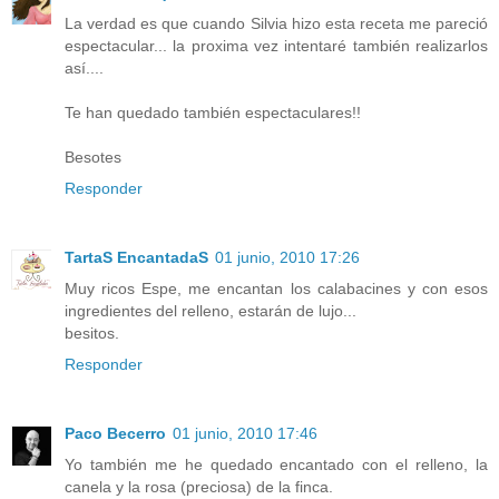
La verdad es que cuando Silvia hizo esta receta me pareció
espectacular... la proxima vez intentaré también realizarlos
así....
Te han quedado también espectaculares!!
Besotes
Responder
TartaS EncantadaS
01 junio, 2010 17:26
Muy ricos Espe, me encantan los calabacines y con esos
ingredientes del relleno, estarán de lujo...
besitos.
Responder
Paco Becerro
01 junio, 2010 17:46
Yo también me he quedado encantado con el relleno, la
canela y la rosa (preciosa) de la finca.