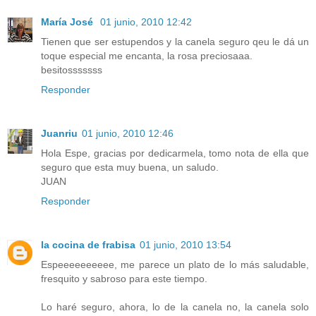
María José
01 junio, 2010 12:42
Tienen que ser estupendos y la canela seguro qeu le dá un
toque especial me encanta, la rosa preciosaaa.
besitosssssss
Responder
Juanriu
01 junio, 2010 12:46
Hola Espe, gracias por dedicarmela, tomo nota de ella que
seguro que esta muy buena, un saludo.
JUAN
Responder
la cocina de frabisa
01 junio, 2010 13:54
Espeeeeeeeeee, me parece un plato de lo más saludable,
fresquito y sabroso para este tiempo.
Lo haré seguro, ahora, lo de la canela no, la canela solo