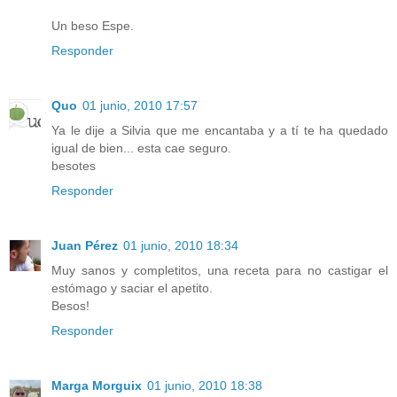
Un beso Espe.
Responder
Quo
01 junio, 2010 17:57
Ya le dije a Silvia que me encantaba y a tí te ha quedado
igual de bien... esta cae seguro.
besotes
Responder
Juan Pérez
01 junio, 2010 18:34
Muy sanos y completitos, una receta para no castigar el
estómago y saciar el apetito.
Besos!
Responder
Marga Morguix
01 junio, 2010 18:38