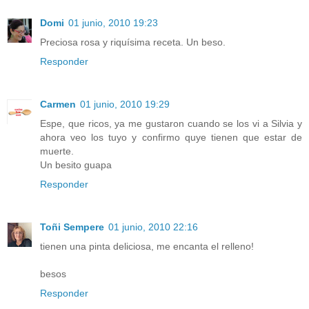
Domi
01 junio, 2010 19:23
Preciosa rosa y riquísima receta. Un beso.
Responder
Carmen
01 junio, 2010 19:29
Espe, que ricos, ya me gustaron cuando se los vi a Silvia y
ahora veo los tuyo y confirmo quye tienen que estar de
muerte.
Un besito guapa
Responder
Toñi Sempere
01 junio, 2010 22:16
tienen una pinta deliciosa, me encanta el relleno!
besos
Responder