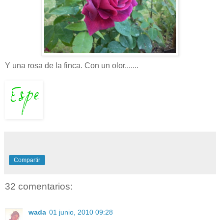
Y una rosa de la finca. Con un olor.......
Compartir
32 comentarios:
wada
01 junio, 2010 09:28