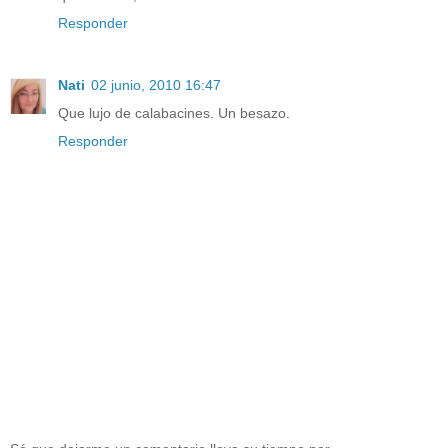
Responder
Nati
02 junio, 2010 16:47
Que lujo de calabacines. Un besazo.
Responder