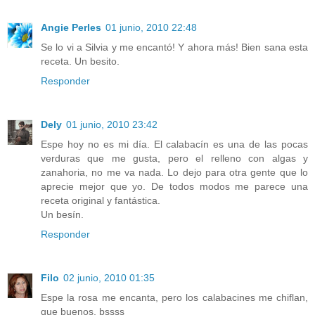
Angie Perles
01 junio, 2010 22:48
Se lo vi a Silvia y me encantó! Y ahora más! Bien sana esta
receta. Un besito.
Responder
Dely
01 junio, 2010 23:42
Espe hoy no es mi día. El calabacín es una de las pocas
verduras que me gusta, pero el relleno con algas y
zanahoria, no me va nada. Lo dejo para otra gente que lo
aprecie mejor que yo. De todos modos me parece una
receta original y fantástica.
Un besín.
Responder
Filo
02 junio, 2010 01:35
Espe la rosa me encanta, pero los calabacines me chiflan,
que buenos, bssss