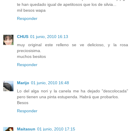
te han quedado igual de apetitosos que los de silvia...
mil besos wapa
Responder
CHUS
01 junio, 2010 16:13
muy original este relleno se ve delicioso, y la rosa
preciosisima.
muchos besitos
Responder
Marijo
01 junio, 2010 16:48
Lo del alga nori y la canela me ha dejado "descolocada"
pero tienen una pinta estupenda. Habrá que probarlos.
Besos
Responder
Maitasun
01 junio, 2010 17:15