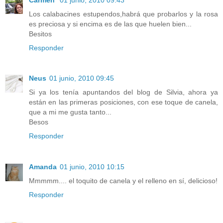
Los calabacines estupendos,habrá que probarlos y la rosa
es preciosa y si encima es de las que huelen bien...
Besitos
Responder
Neus
01 junio, 2010 09:45
Si ya los tenía apuntandos del blog de Silvia, ahora ya
están en las primeras posiciones, con ese toque de canela,
que a mi me gusta tanto...
Besos
Responder
Amanda
01 junio, 2010 10:15
Mmmmm.... el toquito de canela y el relleno en sí, delicioso!
Responder