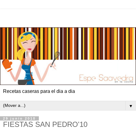
Recetas caseras para el dia a dia
▼
29 junio 2010
FIESTAS SAN PEDRO'10