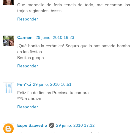
Que maravilla de feria teneis de todo, me encantan los
trajes regionales, bssss
Responder
Carmen
29 junio, 2010 16:23
¡Qué bonita la cerámica! Seguro que lo has pasado bomba
en las fiestas.
Besitos guapa
Responder
Fe-i*ká
29 junio, 2010 16:51
Feliz fin de fiestas.Preciosa tu compra.
***Un abrazo.
Responder
Espe Saavedra
29 junio, 2010 17:32