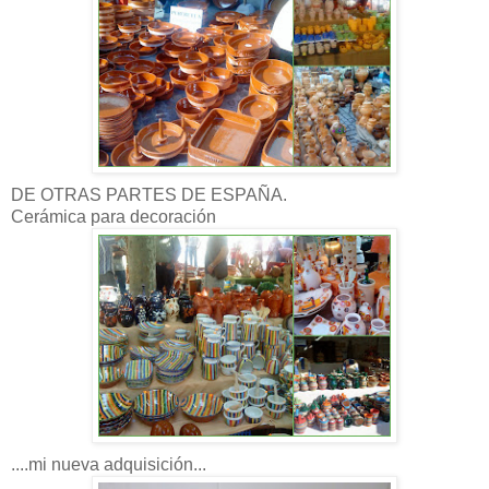
DE OTRAS PARTES DE ESPAÑA.
Cerámica
para
decoración
....mi nueva
adquisición
...