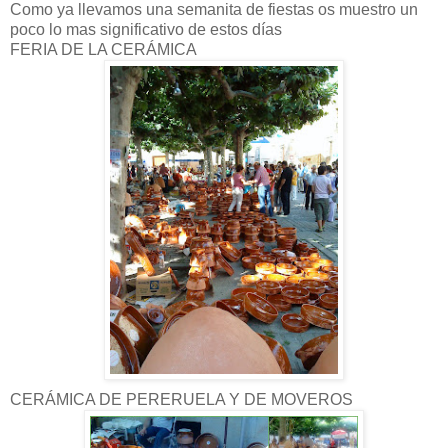
Como ya llevamos una
semanita
de fiestas os muestro un
poco lo mas
significativo
de estos
días
FERIA DE LA
CERÁMICA
CERÁMICA
DE
PERERUELA
Y DE MOVEROS