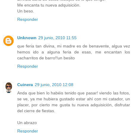
Me encanta tu nueva adquisición.
Un beso.
Responder
Unknown
29 junio, 2010 11:55
que feria tan divina, mi madre es de benavente, algua vez
hemos ido a alguna feria de esas, me encantan los
cacharritos de barro!!un besito
Responder
Cuinera
29 junio, 2010 12:08
Anda que bien lo habéis tenido que pasar! viendo las fotos,
se ve, ya me hubiera gustado estar ahí con mi catador, un
placer, por cierto me gusta tu nueva adquisición, disfrutar
del cierre de fiestas.
Un abrazo
Responder