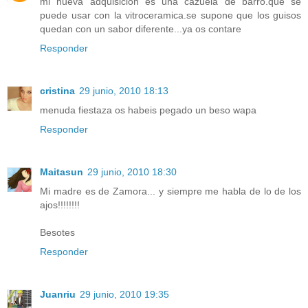
mi nueva adquisicion es una cazuela de barro.que se
puede usar con la vitroceramica.se supone que los guisos
quedan con un sabor diferente...ya os contare
Responder
cristina
29 junio, 2010 18:13
menuda fiestaza os habeis pegado un beso wapa
Responder
Maitasun
29 junio, 2010 18:30
Mi madre es de Zamora... y siempre me habla de lo de los
ajos!!!!!!!!
Besotes
Responder
Juanriu
29 junio, 2010 19:35