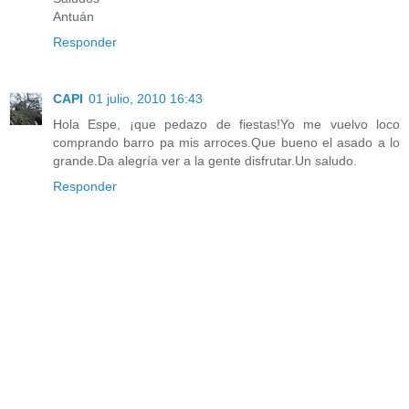
Antuán
Responder
CAPI
01 julio, 2010 16:43
Hola Espe, ¡que pedazo de fiestas!Yo me vuelvo loco
comprando barro pa mis arroces.Que bueno el asado a lo
grande.Da alegría ver a la gente disfrutar.Un saludo.
Responder