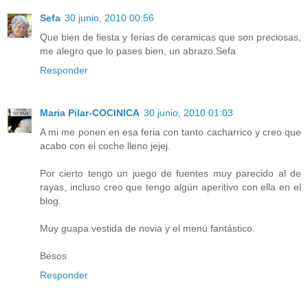
Sefa
30 junio, 2010 00:56
Que bien de fiesta y ferias de ceramicas que son preciosas,
me alegro que lo pases bien, un abrazo.Sefa
Responder
Maria Pilar-COCINICA
30 junio, 2010 01:03
A mi me ponen en esa feria con tanto cacharrico y creo que
acabo con el coche lleno jejej.
Por cierto tengo un juego de fuentes muy parecido al de
rayas, incluso creo que tengo algún aperitivo con ella en el
blog.
Muy guapa vestida de novia y el menú fantástico.
Besos
Responder