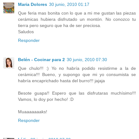
Maria Dolores
30 junio, 2010 01:17
Que feria mas bonita con lo que a mi me gustan las piezas
cerámicas hubiera disfrutado un montón. No conozco tu
tierra pero seguro que ha de ser preciosa.
Saludos
Responder
Belén - Cocinar para 2
30 junio, 2010 07:30
Que chulo!!! :) Yo no habría podido resistirme a la de
cerámica!!! Bueno, y supongo que mi yo consumista se
habría encaprichado hasta del burro!!! jajaja
Besote guapa!! Espero que las disfrutaras muchísimo!!!
Vamos, lo doy por hecho! :D
Muaaaaaaaks!
Responder