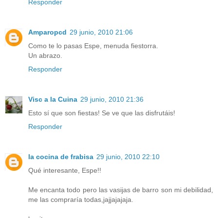
Responder
Amparopcd
29 junio, 2010 21:06
Como te lo pasas Espe, menuda fiestorra.
Un abrazo.
Responder
Visc a la Cuina
29 junio, 2010 21:36
Esto sí que son fiestas! Se ve que las disfrutáis!
Responder
la cocina de frabisa
29 junio, 2010 22:10
Qué interesante, Espe!!
Me encanta todo pero las vasijas de barro son mi debilidad,
me las compraría todas,jajjajajaja.