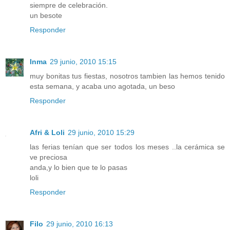
siempre de celebración.
un besote
Responder
Inma
29 junio, 2010 15:15
muy bonitas tus fiestas, nosotros tambien las hemos tenido
esta semana, y acaba uno agotada, un beso
Responder
Afri & Loli
29 junio, 2010 15:29
las ferias tenían que ser todos los meses ..la cerámica se
ve preciosa
anda,y lo bien que te lo pasas
loli
Responder
Filo
29 junio, 2010 16:13