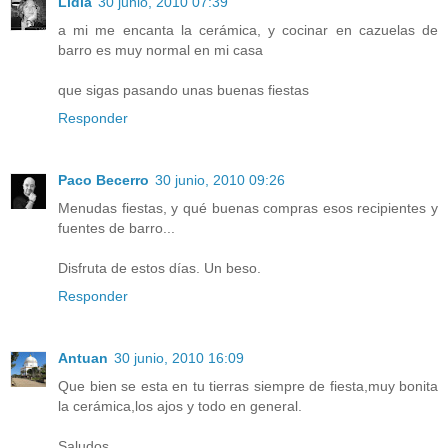
Lídia
30 junio, 2010 07:39
a mi me encanta la cerámica, y cocinar en cazuelas de
barro es muy normal en mi casa
que sigas pasando unas buenas fiestas
Responder
Paco Becerro
30 junio, 2010 09:26
Menudas fiestas, y qué buenas compras esos recipientes y
fuentes de barro...
Disfruta de estos días. Un beso.
Responder
Antuan
30 junio, 2010 16:09
Que bien se esta en tu tierras siempre de fiesta,muy bonita
la cerámica,los ajos y todo en general.
Saludos