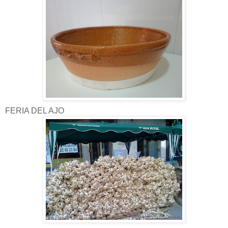
FERIA DEL AJO