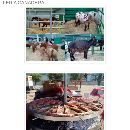
FERIA GANADERA