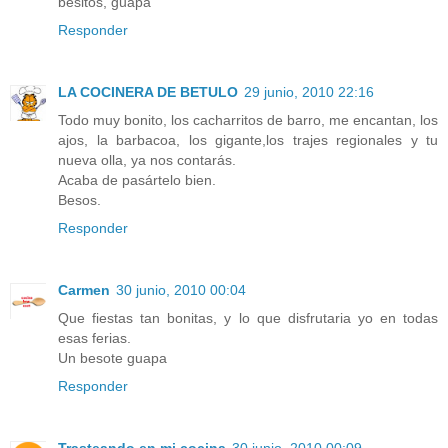
besitos, guapa
Responder
LA COCINERA DE BETULO
29 junio, 2010 22:16
Todo muy bonito, los cacharritos de barro, me encantan, los
ajos, la barbacoa, los gigante,los trajes regionales y tu
nueva olla, ya nos contarás.
Acaba de pasártelo bien.
Besos.
Responder
Carmen
30 junio, 2010 00:04
Que fiestas tan bonitas, y lo que disfrutaria yo en todas
esas ferias.
Un besote guapa
Responder