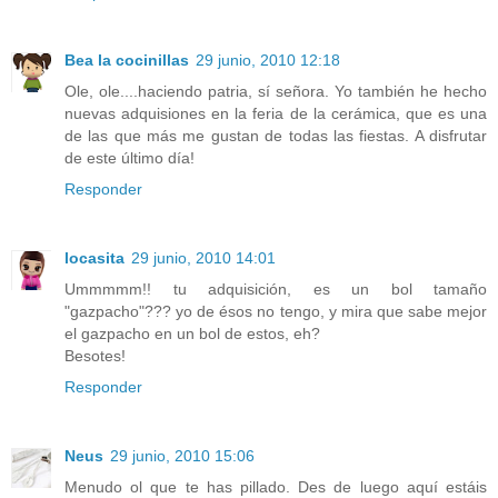
Bea la cocinillas
29 junio, 2010 12:18
Ole, ole....haciendo patria, sí señora. Yo también he hecho
nuevas adquisiones en la feria de la cerámica, que es una
de las que más me gustan de todas las fiestas. A disfrutar
de este último día!
Responder
locasita
29 junio, 2010 14:01
Ummmmm!! tu adquisición, es un bol tamaño
"gazpacho"??? yo de ésos no tengo, y mira que sabe mejor
el gazpacho en un bol de estos, eh?
Besotes!
Responder
Neus
29 junio, 2010 15:06
Menudo ol que te has pillado. Des de luego aquí estáis