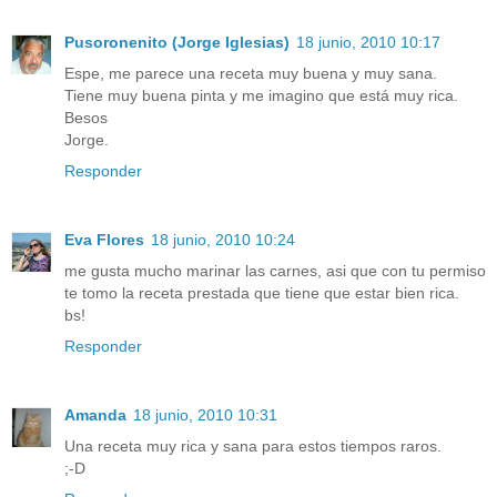
Pusoronenito (Jorge Iglesias)
18 junio, 2010 10:17
Espe, me parece una receta muy buena y muy sana.
Tiene muy buena pinta y me imagino que está muy rica.
Besos
Jorge.
Responder
Eva Flores
18 junio, 2010 10:24
me gusta mucho marinar las carnes, asi que con tu permiso
te tomo la receta prestada que tiene que estar bien rica.
bs!
Responder
Amanda
18 junio, 2010 10:31
Una receta muy rica y sana para estos tiempos raros.
;-D