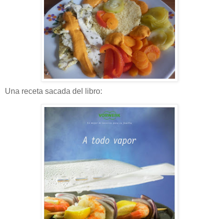
Una receta sacada del libro: