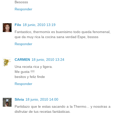
Besosss
Responder
Filo
18 junio, 2010 13:19
Fantastico, thermomix es buenisimo todo queda fenomenal,
que da muy rica la cocina sana verdad Espe, bsssss
Responder
CARMEN
18 junio, 2010 13:24
Una receta rica y ligera.
Me gusta !!!!
besitos y feliz finde
Responder
Silvia
18 junio, 2010 14:00
Partidazo que le estas sacando a la Thermo... y nosotras a
disfrutar de tus recetas fantásticas.