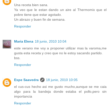
Una receta bien sana.
Ya veo que le estan dando un aire al Thermomix que el
pobre tiene que estar agotado.
Un abrazo y buen fin de semana.
Responder
Maria Elena
18 junio, 2010 10:04
este verano me voy a proponer utilizar mas la varoma,me
gusta esta receta y creo que no le estoy sacando partido.
bss.
Responder
Espe Saavedra
18 junio, 2010 10:05
el cus-cus hecho asi me gusto mucho,aunque se me caia
algo para la bandeja donde estaba el pollo,pero sin
importancia
Responder