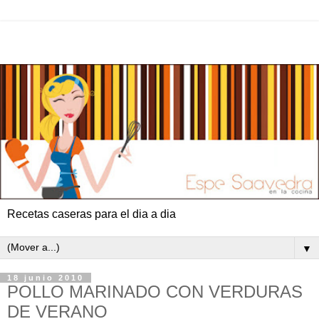
Recetas caseras para el dia a dia
▼
18 junio 2010
POLLO MARINADO CON VERDURAS
DE VERANO