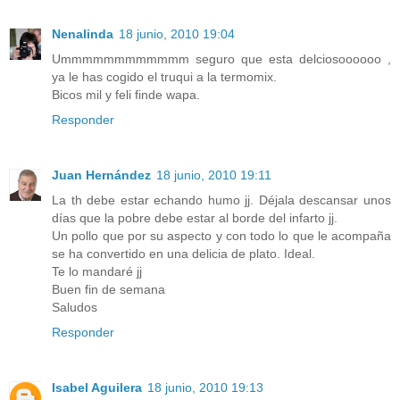
Nenalinda
18 junio, 2010 19:04
Ummmmmmmmmmmm seguro que esta delciosoooooo ,
ya le has cogido el truqui a la termomix.
Bicos mil y feli finde wapa.
Responder
Juan Hernández
18 junio, 2010 19:11
La th debe estar echando humo jj. Déjala descansar unos
días que la pobre debe estar al borde del infarto jj.
Un pollo que por su aspecto y con todo lo que le acompaña
se ha convertido en una delicia de plato. Ideal.
Te lo mandaré jj
Buen fin de semana
Saludos
Responder
Isabel Aguilera
18 junio, 2010 19:13