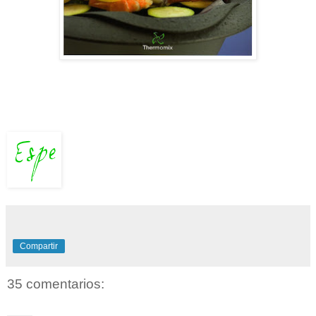
Compartir
35 comentarios: