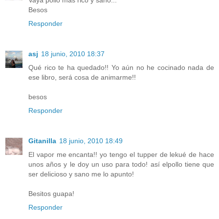
Besos
Responder
asj
18 junio, 2010 18:37
Qué rico te ha quedado!! Yo aún no he cocinado nada de
ese libro, será cosa de animarme!!
besos
Responder
Gitanilla
18 junio, 2010 18:49
El vapor me encanta!! yo tengo el tupper de lekué de hace
unos años y le doy un uso para todo! así elpollo tiene que
ser delicioso y sano me lo apunto!
Besitos guapa!
Responder