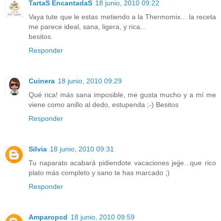
TartaS EncantadaS
18 junio, 2010 09:22
Vaya tute que le estas metiendo a la Thermomix... la receta
me parece ideal, sana, ligera, y rica...
besitos.
Responder
Cuinera
18 junio, 2010 09:29
Qué rica! más sana imposible, me gusta mucho y a mí me
viene como anillo al dedo, estupenda ;-) Besitos
Responder
Silvia
18 junio, 2010 09:31
Tu naparato acabará pidiendote vacaciones jejje...que rico
plato más completo y sano te has marcado ;)
Responder
Amparopcd
18 junio, 2010 09:59