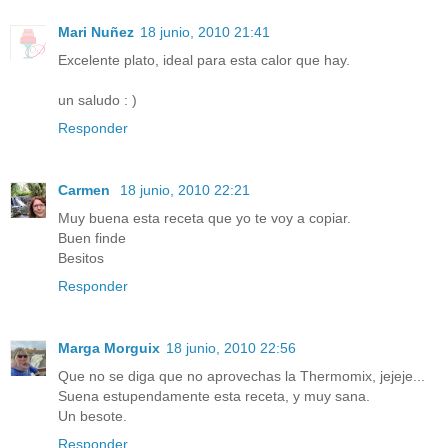
Mari Nuñez
18 junio, 2010 21:41
Excelente plato, ideal para esta calor que hay.
un saludo : )
Responder
Carmen
18 junio, 2010 22:21
Muy buena esta receta que yo te voy a copiar.
Buen finde
Besitos
Responder
Marga Morguix
18 junio, 2010 22:56
Que no se diga que no aprovechas la Thermomix, jejeje...
Suena estupendamente esta receta, y muy sana.
Un besote.
Responder