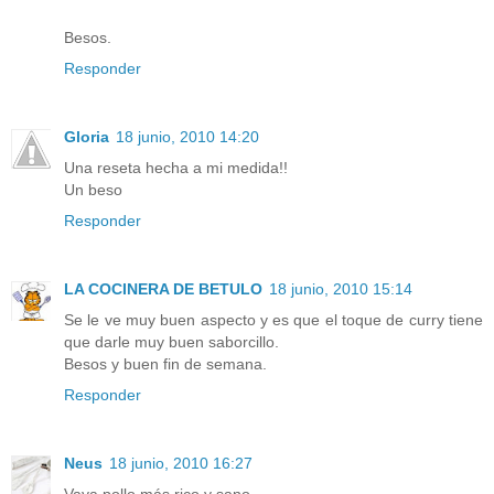
Besos.
Responder
Gloria
18 junio, 2010 14:20
Una reseta hecha a mi medida!!
Un beso
Responder
LA COCINERA DE BETULO
18 junio, 2010 15:14
Se le ve muy buen aspecto y es que el toque de curry tiene
que darle muy buen saborcillo.
Besos y buen fin de semana.
Responder
Neus
18 junio, 2010 16:27
Vaya pollo más rico y sano...