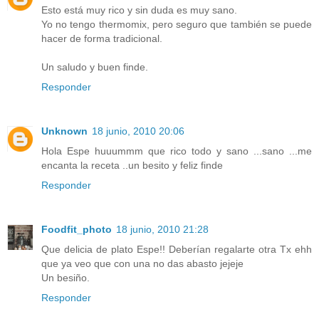
Esto está muy rico y sin duda es muy sano.
Yo no tengo thermomix, pero seguro que también se puede
hacer de forma tradicional.
Un saludo y buen finde.
Responder
Unknown
18 junio, 2010 20:06
Hola Espe huuummm que rico todo y sano ...sano ...me
encanta la receta ..un besito y feliz finde
Responder
Foodfit_photo
18 junio, 2010 21:28
Que delicia de plato Espe!! Deberían regalarte otra Tx ehh
que ya veo que con una no das abasto jejeje
Un besiño.
Responder