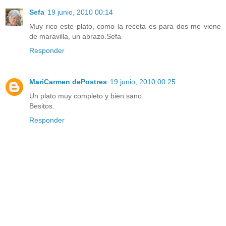
Sefa
19 junio, 2010 00:14
Muy rico este plato, como la receta es para dos me viene
de maravilla, un abrazo.Sefa
Responder
MariCarmen dePostres
19 junio, 2010 00:25
Un plato muy completo y bien sano.
Besitos.
Responder