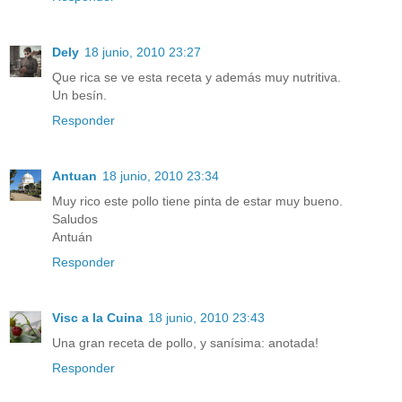
Dely
18 junio, 2010 23:27
Que rica se ve esta receta y además muy nutritiva.
Un besín.
Responder
Antuan
18 junio, 2010 23:34
Muy rico este pollo tiene pinta de estar muy bueno.
Saludos
Antuán
Responder
Visc a la Cuina
18 junio, 2010 23:43
Una gran receta de pollo, y sanísima: anotada!
Responder