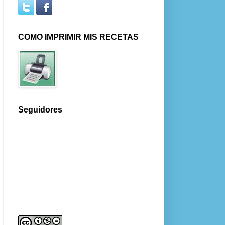
COMO IMPRIMIR MIS RECETAS
Seguidores