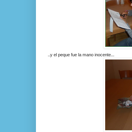
..y el peque fue la mano inocente...