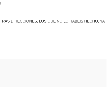
!
STRAS DIRECCIONES, LOS QUE NO LO HABEIS HECHO, YA