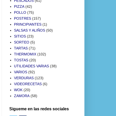
PESCADOS
(61)
PIZZA
(42)
POLLO
(75)
POSTRES
(157)
PRINCIPIANTES
(1)
SALSAS Y ALIÑOS
(50)
SITIOS
(23)
SORTEO
(5)
TARTAS
(71)
THERMOMIX
(102)
TOSTAS
(20)
UTILIDADES VARIAS
(38)
VARIOS
(92)
VERDURAS
(123)
VIDEORECETAS
(6)
WOK
(20)
ZAMORA
(58)
Sigueme en las redes sociales