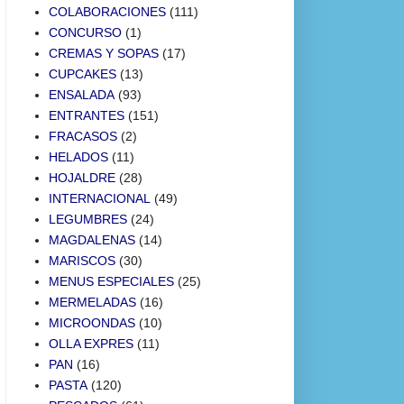
COLABORACIONES
(111)
CONCURSO
(1)
CREMAS Y SOPAS
(17)
CUPCAKES
(13)
ENSALADA
(93)
ENTRANTES
(151)
FRACASOS
(2)
HELADOS
(11)
HOJALDRE
(28)
INTERNACIONAL
(49)
LEGUMBRES
(24)
MAGDALENAS
(14)
MARISCOS
(30)
MENUS ESPECIALES
(25)
MERMELADAS
(16)
MICROONDAS
(10)
OLLA EXPRES
(11)
PAN
(16)
PASTA
(120)