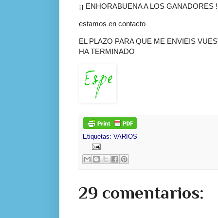
¡¡ ENHORABUENA A LOS GANADORES !
estamos en contacto
EL PLAZO PARA QUE ME ENVIEIS VUE
HA TERMINADO
Etiquetas:
VARIOS
29 comentarios: