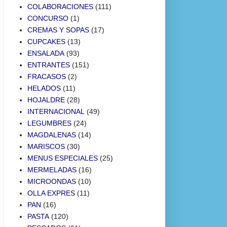
COLABORACIONES
(111)
CONCURSO
(1)
CREMAS Y SOPAS
(17)
CUPCAKES
(13)
ENSALADA
(93)
ENTRANTES
(151)
FRACASOS
(2)
HELADOS
(11)
HOJALDRE
(28)
INTERNACIONAL
(49)
LEGUMBRES
(24)
MAGDALENAS
(14)
MARISCOS
(30)
MENUS ESPECIALES
(25)
MERMELADAS
(16)
MICROONDAS
(10)
OLLA EXPRES
(11)
PAN
(16)
PASTA
(120)