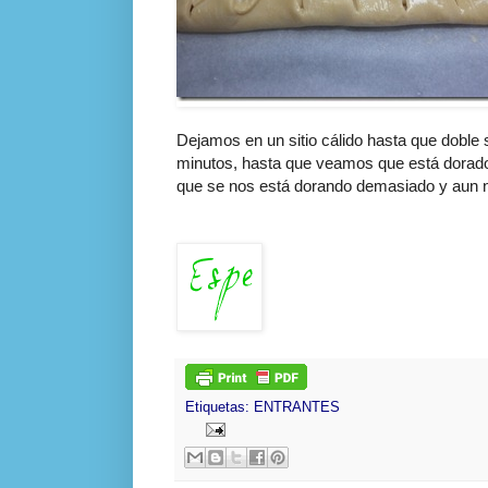
Dejamos en un sitio
cálido
hasta que doble
minutos
, hasta que veamos que está dorado
que se nos está dorando demasiado y aun n
Etiquetas:
ENTRANTES