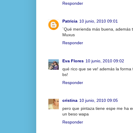
Responder
Patricia
10 junio, 2010 09:01
`Qué merienda más buena, además t
Muxus
Responder
Eva Flores
10 junio, 2010 09:02
qué rico que se ve! además la forma 
bs!
Responder
cristina
10 junio, 2010 09:05
pero que pintaza tiene espe me ha 
un beso wapa
Responder