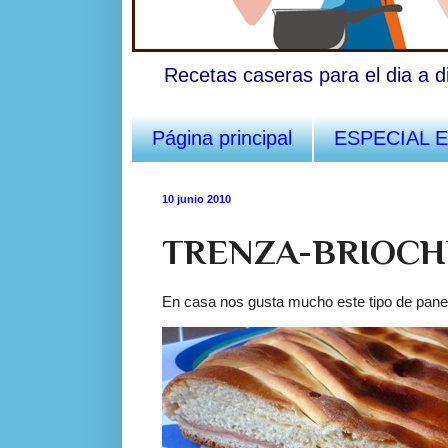
Recetas caseras para el dia a d
Página principal
ESPECIAL 
10 junio 2010
TRENZA-BRIOCH
En casa nos gusta mucho este tipo de pan