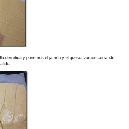
la derretida y ponemos el
jamón
y el queso. vamos cerrando
atido.