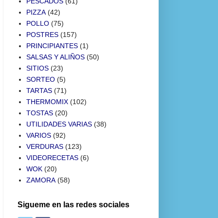
PESCADOS
(61)
PIZZA
(42)
POLLO
(75)
POSTRES
(157)
PRINCIPIANTES
(1)
SALSAS Y ALIÑOS
(50)
SITIOS
(23)
SORTEO
(5)
TARTAS
(71)
THERMOMIX
(102)
TOSTAS
(20)
UTILIDADES VARIAS
(38)
VARIOS
(92)
VERDURAS
(123)
VIDEORECETAS
(6)
WOK
(20)
ZAMORA
(58)
Sigueme en las redes sociales