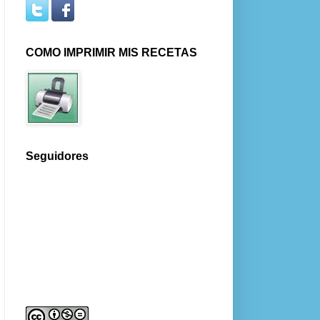
COMO IMPRIMIR MIS RECETAS
Seguidores