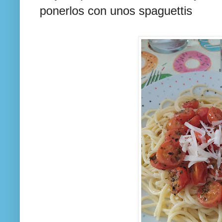
ponerlos con unos spaguettis