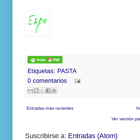
Etiquetas:
PASTA
0 comentarios
Entradas más recientes
In
Ver versión pa
Suscribirse a:
Entradas (Atom)