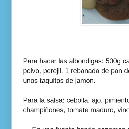
Para hacer las albondigas: 500g ca
polvo, perejil, 1 rebanada de pan 
unos taquitos de jamón.
Para la salsa: cebolla, ajo, pimien
champiñones, tomate maduro, vino 