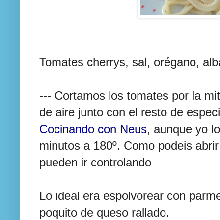
Tomates cherrys, sal, orégano, alb
--- Cortamos los tomates por la mi
de aire junto con el resto de espec
Cocinando con Neus
, aunque yo l
minutos a 180º. Como podeis abrir
pueden ir controlando
Lo ideal era espolvorear con parm
poquito de queso rallado.