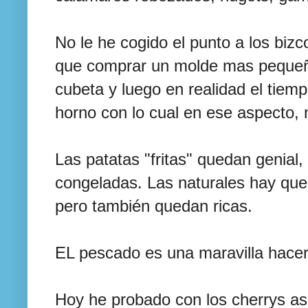
No le he cogido el punto a los biz
que comprar un molde mas pequeñ
cubeta y luego en realidad el tiem
horno con lo cual en ese aspecto, 
Las patatas "fritas" quedan genial,
congeladas. Las naturales hay que 
pero también quedan ricas.
EL pescado es una maravilla hacerl
Hoy he probado con los cherrys a