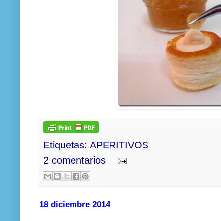
Etiquetas:
APERITIVOS
2 comentarios
18 diciembre 2014