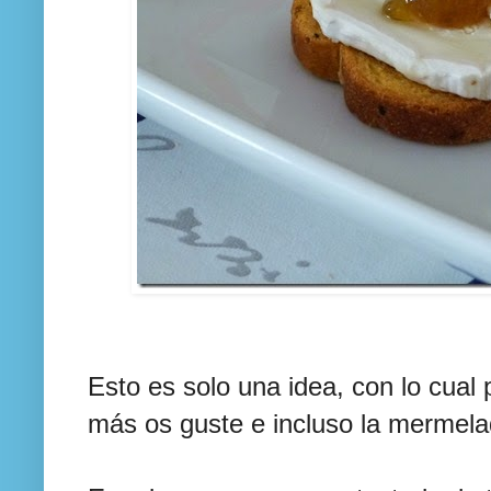
Esto es solo una idea, con lo cual 
más os guste e incluso la mermela