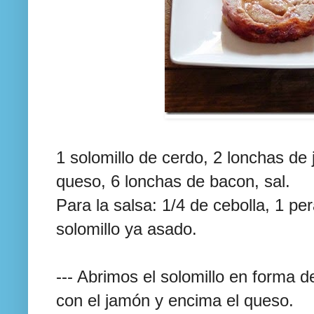
1 solomillo de cerdo, 2 lonchas de
queso, 6 lonchas de bacon, sal.
Para la salsa: 1/4 de cebolla, 1 pe
solomillo ya asado.
--- Abrimos el solomillo en forma 
con el jamón y encima el queso.