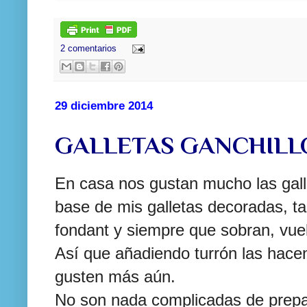
2 comentarios
29 diciembre 2014
GALLETAS GANCHILL
En casa nos gustan mucho las gall
base de mis galletas decoradas, t
fondant y siempre que sobran, vue
Así que añadiendo turrón las hace
gusten más aún.
No son nada complicadas de prep