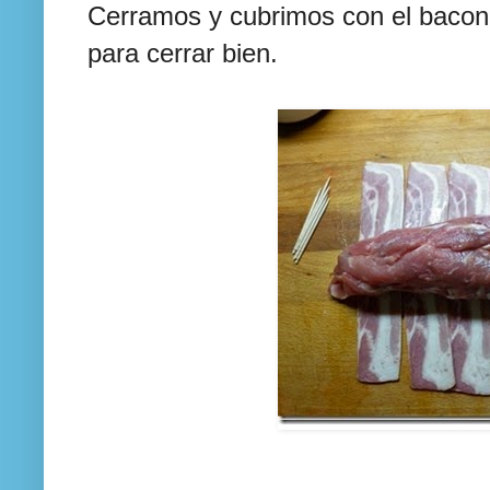
Cerramos y cubrimos con el bacon
para cerrar bien.