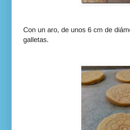
Con un aro, de unos 6 cm de diám
galletas.