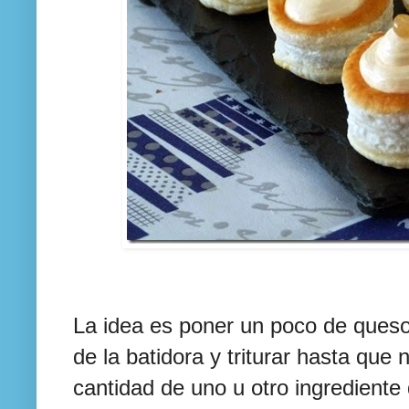
La idea es poner un poco de queso
de la batidora y triturar hasta qu
cantidad de uno u otro ingrediente