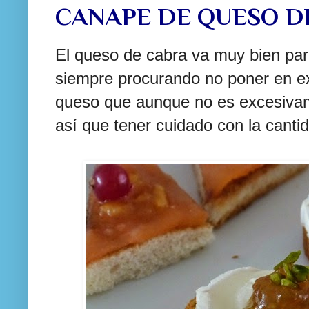
CANAPE DE QUESO D
El queso de cabra va muy bien para
siempre procurando no poner en e
queso que aunque no es excesivam
así que tener cuidado con la canti