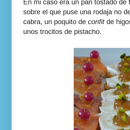
En mi caso era un pan tostado de 
sobre el que puse una rodaja no 
cabra, un poquito de
confit
de higo
unos trocitos de pistacho.