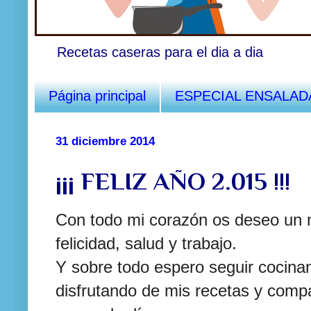
Recetas caseras para el dia a dia
Página principal
ESPECIAL ENSALAD
31 diciembre 2014
¡¡¡ FELIZ AÑO 2.015 !!!
Con todo mi corazón os deseo un m
felicidad, salud y trabajo.
Y sobre todo espero seguir cocina
disfrutando de mis recetas y compa