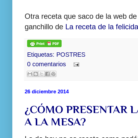
Otra receta que saco de la web d
ganchillo de
La receta de la felicid
Etiquetas:
POSTRES
0 comentarios
26 diciembre 2014
¿CÓMO PRESENTAR LA
A LA MESA?