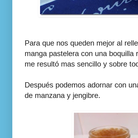
Para que nos queden mejor al rell
manga pastelera con una boquilla 
me resultó mas sencillo y sobre to
Después podemos adornar con unas
de manzana y jengibre.