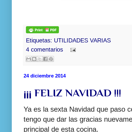
Etiquetas:
UTILIDADES VARIAS
4 comentarios
24 diciembre 2014
¡¡¡ FELIZ NAVIDAD !!!
Ya es la sexta Navidad que paso c
tengo que dar las gracias nuevamen
principal de esta cocina.