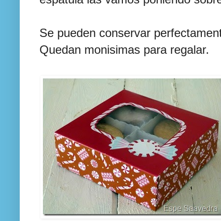
Se pueden conservar perfectamente
Quedan monisimas para regalar.