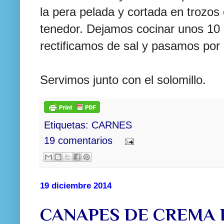
la pera pelada y cortada en trozo
tenedor. Dejamos cocinar unos 10 
rectificamos de sal y pasamos por 
Servimos junto con el solomillo.
Etiquetas:
CARNES
19 comentarios
19 diciembre 2014
CANAPES DE CREMA