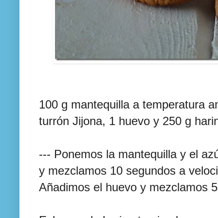
100 g mantequilla a temperatura a
turrón Jijona, 1 huevo y 250 g hari
--- Ponemos la mantequilla y el az
y mezclamos 10 segundos a veloci
Añadimos el huevo y mezclamos 5