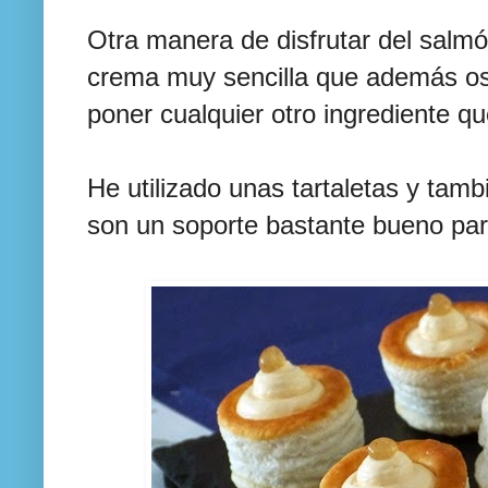
Otra manera de disfrutar del sal
crema muy sencilla que además os
poner cualquier otro ingrediente q
He utilizado unas tartaletas y tam
son un soporte bastante bueno par