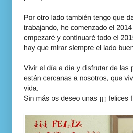
Por otro lado también tengo que da
trabajando, he comenzado el 2014 
empezaré y continuaré todo el 201
hay que mirar siempre el lado buen
Vivir el día a día y disfrutar de l
están cercanas a nosotros, que vi
vida.
Sin más os deseo unas ¡¡¡ felices f