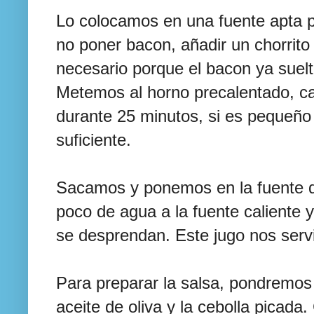
Lo colocamos en una fuente apta p
no poner bacon, añadir un chorrito 
necesario porque el bacon ya suelta
Metemos al horno precalentado, cal
durante 25 minutos, si es pequeño
suficiente.
Sacamos y ponemos en la fuente 
poco de agua a la fuente caliente
se desprendan. Este jugo nos servi
Para preparar la salsa, pondremos
aceite de oliva y la cebolla picad