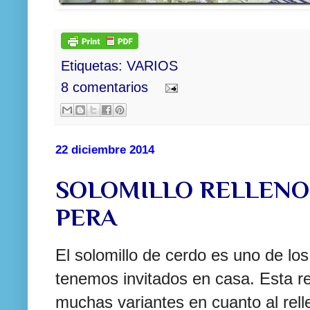
Etiquetas:
VARIOS
8 comentarios
22 diciembre 2014
SOLOMILLO RELLENO
PERA
El solomillo de cerdo es uno de lo
tenemos invitados en casa. Esta r
muchas variantes en cuanto al rel