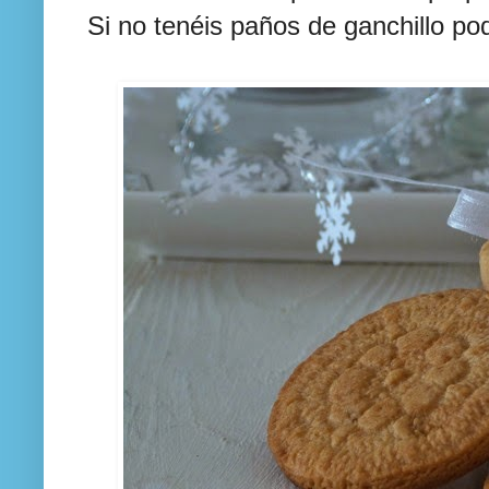
Si no tenéis paños de ganchillo pod