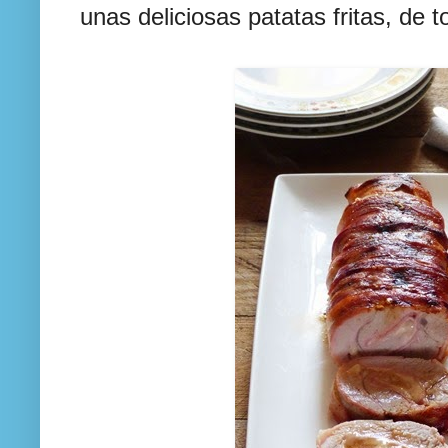
unas deliciosas patatas fritas, de t