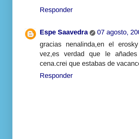
Responder
Espe Saavedra
07 agosto, 20
gracias nenalinda,en el erosk
vez,es verdad que le añades 
cena.crei que estabas de vacance
Responder