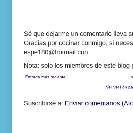
Sé que dejarme un comentario lleva su
Gracias por cocinar conmigo, si neces
espe180@hotmail.con.
Nota: solo los miembros de este blog
Entrada más reciente
In
Ver versión pa
Suscribirse a:
Enviar comentarios (At