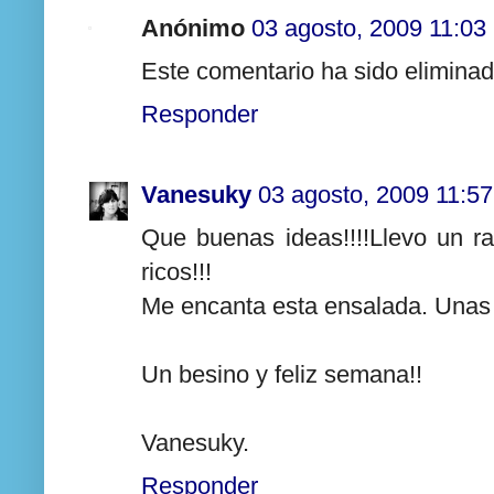
Anónimo
03 agosto, 2009 11:03
Este comentario ha sido eliminad
Responder
Vanesuky
03 agosto, 2009 11:57
Que buenas ideas!!!!Llevo un ra
ricos!!!
Me encanta esta ensalada. Unas 
Un besino y feliz semana!!
Vanesuky.
Responder