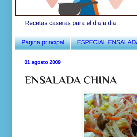
Recetas caseras para el dia a dia
Página principal
ESPECIAL ENSALAD
01 agosto 2009
ENSALADA CHINA