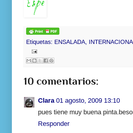
Etiquetas:
ENSALADA
,
INTERNACIONA
10 comentarios:
Clara
01 agosto, 2009 13:10
pues tiene muy buena pinta.beso
Responder