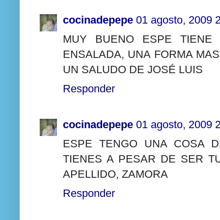
cocinadepepe
01 agosto, 2009 
MUY BUENO ESPE TIENE
ENSALADA, UNA FORMA MAS
UN SALUDO DE JOSÉ LUIS
Responder
cocinadepepe
01 agosto, 2009 
ESPE TENGO UNA COSA D
TIENES A PESAR DE SER T
APELLIDO, ZAMORA
Responder