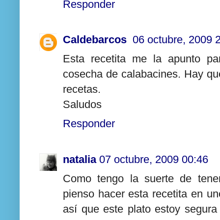
Responder
Caldebarcos
06 octubre, 2009 
Esta recetita me la apunto pa
cosecha de calabacines. Hay que
recetas.
Saludos
Responder
natalia
07 octubre, 2009 00:46
Como tengo la suerte de tener
pienso hacer esta recetita en 
así que este plato estoy segur