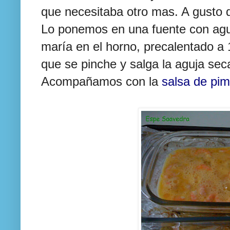
que necesitaba otro mas. A gusto 
Lo ponemos en una fuente con agu
maría
en el horno,
precalentado
a 
que se pinche y salga la aguja sec
Acompañamos con la
salsa de pi