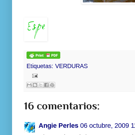
Etiquetas:
VERDURAS
16 comentarios:
Angie Perles
06 octubre, 2009 1