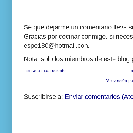
Sé que dejarme un comentario lleva su
Gracias por cocinar conmigo, si neces
espe180@hotmail.con.
Nota: solo los miembros de este blog
Entrada más reciente
In
Ver versión pa
Suscribirse a:
Enviar comentarios (At