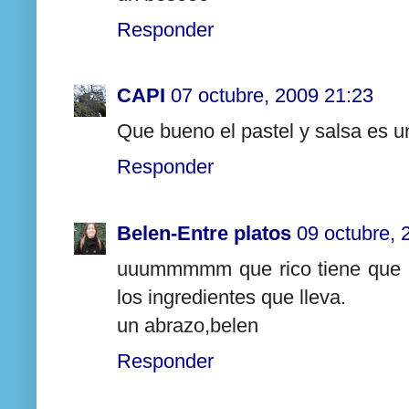
Responder
CAPI
07 octubre, 2009 21:23
Que bueno el pastel y salsa es u
Responder
Belen-Entre platos
09 octubre, 
uuummmmm que rico tiene que e
los ingredientes que lleva.
un abrazo,belen
Responder