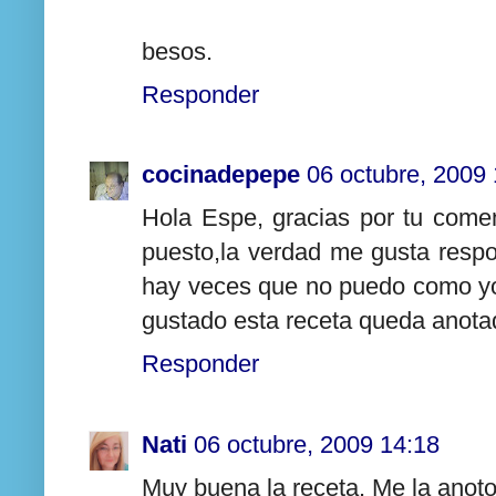
besos.
Responder
cocinadepepe
06 octubre, 2009
Hola Espe, gracias por tu come
puesto,la verdad me gusta resp
hay veces que no puedo como yo
gustado esta receta queda anota
Responder
Nati
06 octubre, 2009 14:18
Muy buena la receta. Me la anot