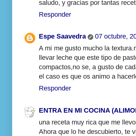
saludo, y gracias por tantas rec
Responder
Espe Saavedra
07 octubre, 2
A mi me gusto mucho la textura.
llevar leche que este tipo de pa
compactos,no se, a gusto de ca
el caso es que os animo a hacerl
Responder
ENTRA EN MI COCINA (ALIMO
una receta muy rica que me llevo 
Ahora que lo he descubierto, te v