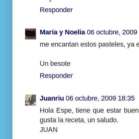
Responder
María y Noelia
06 octubre, 2009
me encantan estos pasteles, ya e
Un besote
Responder
Juanriu
06 octubre, 2009 18:35
Hola Espe, tiene que estar bue
gusta la receta, un saludo.
JUAN