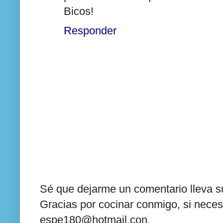
Bicos!
Responder
Sé que dejarme un comentario lleva su
Gracias por cocinar conmigo, si neces
espe180@hotmail.con.