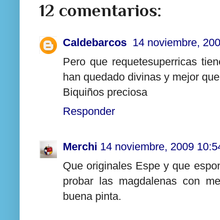
12 comentarios:
Caldebarcos
14 noviembre, 200
Pero que requetesuperricas tie
han quedado divinas y mejor que
Biquiños preciosa
Responder
Merchi
14 noviembre, 2009 10:5
Que originales Espe y que espo
probar las magdalenas con mem
buena pinta.