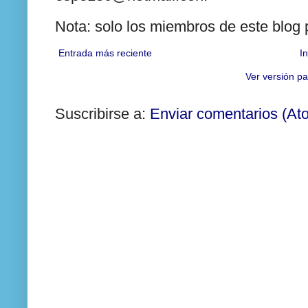
Nota: solo los miembros de este blog
Entrada más reciente
In
Ver versión pa
Suscribirse a:
Enviar comentarios (At