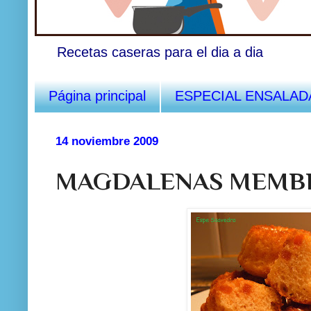
Recetas caseras para el dia a dia
Página principal
ESPECIAL ENSALAD
14 noviembre 2009
MAGDALENAS MEMBR