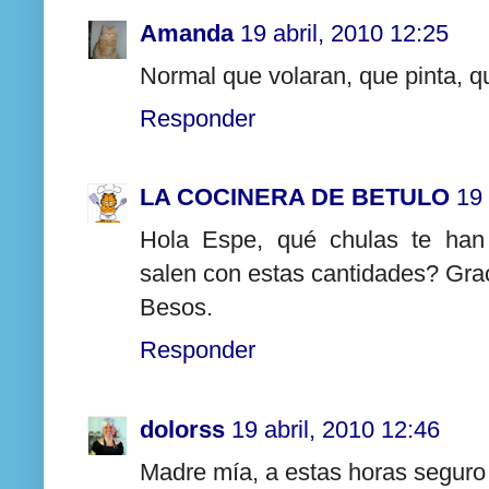
Amanda
19 abril, 2010 12:25
Normal que volaran, que pinta, qu
Responder
LA COCINERA DE BETULO
19 
Hola Espe, qué chulas te han
salen con estas cantidades? Gra
Besos.
Responder
dolorss
19 abril, 2010 12:46
Madre mía, a estas horas seguro