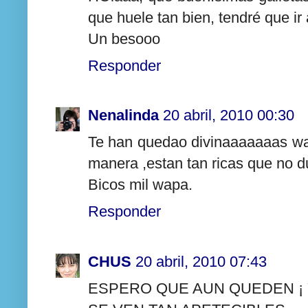
que huele tan bien, tendré que ir
Un besooo
Responder
Nenalinda
20 abril, 2010 00:30
Te han quedao divinaaaaaaas wa
manera ,estan tan ricas que no 
Bicos mil wapa.
Responder
CHUS
20 abril, 2010 07:43
ESPERO QUE AUN QUEDEN ¡ 