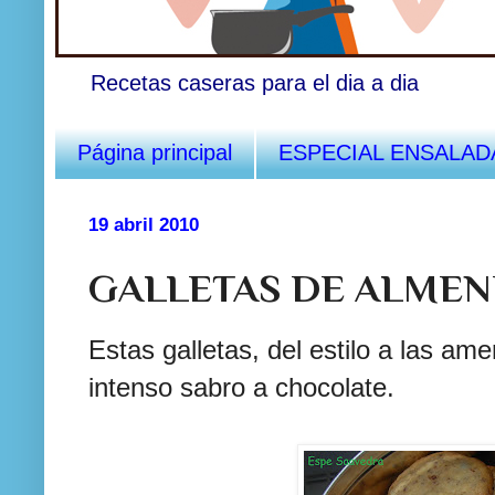
Recetas caseras para el dia a dia
Página principal
ESPECIAL ENSALAD
19 abril 2010
GALLETAS DE ALMEN
Estas galletas, del estilo a las am
intenso sabro a chocolate.