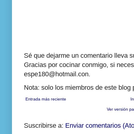
Sé que dejarme un comentario lleva su
Gracias por cocinar conmigo, si neces
espe180@hotmail.con.
Nota: solo los miembros de este blog
Entrada más reciente
In
Ver versión pa
Suscribirse a:
Enviar comentarios (At