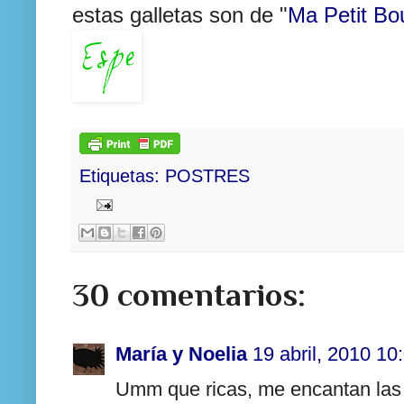
estas galletas son de "
Ma Petit Bo
Etiquetas:
POSTRES
30 comentarios:
María y Noelia
19 abril, 2010 10
Umm que ricas, me encantan las 