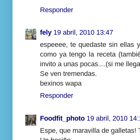
Responder
fely
19 abril, 2010 13:47
espeeee, te quedaste sin ellas
como ya tengo la receta (tambié
invito a unas pocas....(si me llega
Se ven tremendas.
bexinos wapa
Responder
Foodfit_photo
19 abril, 2010 14
Espe, que maravilla de galletas! 