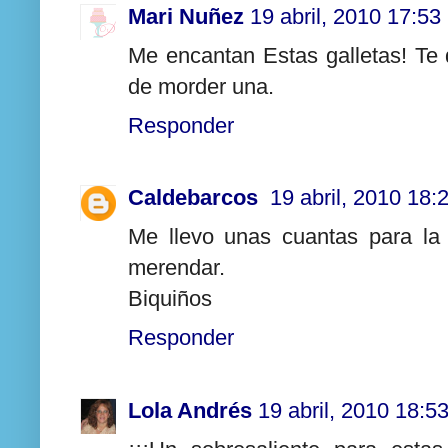
Mari Nuñez
19 abril, 2010 17:53
Me encantan Estas galletas! Te
de morder una.
Responder
Caldebarcos
19 abril, 2010 18:
Me llevo unas cuantas para la
merendar.
Biquiños
Responder
Lola Andrés
19 abril, 2010 18:5