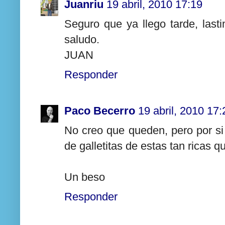
Juanriu
19 abril, 2010 17:19
Seguro que ya llego tarde, las
saludo.
JUAN
Responder
Paco Becerro
19 abril, 2010 17:
No creo que queden, pero por si
de galletitas de estas tan ricas qu
Un beso
Responder