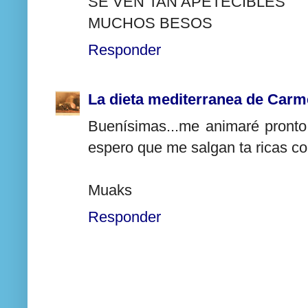
SE VEN TAN APETECIBLES
MUCHOS BESOS
Responder
La dieta mediterranea de Car
Buenísimas...me animaré pronto
espero que me salgan ta ricas co
Muaks
Responder