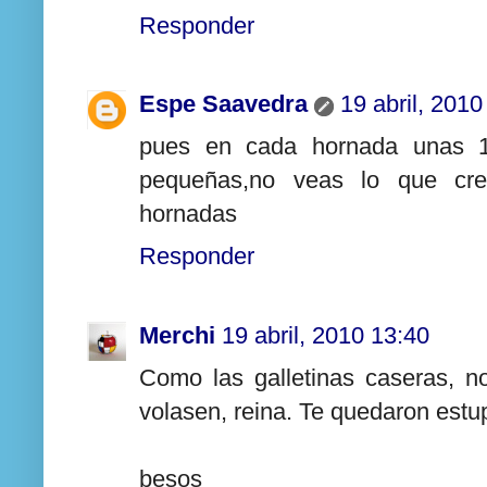
Responder
Espe Saavedra
19 abril, 2010
pues en cada hornada unas 12
pequeñas,no veas lo que cre
hornadas
Responder
Merchi
19 abril, 2010 13:40
Como las galletinas caseras, 
volasen, reina. Te quedaron est
besos