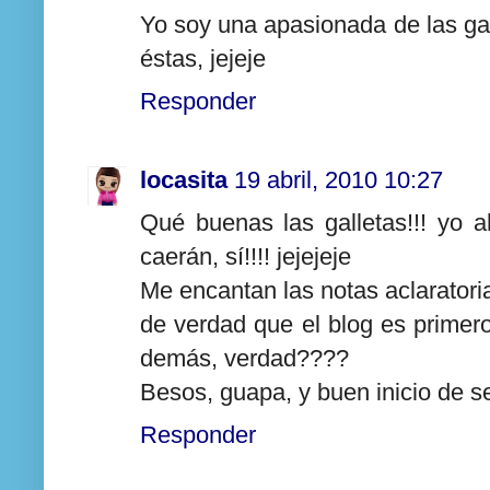
Yo soy una apasionada de las ga
éstas, jejeje
Responder
locasita
19 abril, 2010 10:27
Qué buenas las galletas!!! yo a
caerán, sí!!!! jejejeje
Me encantan las notas aclaratoria
de verdad que el blog es primer
demás, verdad????
Besos, guapa, y buen inicio de 
Responder