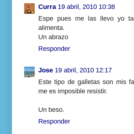
Curra
19 abril, 2010 10:38
Espe pues me las llevo yo ta
alimenta.
Un abrazo
Responder
Jose
19 abril, 2010 12:17
Este tipo de galletas son mis f
me es imposible resistir.
Un beso.
Responder