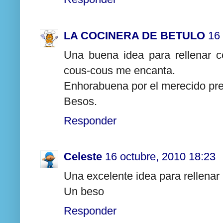
LA COCINERA DE BETULO
16
Una buena idea para rellenar co
cous-cous me encanta.
Enhorabuena por el merecido pre
Besos.
Responder
Celeste
16 octubre, 2010 18:23
Una excelente idea para rellenar 
Un beso
Responder