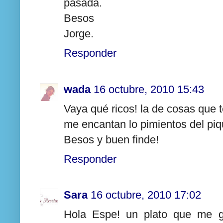
pasada.
Besos
Jorge.
Responder
wada
16 octubre, 2010 15:43
Vaya qué ricos! la de cosas que t
me encantan lo pimientos del piq
Besos y buen finde!
Responder
Sara
16 octubre, 2010 17:02
Hola Espe! un plato que me gu