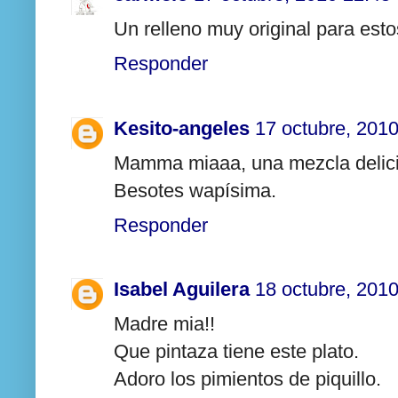
Un relleno muy original para esto
Responder
Kesito-angeles
17 octubre, 201
Mamma miaaa, una mezcla delici
Besotes wapísima.
Responder
Isabel Aguilera
18 octubre, 201
Madre mia!!
Que pintaza tiene este plato.
Adoro los pimientos de piquillo.