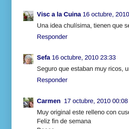
Visc a la Cuina
16 octubre, 201
Una idea chulísima, tienen que se
Responder
Sefa
16 octubre, 2010 23:33
Seguro que estaban muy ricos, u
Responder
Carmen
17 octubre, 2010 00:08
Muy original este relleno con cus
Feliz fin de semana