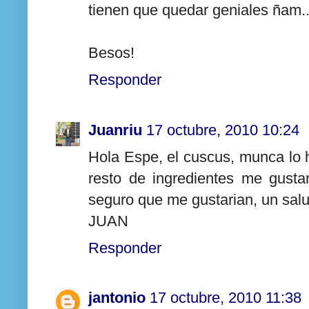
tienen que quedar geniales ñam..
Besos!
Responder
Juanriu
17 octubre, 2010 10:24
Hola Espe, el cuscus, munca lo 
resto de ingredientes me gust
seguro que me gustarian, un sal
JUAN
Responder
jantonio
17 octubre, 2010 11:38