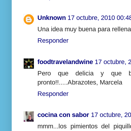
Unknown
17 octubre, 2010 00:4
Una idea muy buena para rellenar 
Responder
foodtravelandwine
17 octubre, 
Pero que delicia y que buen
pronto!!.....Abrazotes, Marcela
Responder
cocina con sabor
17 octubre, 2
mmm...los pimientos del piqui