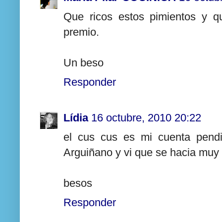
Que ricos estos pimientos y q
premio.
Un beso
Responder
Lídia
16 octubre, 2010 20:22
el cus cus es mi cuenta pendie
Arguiñano y vi que se hacia muy 
besos
Responder