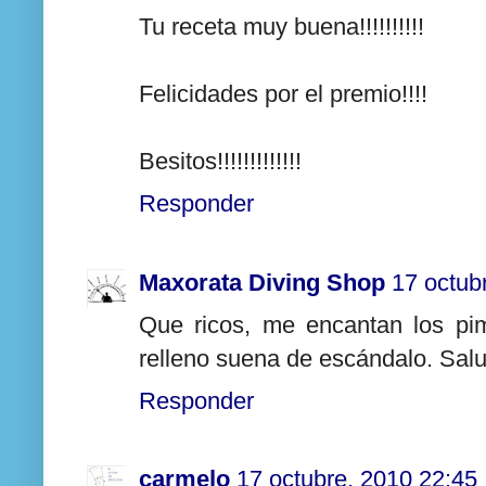
Tu receta muy buena!!!!!!!!!!
Felicidades por el premio!!!!
Besitos!!!!!!!!!!!!!
Responder
Maxorata Diving Shop
17 octub
Que ricos, me encantan los pimi
relleno suena de escándalo. Sal
Responder
carmelo
17 octubre, 2010 22:45