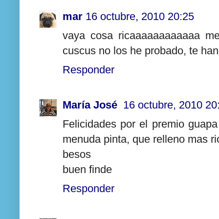
mar
16 octubre, 2010 20:25
vaya cosa ricaaaaaaaaaaaa me 
cuscus no los he probado, te han
Responder
María José
16 octubre, 2010 20
Felicidades por el premio guapa
menuda pinta, que relleno mas ri
besos
buen finde
Responder