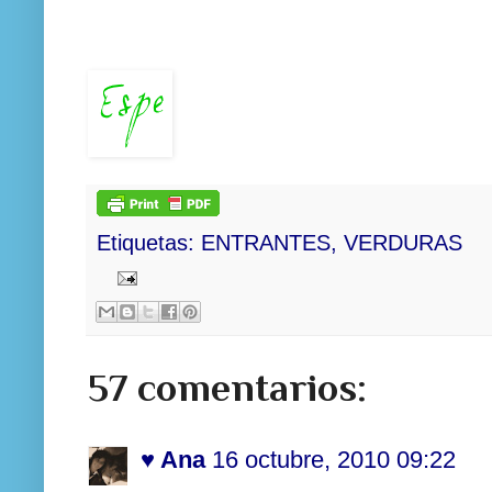
Etiquetas:
ENTRANTES
,
VERDURAS
57 comentarios:
♥ Ana
16 octubre, 2010 09:22