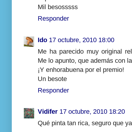
Mil besosssss
Responder
Ido
17 octubre, 2010 18:00
Me ha parecido muy original rel
Me lo apunto, que además con las
¡Y enhorabuena por el premio!
Un besote
Responder
Vidifer
17 octubre, 2010 18:20
Qué pinta tan rica, seguro que y