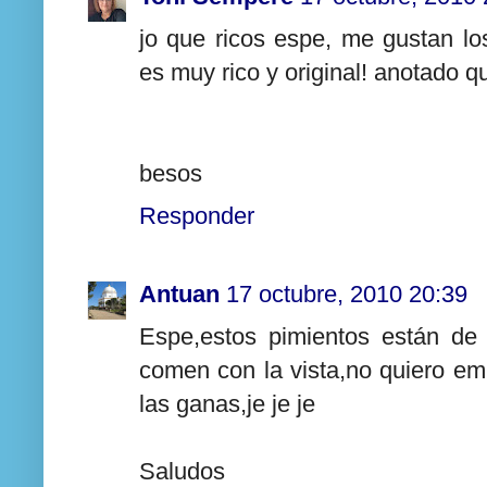
jo que ricos espe, me gustan lo
es muy rico y original! anotado q
besos
Responder
Antuan
17 octubre, 2010 20:39
Espe,estos pimientos están de
comen con la vista,no quiero e
las ganas,je je je
Saludos