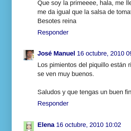
Que soy la primeeee, hala, me lle
me da igual que la salsa de tomat
Besotes reina
Responder
José Manuel
16 octubre, 2010 0
Los pimientos del piquillo están 
se ven muy buenos.
Saludos y que tengas un buen fi
Responder
Elena
16 octubre, 2010 10:02