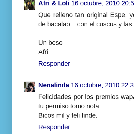
Afri & Loli
16 octubre, 2010 20:
Que relleno tan original Espe, y
de bacalao... con el cuscus y la
Un beso
Afri
Responder
Nenalinda
16 octubre, 2010 22:
Felicidades por los premios wap
tu permiso tomo nota.
Bicos mil y feli finde.
Responder