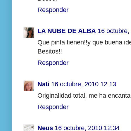
Responder
LA NUBE DE ALBA
16 octubre,
Que pinta tienen!!y que buena ide
Besitos!!
Responder
Nati
16 octubre, 2010 12:13
Originalidad total, me ha encant
Responder
Neus
16 octubre, 2010 12:34