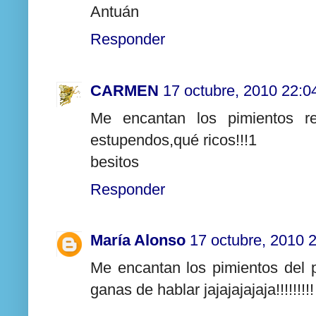
Antuán
Responder
CARMEN
17 octubre, 2010 22:0
Me encantan los pimientos r
estupendos,qué ricos!!!1
besitos
Responder
María Alonso
17 octubre, 2010 
Me encantan los pimientos del p
ganas de hablar jajajajajaja!!!!!!!!!