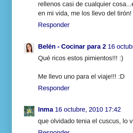
rellenos casi de cualquier cosa.
en mi vida, me los llevo del tirón
Responder
Belén - Cocinar para 2
16 octub
Qué ricos estos pimientos!!! :)
Me llevo uno para el viaje!!! :D
Responder
Inma
16 octubre, 2010 17:42
que olvidado tenia el cuscus, lo 
Responder