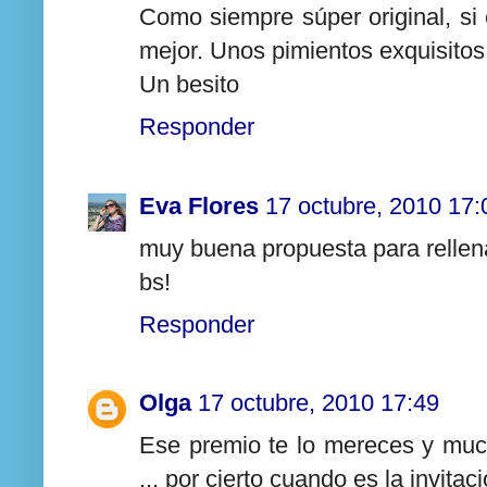
Como siempre súper original, si 
mejor. Unos pimientos exquisitos
Un besito
Responder
Eva Flores
17 octubre, 2010 17:
muy buena propuesta para rellena
bs!
Responder
Olga
17 octubre, 2010 17:49
Ese premio te lo mereces y mu
... por cierto cuando es la invita