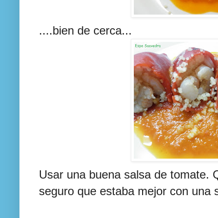
....bien de cerca...
Usar una buena salsa de tomate. 
seguro que estaba mejor con una