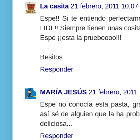
La casita
21 febrero, 2011 10:07
Espe!! Si te entiendo perfecta
LIDL!! Siempre tienen unas cosit
Espe ¡¡esta la prueboooo!!!
Besitos
Responder
MARÍA JESÚS
21 febrero, 2011
Espe no conocía esta pasta, gr
así sé de alguien que la ha pro
deliciosa...
Responder