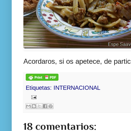
Acordaros, si os apetece, de partic
Etiquetas:
INTERNACIONAL
18 comentarios: