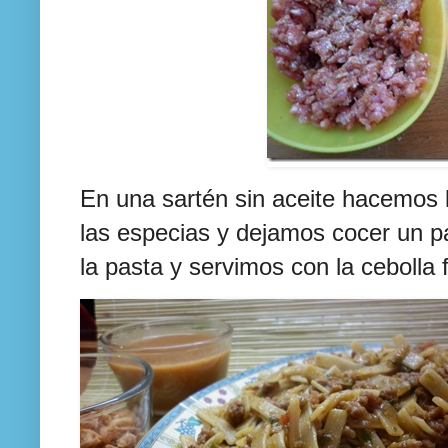
En una sartén sin aceite hacemos 
las especias y dejamos cocer un 
la pasta y servimos con la cebolla 