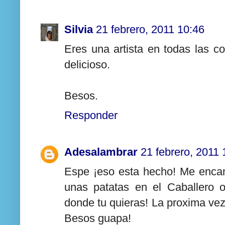
Silvia
21 febrero, 2011 10:46
Eres una artista en todas las co
delicioso.
Besos.
Responder
Adesalambrar
21 febrero, 2011 
Espe ¡eso esta hecho! Me encan
unas patatas en el Caballero 
donde tu quieras! La proxima ve
Besos guapa!