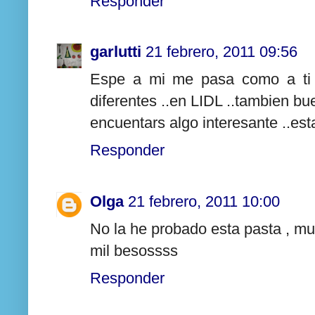
Responder
garlutti
21 febrero, 2011 09:56
Espe a mi me pasa como a ti .
diferentes ..en LIDL ..tambien 
encuentars algo interesante ..e
Responder
Olga
21 febrero, 2011 10:00
No la he probado esta pasta , mu
mil besossss
Responder