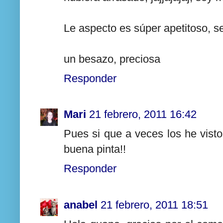
Le aspecto es súper apetitoso, s
un besazo, preciosa
Responder
Mari
21 febrero, 2011 16:42
Pues si que a veces los he vist
buena pinta!!
Responder
anabel
21 febrero, 2011 18:51