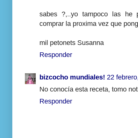
sabes ?,..yo tampoco las he 
comprar la proxima vez que ponga
mil petonets Susanna
Responder
bizcocho mundiales!
22 febrero
No conocía esta receta, tomo no
Responder