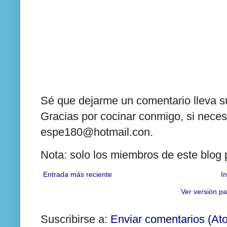
Sé que dejarme un comentario lleva su
Gracias por cocinar conmigo, si neces
espe180@hotmail.con.
Nota: solo los miembros de este blog
Entrada más reciente
In
Ver versión pa
Suscribirse a:
Enviar comentarios (At