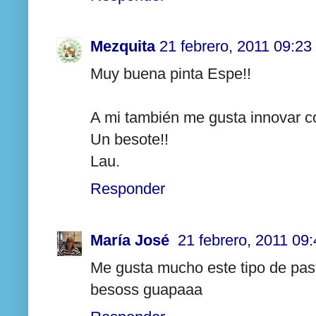
Mezquita
21 febrero, 2011 09:23
Muy buena pinta Espe!!
A mi también me gusta innovar con
Un besote!!
Lau.
Responder
María José
21 febrero, 2011 09
Me gusta mucho este tipo de past
besoss guapaaa