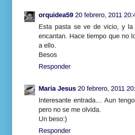
orquidea59
20 febrero, 2011 20:
Esta pasta se ve de vicio, y la
encantan. Hace tiempo que no l
a ello.
Besos
Responder
Maria Jesus
20 febrero, 2011 20
Interesante entrada… Aun tengo
pero no se me olvida.
Un beso:)
Responder