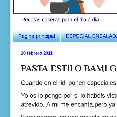
Recetas caseras para el dia a dia
Página principal
ESPECIAL ENSALAD
20 febrero 2011
PASTA ESTILO BAMI
Cuando en el lidl ponen especiale
Yo os lo pongo por si lo habéis vis
atrevido. A mi me encanta,pero ya