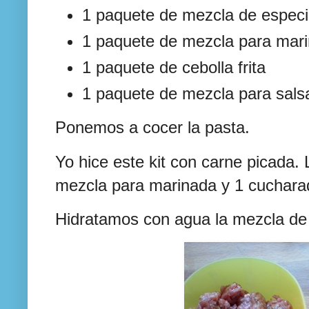
1 paquete de mezcla de especi
1 paquete de mezcla para mar
1 paquete de cebolla frita
1 paquete de mezcla para sals
Ponemos a cocer la pasta.
Yo hice este kit con carne picada
mezcla para marinada y 1 cucharad
Hidratamos con agua la mezcla de