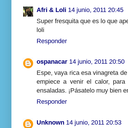
Afri & Loli
14 junio, 2011 20:45
Super fresquita que es lo que ap
loli
Responder
ospanacar
14 junio, 2011 20:50
Espe, vaya rica esa vinagreta de 
empiece a venir el calor, par
ensaladas. ¡Pásatelo muy bien e
Responder
Unknown
14 junio, 2011 20:53