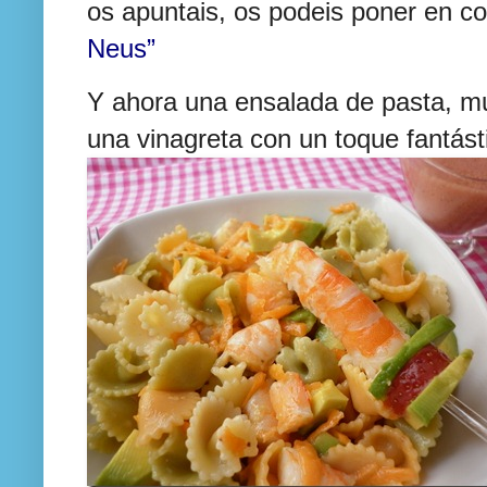
os apuntais, os podeis poner en con
Neus”
Y ahora una ensalada de pasta, mu
una vinagreta con un toque fantást