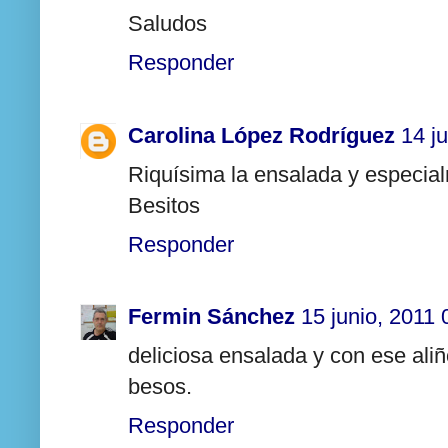
Saludos
Responder
Carolina López Rodríguez
14 j
Riquísima la ensalada y especial
Besitos
Responder
Fermin Sánchez
15 junio, 2011 
deliciosa ensalada y con ese aliñ
besos.
Responder