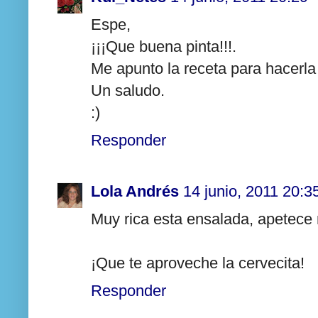
Espe,
¡¡¡Que buena pinta!!!.
Me apunto la receta para hacerla
Un saludo.
:)
Responder
Lola Andrés
14 junio, 2011 20:3
Muy rica esta ensalada, apetece
¡Que te aproveche la cervecita!
Responder