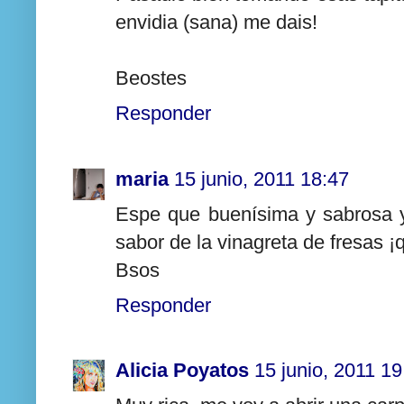
envidia (sana) me dais!
Beostes
Responder
maria
15 junio, 2011 18:47
Espe que buenísima y sabrosa y
sabor de la vinagreta de fresas ¡
Bsos
Responder
Alicia Poyatos
15 junio, 2011 19