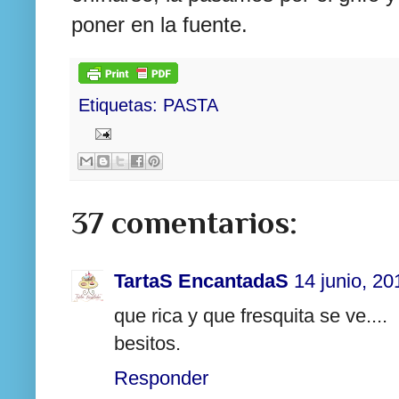
poner en la fuente.
Etiquetas:
PASTA
37 comentarios:
TartaS EncantadaS
14 junio, 20
que rica y que fresquita se ve....
besitos.
Responder