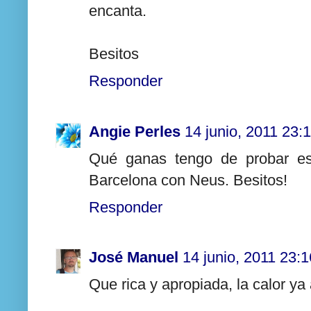
encanta.
Besitos
Responder
Angie Perles
14 junio, 2011 23:
Qué ganas tengo de probar est
Barcelona con Neus. Besitos!
Responder
José Manuel
14 junio, 2011 23:1
Que rica y apropiada, la calor ya 