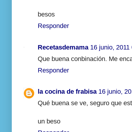
besos
Responder
Recetasdemama
16 junio, 2011
Que buena conbinación. Me encan
Responder
la cocina de frabisa
16 junio, 2
Qué buena se ve, seguro que está
un beso