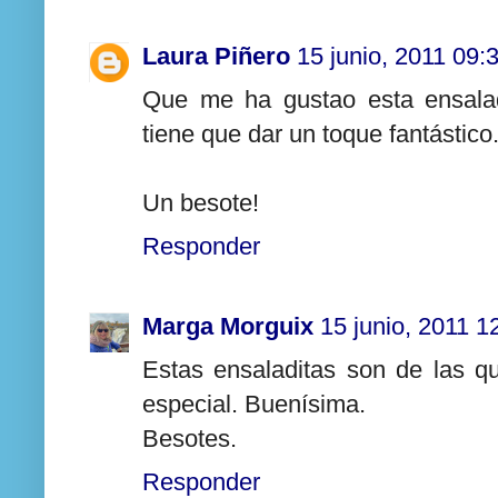
Laura Piñero
15 junio, 2011 09:
Que me ha gustao esta ensalad
tiene que dar un toque fantástico
Un besote!
Responder
Marga Morguix
15 junio, 2011 1
Estas ensaladitas son de las 
especial. Buenísima.
Besotes.
Responder