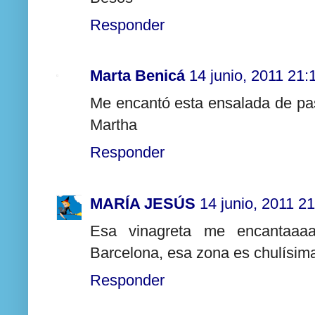
Responder
Marta Benicá
14 junio, 2011 21:
Me encantó esta ensalada de pa
Martha
Responder
MARÍA JESÚS
14 junio, 2011 2
Esa vinagreta me encantaaa
Barcelona, esa zona es chulísima
Responder