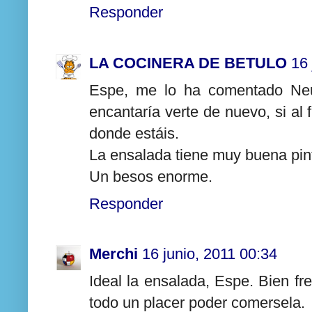
Responder
LA COCINERA DE BETULO
16 
Espe, me lo ha comentado Neu
encantaría verte de nuevo, si al
donde estáis.
La ensalada tiene muy buena pin
Un besos enorme.
Responder
Merchi
16 junio, 2011 00:34
Ideal la ensalada, Espe. Bien fr
todo un placer poder comersela.