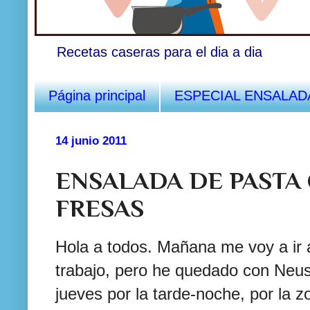
Recetas caseras para el dia a dia
Página principal
ESPECIAL ENSALAD
14 junio 2011
ENSALADA DE PASTA
FRESAS
Hola a todos. Mañana me voy a ir 
trabajo, pero he quedado con Neus
jueves por la tarde-noche, por la z