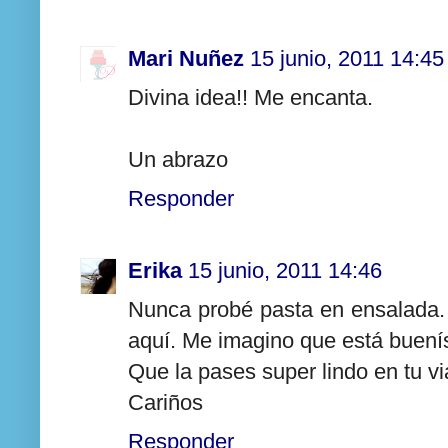
Mari Nuñez
15 junio, 2011 14:45
Divina idea!! Me encanta.
Un abrazo
Responder
Erika
15 junio, 2011 14:46
Nunca probé pasta en ensalada.
aquí. Me imagino que está buenís
Que la pases super lindo en tu vi
Cariños
Responder