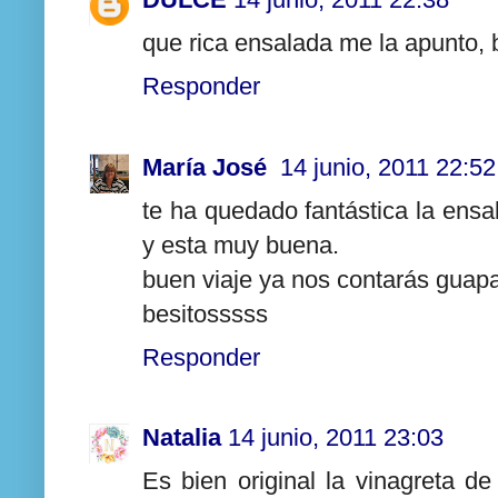
que rica ensalada me la apunto,
Responder
María José
14 junio, 2011 22:52
te ha quedado fantástica la ensal
y esta muy buena.
buen viaje ya nos contarás guapa
besitosssss
Responder
Natalia
14 junio, 2011 23:03
Es bien original la vinagreta d