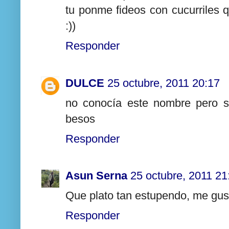
tu ponme fideos con cucurriles 
:))
Responder
DULCE
25 octubre, 2011 20:17
no conocía este nombre pero se
besos
Responder
Asun Serna
25 octubre, 2011 21
Que plato tan estupendo, me gus
Responder