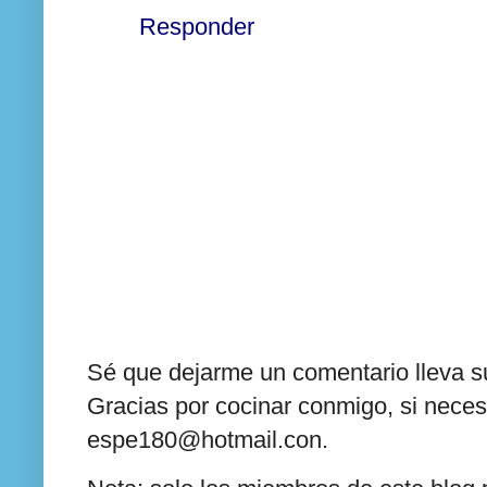
Responder
Sé que dejarme un comentario lleva su
Gracias por cocinar conmigo, si neces
espe180@hotmail.con.