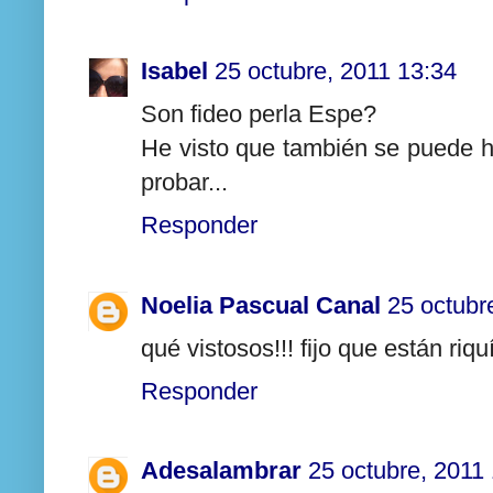
Isabel
25 octubre, 2011 13:34
Son fideo perla Espe?
He visto que también se puede h
probar...
Responder
Noelia Pascual Canal
25 octubr
qué vistosos!!! fijo que están riq
Responder
Adesalambrar
25 octubre, 2011