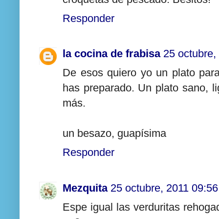
Responder
la cocina de frabisa
25 octubre,
De esos quiero yo un plato par
has preparado. Un plato sano, li
más.
un besazo, guapísima
Responder
Mezquita
25 octubre, 2011 09:56
Espe igual las verduritas rehog