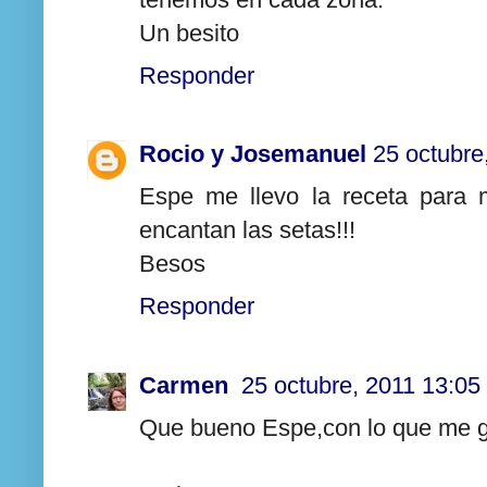
Un besito
Responder
Rocio y Josemanuel
25 octubre
Espe me llevo la receta para m
encantan las setas!!!
Besos
Responder
Carmen
25 octubre, 2011 13:05
Que bueno Espe,con lo que me gu