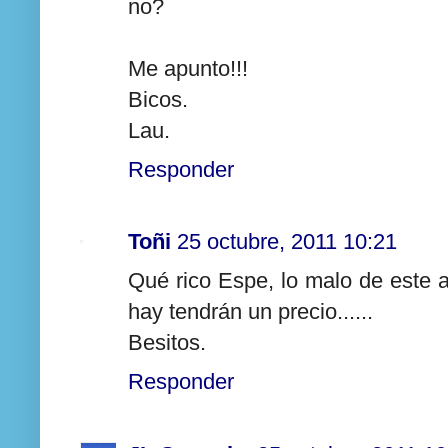
no?
Me apunto!!!
Bicos.
Lau.
Responder
Toñi
25 octubre, 2011 10:21
Qué rico Espe, lo malo de este 
hay tendrán un precio......
Besitos.
Responder