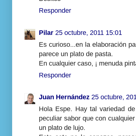
Responder
Pilar
25 octubre, 2011 15:01
Es curioso...en la elaboración pa
parece un plato de pasta.
En cualquier caso, ¡ menuda pint
Responder
Juan Hernández
25 octubre, 20
Hola Espe. Hay tal variedad de
peculiar sabor que con cualquie
un plato de lujo.