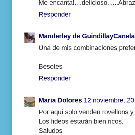
Me encanta!....delicioso......Abra
Responder
Manderley de GuindillayCanela
Una de mis combinaciones prefer
Besotes
Responder
Maria Dolores
12 noviembre, 20
Por aquí solo venden rovellons y
Los fideos estarán bien ricos.
Saludos