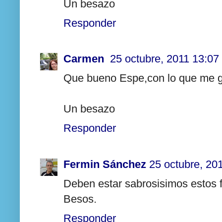
Un besazo
Responder
Carmen
25 octubre, 2011 13:07
Que bueno Espe,con lo que me gu
Un besazo
Responder
Fermin Sánchez
25 octubre, 20
Deben estar sabrosisimos estos f
Besos.
Responder