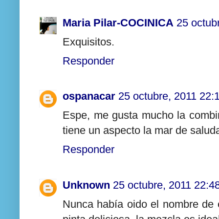
Maria Pilar-COCINICA
25 octub
Exquisitos.
Responder
ospanacar
25 octubre, 2011 22:
Espe, me gusta mucho la combi
tiene un aspecto la mar de salud
Responder
Unknown
25 octubre, 2011 22:4
Nunca había oido el nombre de 