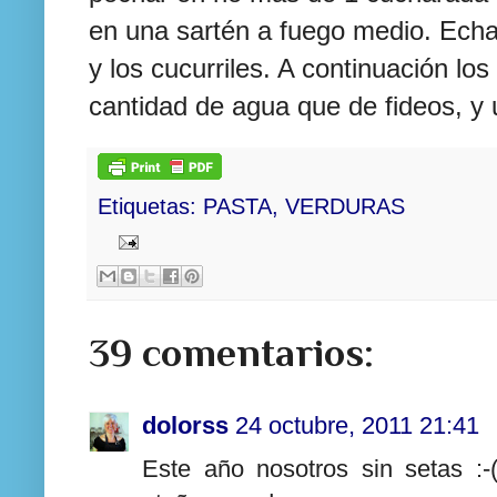
en una sartén a fuego medio. Ech
y los cucurriles. A continuación l
cantidad de agua que de fideos, y
Etiquetas:
PASTA
,
VERDURAS
39 comentarios:
dolorss
24 octubre, 2011 21:41
Este año nosotros sin setas :