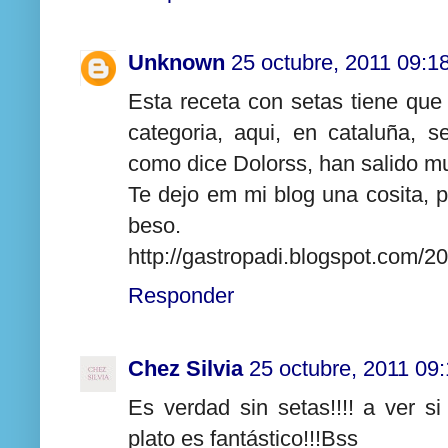
Unknown
25 octubre, 2011 09:1
Esta receta con setas tiene que 
categoria, aqui, en cataluña, s
como dice Dolorss, han salido m
Te dejo em mi blog una cosita, 
beso.
http://gastropadi.blogspot.com/2
Responder
Chez Silvia
25 octubre, 2011 09
Es verdad sin setas!!!! a ver si
plato es fantástico!!!Bss