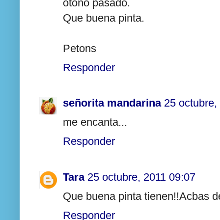
otoño pasado.
Que buena pinta.
Petons
Responder
señorita mandarina
25 octubre,
me encanta...
Responder
Tara
25 octubre, 2011 09:07
Que buena pinta tienen!!Acbas d
Responder