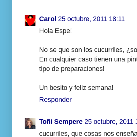
Carol
25 octubre, 2011 18:11
Hola Espe!
No se que son los cucurriles, ¿s
En cualquier caso tienen una pin
tipo de preparaciones!
Un besito y feliz semana!
Responder
Toñi Sempere
25 octubre, 2011 
cucurriles, que cosas nos enseñas