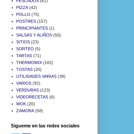
PESCADOS
(61)
PIZZA
(42)
POLLO
(75)
POSTRES
(157)
PRINCIPIANTES
(1)
SALSAS Y ALIÑOS
(50)
SITIOS
(23)
SORTEO
(5)
TARTAS
(71)
THERMOMIX
(102)
TOSTAS
(20)
UTILIDADES VARIAS
(38)
VARIOS
(92)
VERDURAS
(123)
VIDEORECETAS
(6)
WOK
(20)
ZAMORA
(58)
Sigueme en las redes sociales