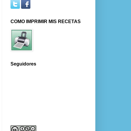
COMO IMPRIMIR MIS RECETAS
Seguidores