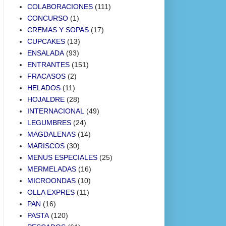
COLABORACIONES
(111)
CONCURSO
(1)
CREMAS Y SOPAS
(17)
CUPCAKES
(13)
ENSALADA
(93)
ENTRANTES
(151)
FRACASOS
(2)
HELADOS
(11)
HOJALDRE
(28)
INTERNACIONAL
(49)
LEGUMBRES
(24)
MAGDALENAS
(14)
MARISCOS
(30)
MENUS ESPECIALES
(25)
MERMELADAS
(16)
MICROONDAS
(10)
OLLA EXPRES
(11)
PAN
(16)
PASTA
(120)