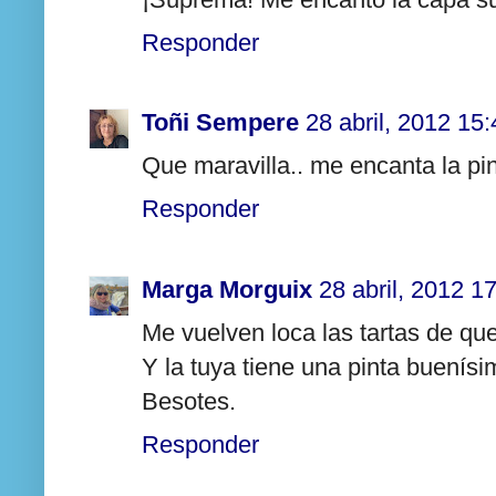
Responder
Toñi Sempere
28 abril, 2012 15:
Que maravilla.. me encanta la pin
Responder
Marga Morguix
28 abril, 2012 1
Me vuelven loca las tartas de qu
Y la tuya tiene una pinta buenísi
Besotes.
Responder