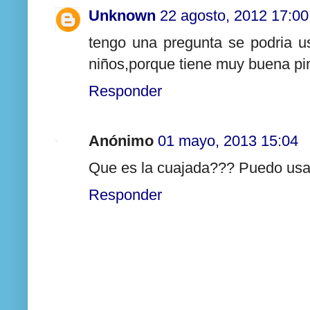
Unknown
22 agosto, 2012 17:00
tengo una pregunta se podria u
niños,porque tiene muy buena pin
Responder
Anónimo
01 mayo, 2013 15:04
Que es la cuajada??? Puedo usar
Responder