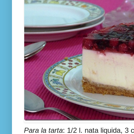
Para la tarta
: 1/2 l. nata liquida, 3