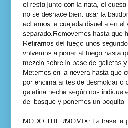
el resto junto con la nata, el queso
no se deshace bien, usar la batido
echamos la cuajada disuelta en e
separado.Removemos hasta que hi
Retiramos del fuego unos segundos,
volvemos a poner al fuego hasta q
mezcla sobre la base de galletas y
Metemos en la nevera hasta que 
por encima antes de desmoldar o 
gelatina hecha según nos indique e
del bosque y ponemos un poquito 
MODO THERMOMIX: La base la pre