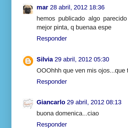
mar
28 abril, 2012 18:36
hemos publicado algo parecido
mejor pinta, q buenaa espe
Responder
Silvia
29 abril, 2012 05:30
OOOhhh que ven mis ojos...que t
Responder
Giancarlo
29 abril, 2012 08:13
buona domenica...ciao
Responder