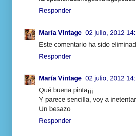
Responder
María Vintage
02 julio, 2012 14
Este comentario ha sido eliminado
Responder
María Vintage
02 julio, 2012 14
Qué buena pinta¡¡¡
Y parece sencilla, voy a inetentar
Un besazo
Responder