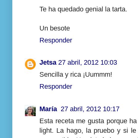
Te ha quedado genial la tarta.
Un besote
Responder
Jetsa
27 abril, 2012 10:03
Sencilla y rica ¡Uummm!
Responder
María
27 abril, 2012 10:17
Esta receta me gusta porque ha 
light. La hago, la pruebo y si l