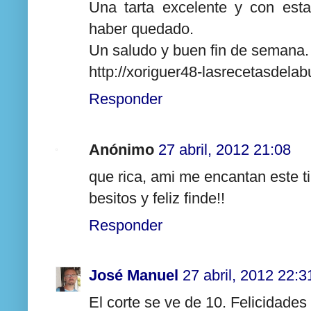
Una tarta excelente y con esta
haber quedado.
Un saludo y buen fin de semana.
http://xoriguer48-lasrecetasdelabu
Responder
Anónimo
27 abril, 2012 21:08
que rica, ami me encantan este ti
besitos y feliz finde!!
Responder
José Manuel
27 abril, 2012 22:3
El corte se ve de 10. Felicidades