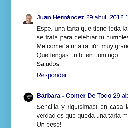
Juan Hernández
29 abril, 2012 
Espe, una tarta que tiene toda la
se trata para celebrar tu cumple
Me comería una ración muy grand
Que tengas un buen domingo.
Saludos
Responder
Bárbara - Comer De Todo
29 ab
Sencilla y riquísimas! en casa
verdad es que queda una tarta mu
Un beso!