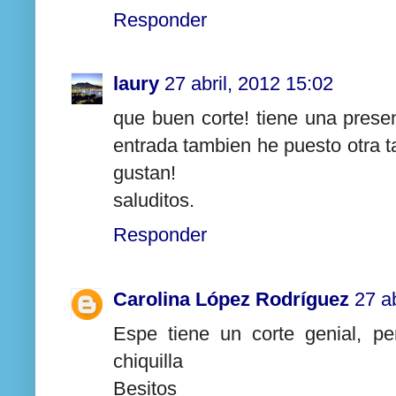
Responder
laury
27 abril, 2012 15:02
que buen corte! tiene una prese
entrada tambien he puesto otra 
gustan!
saluditos.
Responder
Carolina López Rodríguez
27 a
Espe tiene un corte genial, pe
chiquilla
Besitos