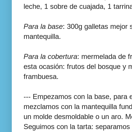
leche, 1 sobre de cuajada, 1 tarrin
Para la base
: 300g galletas mejor s
mantequilla.
Para la cobertura
: mermelada de f
esta ocasión: frutos del bosque y 
frambuesa.
--- Empezamos con la base, para ell
mezclamos con la mantequilla fun
un molde desmoldable o un aro. M
Seguimos con la tarta: separamos 