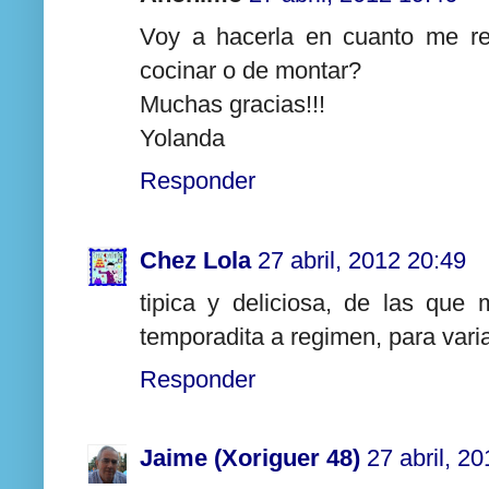
Voy a hacerla en cuanto me re
cocinar o de montar?
Muchas gracias!!!
Yolanda
Responder
Chez Lola
27 abril, 2012 20:49
tipica y deliciosa, de las qu
temporadita a regimen, para variar
Responder
Jaime (Xoriguer 48)
27 abril, 2