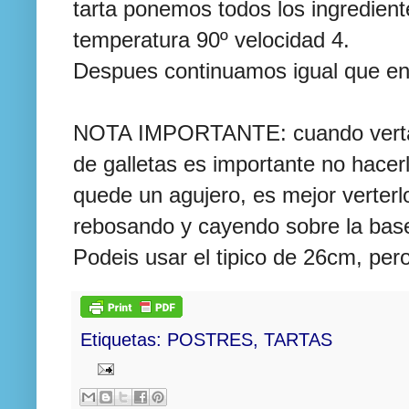
tarta ponemos todos los ingredien
temperatura 90º velocidad 4.
Despues continuamos igual que en 
NOTA IMPORTANTE: cuando vertam
de galletas es importante no hace
quede un agujero, es mejor verter
rebosando y cayendo sobre la base
Podeis usar el tipico de 26cm, pe
Etiquetas:
POSTRES
,
TARTAS