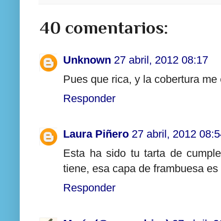
40 comentarios:
Unknown
27 abril, 2012 08:17
Pues que rica, y la cobertura me
Responder
Laura Piñero
27 abril, 2012 08:
Esta ha sido tu tarta de cumpl
tiene, esa capa de frambuesa es
Responder