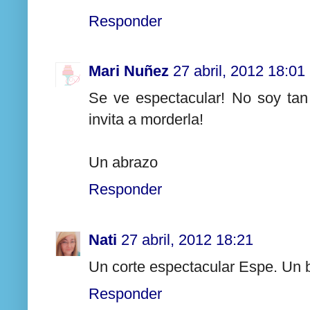
Responder
Mari Nuñez
27 abril, 2012 18:01
Se ve espectacular! No soy tan
invita a morderla!
Un abrazo
Responder
Nati
27 abril, 2012 18:21
Un corte espectacular Espe. Un 
Responder