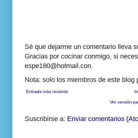
Sé que dejarme un comentario lleva su
Gracias por cocinar conmigo, si neces
espe180@hotmail.con.
Nota: solo los miembros de este blog
Entrada más reciente
In
Ver versión pa
Suscribirse a:
Enviar comentarios (At