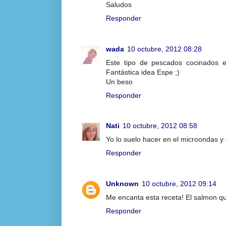
Saludos
Responder
wada
10 octubre, 2012 08:28
Este tipo de pescados cocinados 
Fantástica idea Espe ;)
Un beso
Responder
Nati
10 octubre, 2012 08:58
Yo lo suelo hacer en el microondas 
Responder
Unknown
10 octubre, 2012 09:14
Me encanta esta receta! El salmon q
Responder