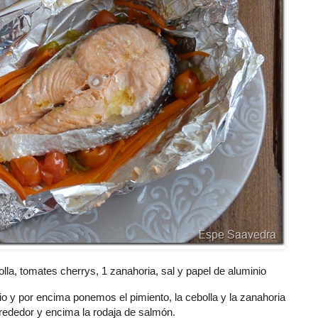
lla, tomates cherrys, 1 zanahoria, sal y papel de aluminio
o y por encima ponemos el pimiento, la cebolla y la zanahoria
 rededor y encima la rodaja de salmón.