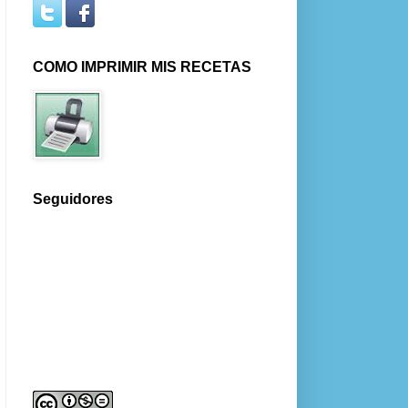
COMO IMPRIMIR MIS RECETAS
Seguidores