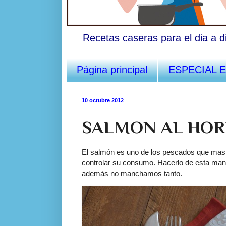
Recetas caseras para el dia a d
Página principal
ESPECIAL 
10 octubre 2012
SALMON AL HOR
El salmón es uno de los pescados que mas 
controlar su consumo. Hacerlo de esta man
además no manchamos tanto.