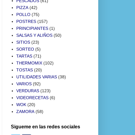
PESCADOS
(61)
PIZZA
(42)
POLLO
(75)
POSTRES
(157)
PRINCIPIANTES
(1)
SALSAS Y ALIÑOS
(50)
SITIOS
(23)
SORTEO
(5)
TARTAS
(71)
THERMOMIX
(102)
TOSTAS
(20)
UTILIDADES VARIAS
(38)
VARIOS
(92)
VERDURAS
(123)
VIDEORECETAS
(6)
WOK
(20)
ZAMORA
(58)
Sigueme en las redes sociales