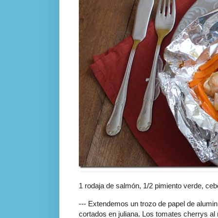
1 rodaja de salmón, 1/2 pimiento verde, cebo
--- Extendemos un trozo de papel de alumini
cortados en juliana. Los tomates cherrys al