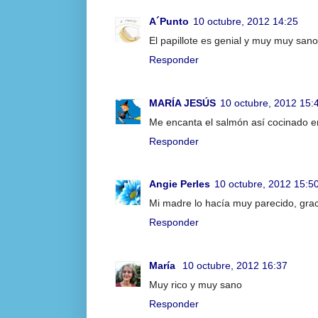
A´Punto
10 octubre, 2012 14:25
El papillote es genial y muy muy sano
Responder
MARÍA JESÚS
10 octubre, 2012 15:
Me encanta el salmón así cocinado en
Responder
Angie Perles
10 octubre, 2012 15:5
Mi madre lo hacía muy parecido, grac
Responder
María
10 octubre, 2012 16:37
Muy rico y muy sano
Responder