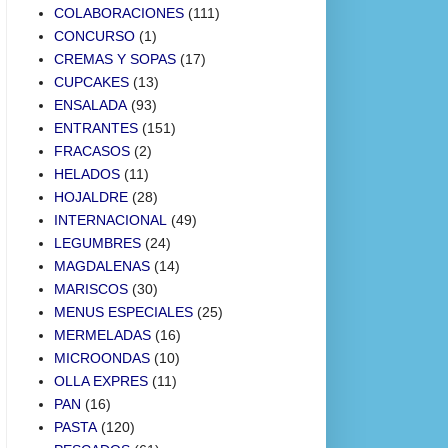
COLABORACIONES
(111)
CONCURSO
(1)
CREMAS Y SOPAS
(17)
CUPCAKES
(13)
ENSALADA
(93)
ENTRANTES
(151)
FRACASOS
(2)
HELADOS
(11)
HOJALDRE
(28)
INTERNACIONAL
(49)
LEGUMBRES
(24)
MAGDALENAS
(14)
MARISCOS
(30)
MENUS ESPECIALES
(25)
MERMELADAS
(16)
MICROONDAS
(10)
OLLA EXPRES
(11)
PAN
(16)
PASTA
(120)