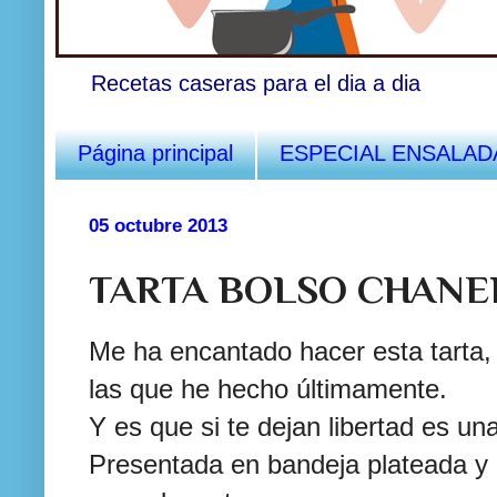
Recetas caseras para el dia a dia
Página principal
ESPECIAL ENSALAD
05 octubre 2013
TARTA BOLSO CHANE
Me ha encantado hacer esta tarta,
las que he hecho últimamente.
Y es que si te dejan libertad es u
Presentada en bandeja plateada y 