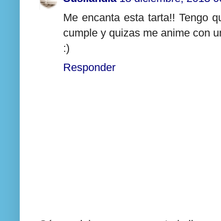
Me encanta esta tarta!! Tengo 
cumple y quizas me anime con u
:)
Responder