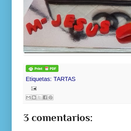
Etiquetas:
TARTAS
3 comentarios: