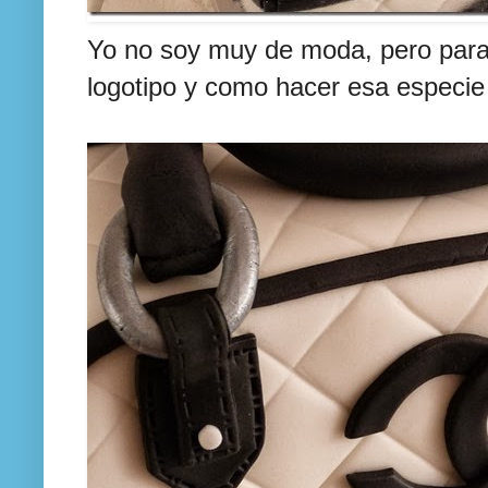
Yo no soy muy de moda, pero para 
logotipo y como hacer esa especie