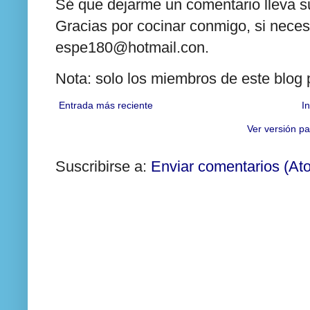
Sé que dejarme un comentario lleva su
Gracias por cocinar conmigo, si neces
espe180@hotmail.con.
Nota: solo los miembros de este blog
Entrada más reciente
In
Ver versión pa
Suscribirse a:
Enviar comentarios (At