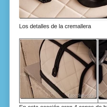
Los detalles de la cremallera