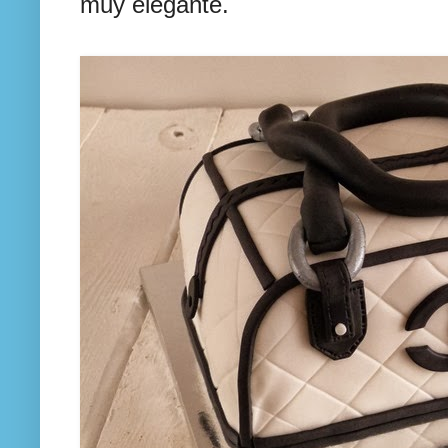
muy elegante.