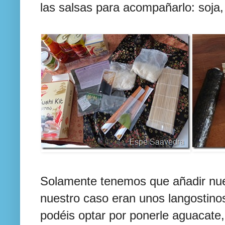
las salsas para acompañarlo: soja,
Solamente tenemos que añadir nues
nuestro caso eran unos langostinos
podéis optar por ponerle aguacate,