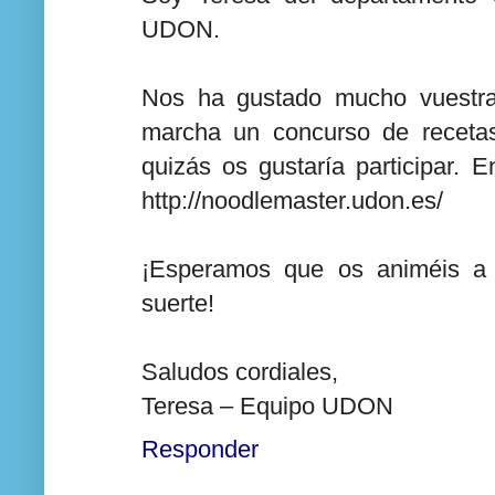
UDON.
Nos ha gustado mucho vuestra
marcha un concurso de receta
quizás os gustaría participar. E
http://noodlemaster.udon.es/
¡Esperamos que os animéis a 
suerte!
Saludos cordiales,
Teresa – Equipo UDON
Responder