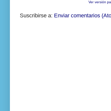
Ver versión pa
Suscribirse a:
Enviar comentarios (At