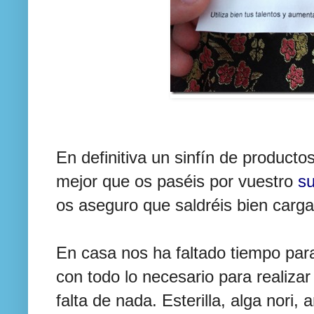
En definitiva un sinfín de product
mejor que os paséis por vuestro
su
os aseguro que saldréis bien carga
En casa nos ha faltado tiempo par
con todo lo necesario para realizar
falta de nada. Esterilla, alga nori, 