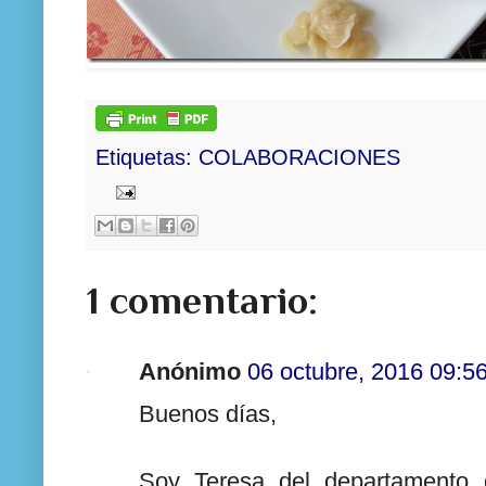
Etiquetas:
COLABORACIONES
1 comentario:
Anónimo
06 octubre, 2016 09:5
Buenos días,
Soy Teresa del departamento 