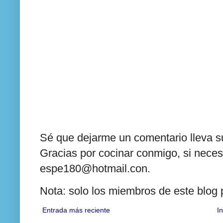
Sé que dejarme un comentario lleva su
Gracias por cocinar conmigo, si neces
espe180@hotmail.con.
Nota: solo los miembros de este blog
Entrada más reciente
In