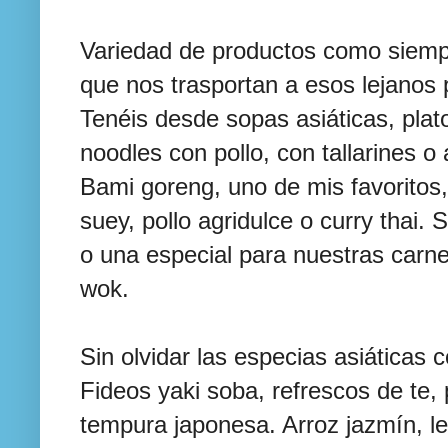
Variedad de productos como siem
que nos trasportan a esos lejanos 
Tenéis desde sopas asiáticas, plat
noodles con pollo, con tallarines o a
Bami goreng, uno de mis favoritos,
suey, pollo agridulce o curry thai. 
o una especial para nuestras carne
wok.
Sin olvidar las especias asiáticas co
Fideos yaki soba, refrescos de te,
tempura japonesa. Arroz jazmín, le