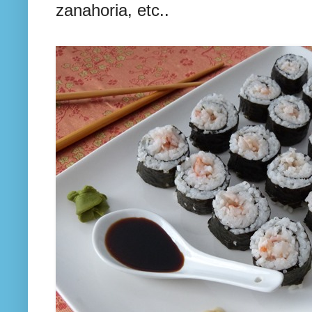
zanahoria, etc..