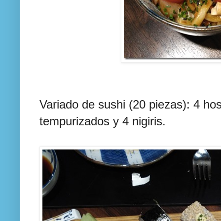
Variado de sushi (20 piezas): 4 ho
tempurizados y 4 nigiris.