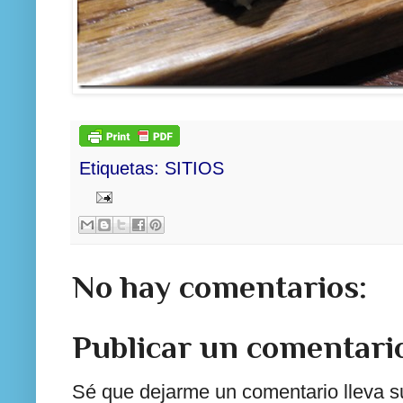
Etiquetas:
SITIOS
No hay comentarios:
Publicar un comentari
Sé que dejarme un comentario lleva su