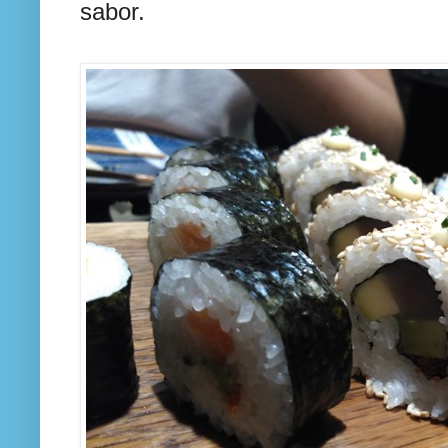
sabor.