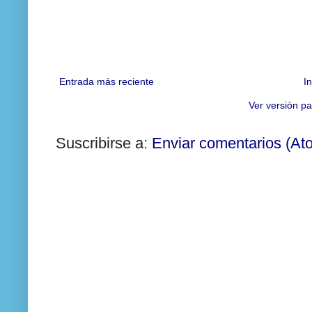
Entrada más reciente
In
Ver versión pa
Suscribirse a:
Enviar comentarios (At