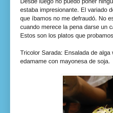
Desde luego no puedo poner ningu
estaba impresionante. El variado d
que íbamos no me defraudó. No es
cuando merece la pena darse un c
Estos son los platos que probamos
Tricolor Sarada: Ensalada de alg
edamame con mayonesa de soja.