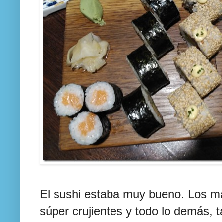
El sushi estaba muy bueno. Los m
súper crujientes y todo lo demás, 