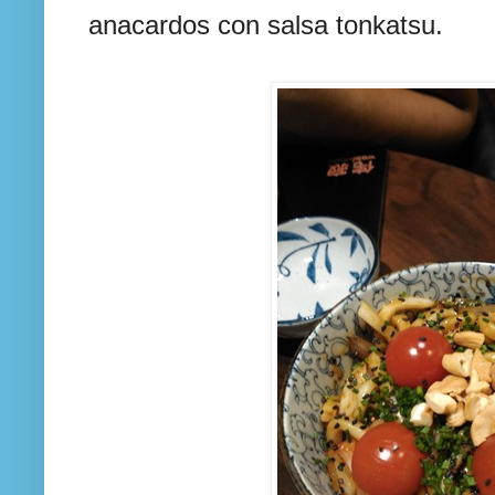
anacardos con salsa tonkatsu.