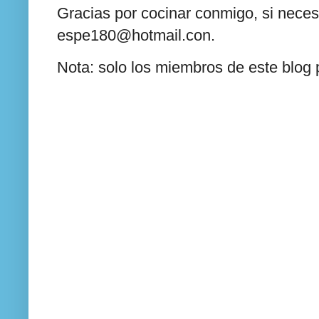
Gracias por cocinar conmigo, si neces
espe180@hotmail.con.
Nota: solo los miembros de este blog