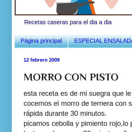
Recetas caseras para el dia a dia
Página principal
ESPECIAL ENSALAD
12 febrero 2009
MORRO CON PISTO
esta receta es de mi suegra que le 
cocemos el morro de ternera con sa
rápida
durante 30 minutos.
picamos cebolla y pimiento rojo,lo