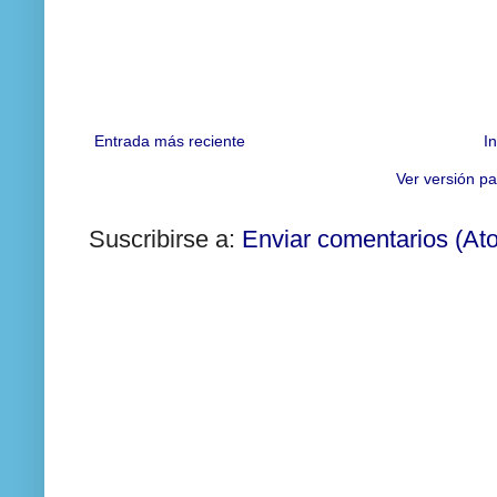
Entrada más reciente
In
Ver versión pa
Suscribirse a:
Enviar comentarios (At