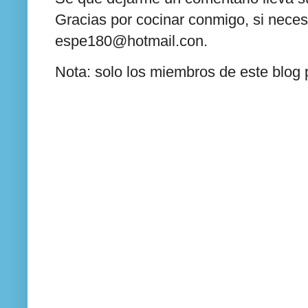
Gracias por cocinar conmigo, si neces
espe180@hotmail.con.
Nota: solo los miembros de este blog