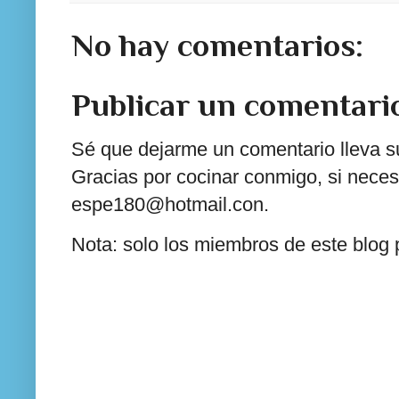
No hay comentarios:
Publicar un comentari
Sé que dejarme un comentario lleva su
Gracias por cocinar conmigo, si neces
espe180@hotmail.con.
Nota: solo los miembros de este blog