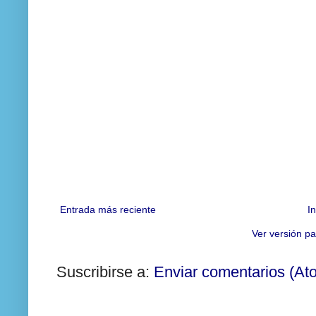
Entrada más reciente
In
Ver versión pa
Suscribirse a:
Enviar comentarios (At