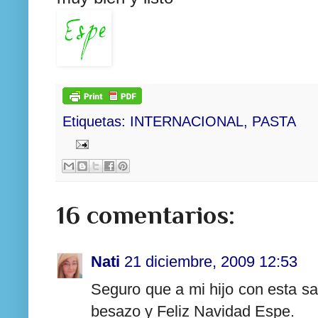
Etiquetas:
INTERNACIONAL
,
PASTA
16 comentarios:
Nati
21 diciembre, 2009 12:53
Seguro que a mi hijo con esta s
besazo y Feliz Navidad Espe.