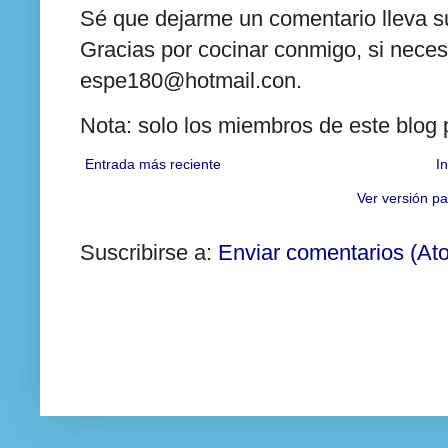
Sé que dejarme un comentario lleva su
Gracias por cocinar conmigo, si neces
espe180@hotmail.con.
Nota: solo los miembros de este blog
Entrada más reciente
In
Ver versión pa
Suscribirse a:
Enviar comentarios (At