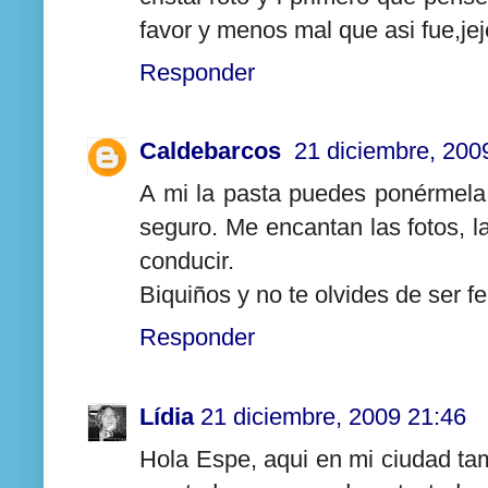
favor y menos mal que asi fue,jej
Responder
Caldebarcos
21 diciembre, 200
A mi la pasta puedes ponérmela
seguro. Me encantan las fotos, l
conducir.
Biquiños y no te olvides de ser fe
Responder
Lídia
21 diciembre, 2009 21:46
Hola Espe, aqui en mi ciudad ta