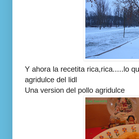
Y ahora la recetita rica,rica.....lo
agridulce del lidl
Una version del pollo agridulce