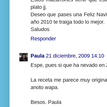
plato jj.
Deseo que pases una Feliz Navid
año 2010 te traiga todo lo mejor.
Saludos
Responder
Paula
21 diciembre, 2009 14:10
Espe, pues si que ha nevado en 
La receta me parece muy origina
anoto wapa.
Besos. Paula