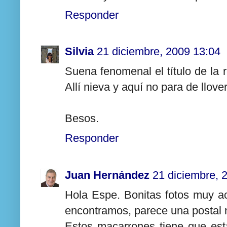
Responder
Silvia
21 diciembre, 2009 13:04
Suena fenomenal el título de la
Allí nieva y aquí no para de llover
Besos.
Responder
Juan Hernández
21 diciembre, 
Hola Espe. Bonitas fotos muy a
encontramos, parece una postal n
Estos macarrones tiene que est