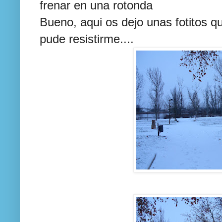
frenar en una rotonda
Bueno, aqui os dejo unas fotitos q
pude resistirme....