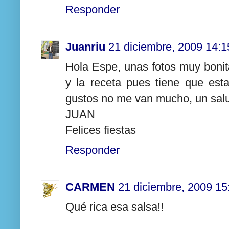
Responder
Juanriu
21 diciembre, 2009 14:1
Hola Espe, unas fotos muy bonita
y la receta pues tiene que es
gustos no me van mucho, un sal
JUAN
Felices fiestas
Responder
CARMEN
21 diciembre, 2009 15
Qué rica esa salsa!!