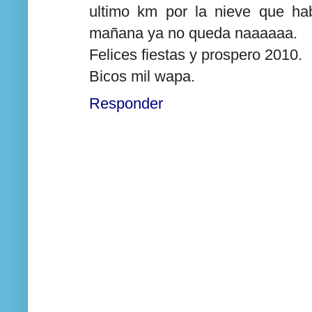
ultimo km por la nieve que hab
mañana ya no queda naaaaaa.
Felices fiestas y prospero 2010.
Bicos mil wapa.
Responder