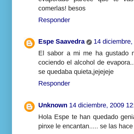
comerlas! besos
Responder
Espe Saavedra
14 diciembre,
El sabor a mi me ha gustado 
cociendo el alcohol de evapora.
se quedaba quieta,jejejeje
Responder
Unknown
14 diciembre, 2009 12
Hola Espe te han quedado genia
pinxe le encantan..... se las hace e