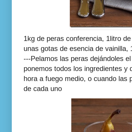
1kg de peras conferencia, 1litro de
unas gotas de esencia de vainilla,
---Pelamos las peras dejándoles el
ponemos todos los ingredientes y
hora a fuego medio, o cuando las p
de cada uno