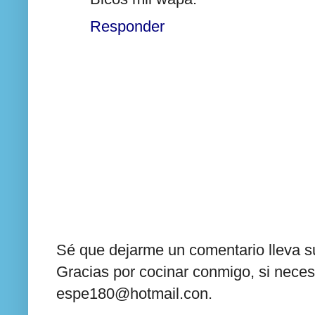
Responder
Sé que dejarme un comentario lleva su
Gracias por cocinar conmigo, si neces
espe180@hotmail.con.