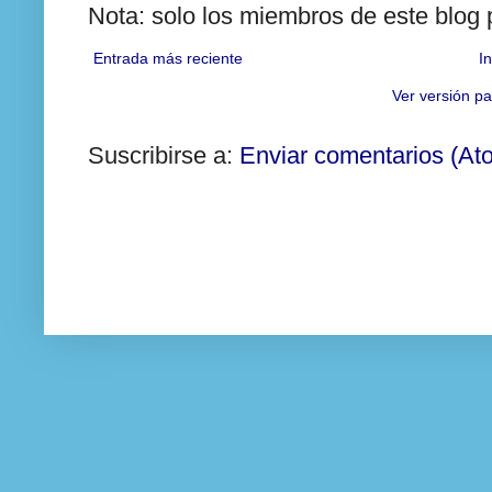
Nota: solo los miembros de este blog
Entrada más reciente
In
Ver versión pa
Suscribirse a:
Enviar comentarios (At