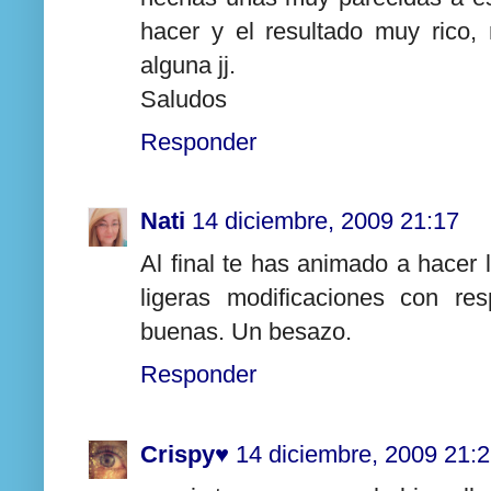
hacer y el resultado muy rico
alguna jj.
Saludos
Responder
Nati
14 diciembre, 2009 21:17
Al final te has animado a hacer 
ligeras modificaciones con r
buenas. Un besazo.
Responder
Crispy♥
14 diciembre, 2009 21: