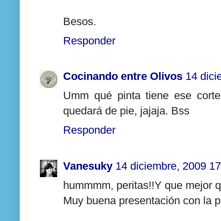
Besos.
Responder
Cocinando entre Olivos
14 dici
Umm qué pinta tiene ese corte
quedará de pie, jajaja. Bss
Responder
Vanesuky
14 diciembre, 2009 17
hummmm, peritas!!Y que mejor que
Muy buena presentación con la p