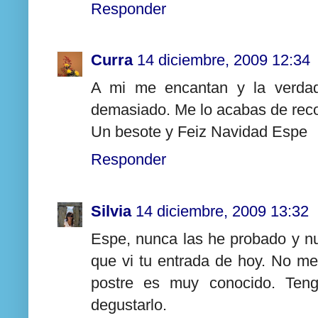
Responder
Curra
14 diciembre, 2009 12:34
A mi me encantan y la verdad
demasiado. Me lo acabas de reco
Un besote y Feiz Navidad Espe
Responder
Silvia
14 diciembre, 2009 13:32
Espe, nunca las he probado y n
que vi tu entrada de hoy. No me
postre es muy conocido. Ten
degustarlo.