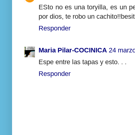
ESto no es una toryilla, es un 
por dios, te robo un cachito!!besit
Responder
Maria Pilar-COCINICA
24 marzo
Espe entre las tapas y esto. . .
Responder