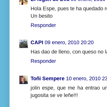
Hola Espe, pues te ha quedado r
Un besito
Responder
CAPI
09 enero, 2010 20:20
Has dao de lleno, con queso no 
Responder
Toñi Sempere
10 enero, 2010 2
jolin espe, que me ha entrao u
jugosita se ve leñe!!!