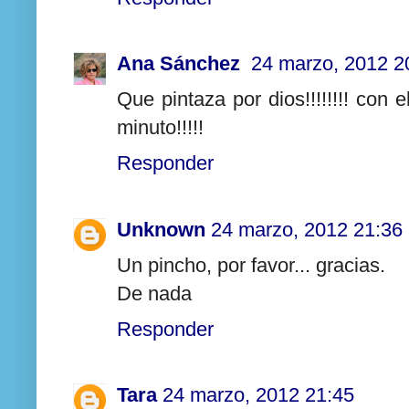
Ana Sánchez
24 marzo, 2012 2
Que pintaza por dios!!!!!!!! con
minuto!!!!!
Responder
Unknown
24 marzo, 2012 21:36
Un pincho, por favor... gracias.
De nada
Responder
Tara
24 marzo, 2012 21:45