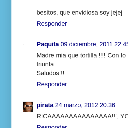
besitos, que envidiosa soy jejej
Responder
Paquita
09 diciembre, 2011 22:4
Madre mia que tortilla !!!! Con 
triunfa.
Saludos!!!
Responder
pirata
24 marzo, 2012 20:36
RICAAAAAAAAAAAAAAA!!!, Y
Responder