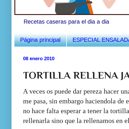
Recetas caseras para el dia a dia
Página principal
ESPECIAL ENSALAD
08 enero 2010
TORTILLA RELLENA 
A veces os puede dar pereza hacer una 
me pasa, sin embargo haciendola de e
no hace falta esperar a tener la tortill
rellenarla sino que la rellenamos en 