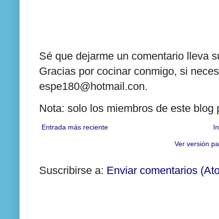
Sé que dejarme un comentario lleva su
Gracias por cocinar conmigo, si neces
espe180@hotmail.con.
Nota: solo los miembros de este blog
Entrada más reciente
In
Ver versión pa
Suscribirse a:
Enviar comentarios (At