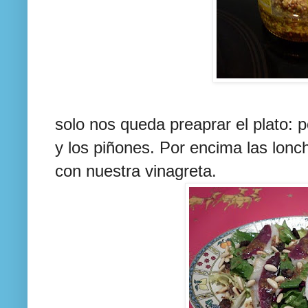
solo nos queda preaprar el plato: 
y los piñones. Por encima las lon
con nuestra vinagreta.