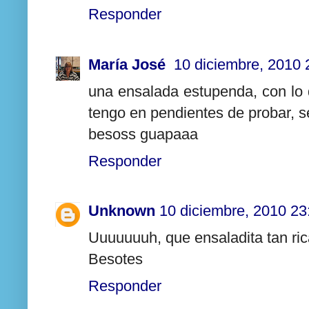
Responder
María José
10 diciembre, 2010 
una ensalada estupenda, con lo 
tengo en pendientes de probar, s
besoss guapaaa
Responder
Unknown
10 diciembre, 2010 23
Uuuuuuuh, que ensaladita tan ri
Besotes
Responder