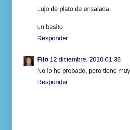
Lujo de plato de ensalada.
un besito
Responder
Filo
12 diciembre, 2010 01:38
No lo he probado, pero tiene muy
Responder