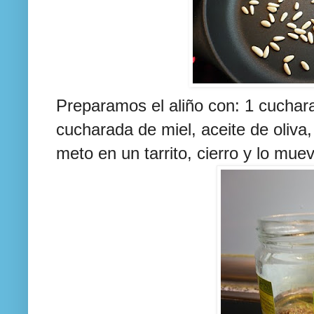
Preparamos el aliño con: 1 cuchar
cucharada de miel, aceite de oliva, 
meto en un tarrito, cierro y lo mu