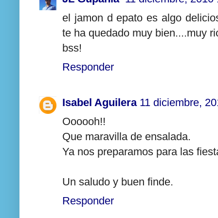
el jamon d epato es algo delici
te ha quedado muy bien....muy ri
bss!
Responder
Isabel Aguilera
11 diciembre, 20
Oooooh!!
Que maravilla de ensalada.
Ya nos preparamos para las fiest
Un saludo y buen finde.
Responder