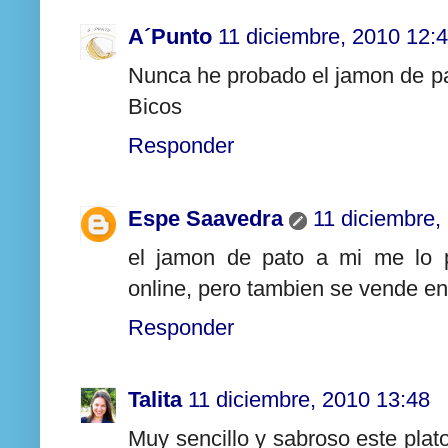
A´Punto
11 diciembre, 2010 12:
Nunca he probado el jamon de pa
Bicos
Responder
Espe Saavedra
11 diciembre,
el jamon de pato a mi me lo p
online, pero tambien se vende en 
Responder
Talita
11 diciembre, 2010 13:48
Muy sencillo y sabroso este pla