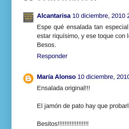
Alcantarisa
10 diciembre, 2010 
Espe qué ensalada tan especial
estar riquísimo, y ese toque c
Besos.
Responder
María Alonso
10 diciembre, 201
Ensalada original!!!
El jamón de pato hay que probarlo
Besitos!!!!!!!!!!!!!!!!!!