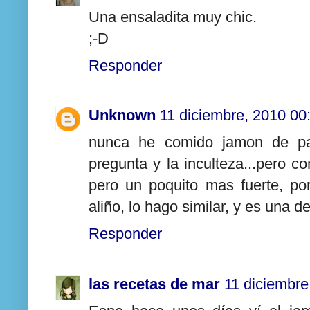
Una ensaladita muy chic.
;-D
Responder
Unknown
11 diciembre, 2010 00
nunca he comido jamon de pat
pregunta y la inculteza...pero 
pero un poquito mas fuerte, po
aliño, lo hago similar, y es una de
Responder
las recetas de mar
11 diciembre