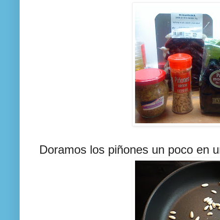
Doramos los piñones un poco en u