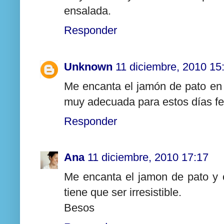
ensalada.
Responder
Unknown
11 diciembre, 2010 15
Me encanta el jamón de pato en 
muy adecuada para estos días fe
Responder
Ana
11 diciembre, 2010 17:17
Me encanta el jamon de pato y 
tiene que ser irresistible.
Besos