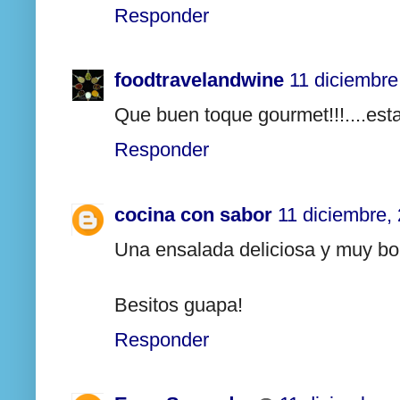
Responder
foodtravelandwine
11 diciembre
Que buen toque gourmet!!!....esta 
Responder
cocina con sabor
11 diciembre,
Una ensalada deliciosa y muy boni
Besitos guapa!
Responder