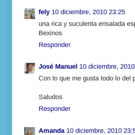
fely
10 diciembre, 2010 23:25
una rica y suculenta ensalada es
Bexinos
Responder
José Manuel
10 diciembre, 2010
Con lo que me gusta todo lo del 
Saludos
Responder
Amanda
10 diciembre, 2010 23: