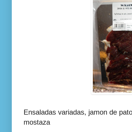
Ensaladas variadas, jamon de pato
mostaza