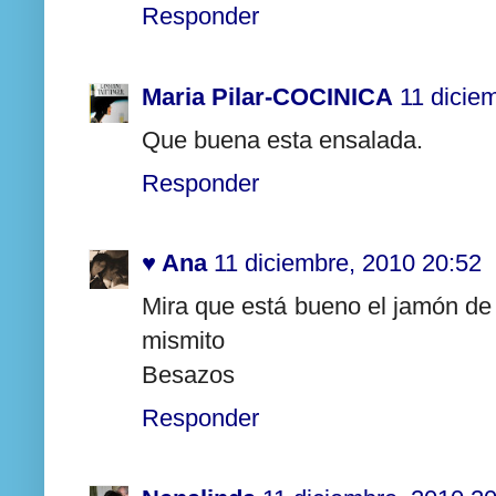
Responder
Maria Pilar-COCINICA
11 dicie
Que buena esta ensalada.
Responder
♥ Ana
11 diciembre, 2010 20:52
Mira que está bueno el jamón de
mismito
Besazos
Responder