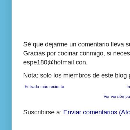
Sé que dejarme un comentario lleva su
Gracias por cocinar conmigo, si neces
espe180@hotmail.con.
Nota: solo los miembros de este blog
Entrada más reciente
In
Ver versión pa
Suscribirse a:
Enviar comentarios (At