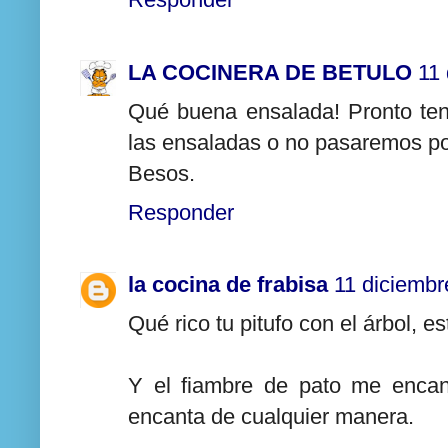
LA COCINERA DE BETULO
11
Qué buena ensalada! Pronto te
las ensaladas o no pasaremos por
Besos.
Responder
la cocina de frabisa
11 diciembr
Qué rico tu pitufo con el árbol, es
Y el fiambre de pato me encan
encanta de cualquier manera.