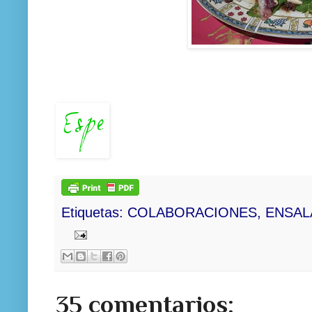
Etiquetas:
COLABORACIONES
,
ENSAL
35 comentarios: