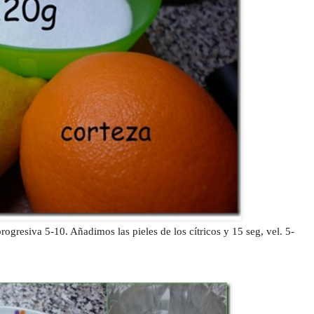
rogresiva 5-10. Añadimos las pieles de los cítricos y 15 seg, vel. 5-