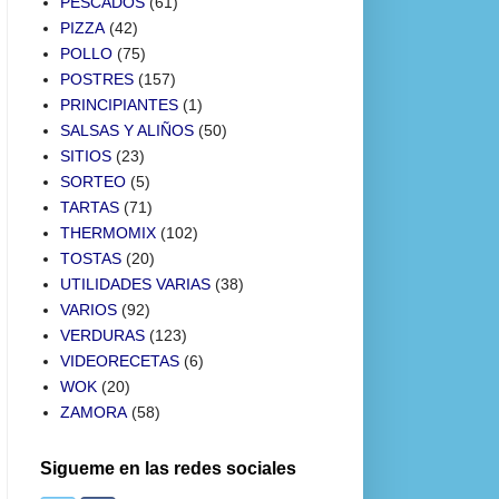
PESCADOS
(61)
PIZZA
(42)
POLLO
(75)
POSTRES
(157)
PRINCIPIANTES
(1)
SALSAS Y ALIÑOS
(50)
SITIOS
(23)
SORTEO
(5)
TARTAS
(71)
THERMOMIX
(102)
TOSTAS
(20)
UTILIDADES VARIAS
(38)
VARIOS
(92)
VERDURAS
(123)
VIDEORECETAS
(6)
WOK
(20)
ZAMORA
(58)
Sigueme en las redes sociales