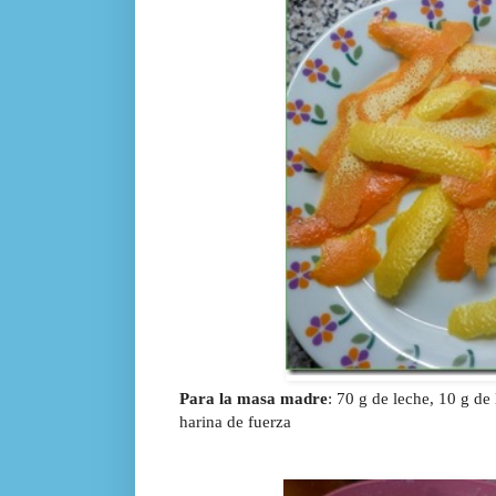
Para la masa madre
: 70 g de leche, 10 g de
harina de fuerza