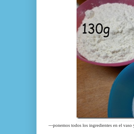
---
ponemos todos los ingredientes en el vaso 