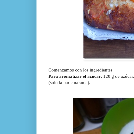
Comenzamos con los ingredientes.
Para aromatizar el azúcar
: 120 g de azúcar,
(solo la parte naranja).