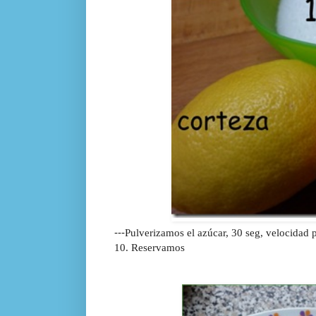
---
Pulverizamos el azúcar, 30 seg, velocidad p
10. Reservamos