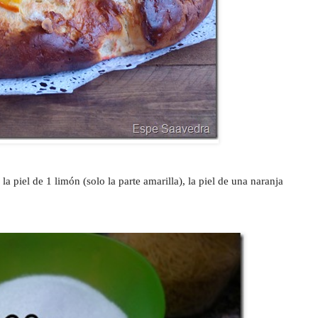
 la piel de 1 limón (solo la parte amarilla), la piel de una naranja