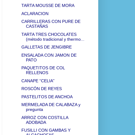
TARTA MOUSSE DE MORA
ACLARACION
CARRILLERAS CON PURE DE
CASTAÑAS
TARTA TRES CHOCOLATES
(método tradicional y thermo...
GALLETAS DE JENGIBRE
ENSALADA CON JAMON DE
PATO
PAQUETITOS DE COL
RELLENOS
CANAPE “CELIA”
ROSCÓN DE REYES
PASTELITOS DE ANCHOA
MERMELADA DE CALABAZA y
pregunta
ARROZ CON COSTILLA
ADOBADA
FUSILLI CON GAMBAS Y