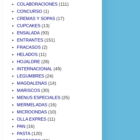
COLABORACIONES
(111)
CONCURSO
(1)
CREMAS Y SOPAS
(17)
CUPCAKES
(13)
ENSALADA
(93)
ENTRANTES
(151)
FRACASOS
(2)
HELADOS
(11)
HOJALDRE
(28)
INTERNACIONAL
(49)
LEGUMBRES
(24)
MAGDALENAS
(14)
MARISCOS
(30)
MENUS ESPECIALES
(25)
MERMELADAS
(16)
MICROONDAS
(10)
OLLA EXPRES
(11)
PAN
(16)
PASTA
(120)