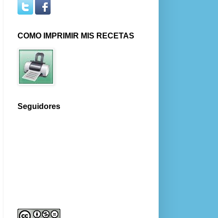
COMO IMPRIMIR MIS RECETAS
Seguidores