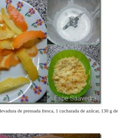
 levadura de prensada fresca, 1 cucharada de azúcar, 130 g de