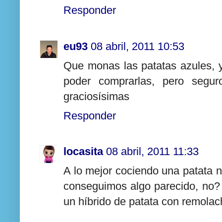
Responder
eu93
08 abril, 2011 10:53
Que monas las patatas azules, 
poder comprarlas, pero segur
graciosísimas
Responder
locasita
08 abril, 2011 11:33
A lo mejor cociendo una patata n
conseguimos algo parecido, no? j
un híbrido de patata con remolac