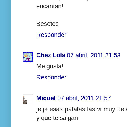
encantan!
Besotes
Responder
Chez Lola
07 abril, 2011 21:53
Me gusta!
Responder
Miquel
07 abril, 2011 21:57
je,je esas patatas las vi muy de 
y que te salgan
.