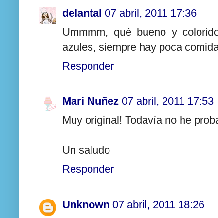
delantal
07 abril, 2011 17:36
Ummmm, qué bueno y colorido,
azules, siempre hay poca comida
Responder
Mari Nuñez
07 abril, 2011 17:53
Muy original! Todavía no he proba
Un saludo
Responder
Unknown
07 abril, 2011 18:26