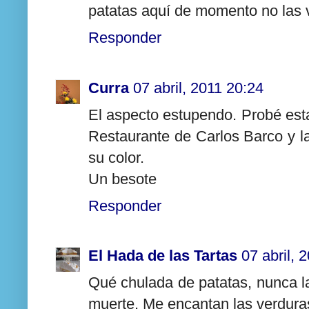
patatas aquí de momento no las 
Responder
Curra
07 abril, 2011 20:24
El aspecto estupendo. Probé est
Restaurante de Carlos Barco y l
su color.
Un besote
Responder
El Hada de las Tartas
07 abril, 
Qué chulada de patatas, nunca l
muerte. Me encantan las verduras 