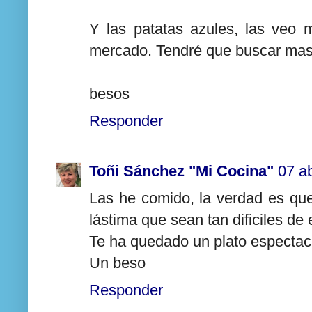
Y las patatas azules, las veo
mercado. Tendré que buscar mas
besos
Responder
Toñi Sánchez "Mi Cocina"
07 ab
Las he comido, la verdad es que 
lástima que sean tan dificiles de 
Te ha quedado un plato espectacu
Un beso
Responder