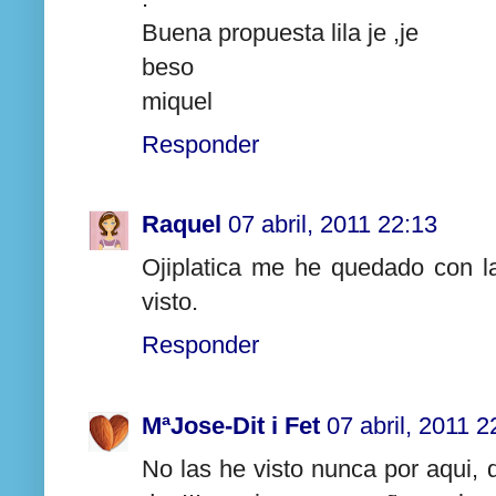
Buena propuesta lila je ,je
beso
miquel
Responder
Raquel
07 abril, 2011 22:13
Ojiplatica me he quedado con l
visto.
Responder
MªJose-Dit i Fet
07 abril, 2011 2
No las he visto nunca por aqui, 