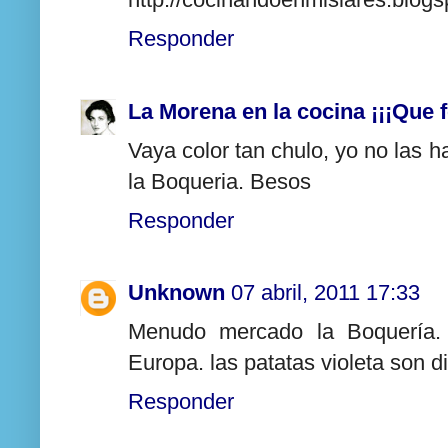
Responder
La Morena en la cocina ¡¡¡Que f
Vaya color tan chulo, yo no las 
la Boqueria. Besos
Responder
Unknown
07 abril, 2011 17:33
Menudo mercado la Boquería.
Europa. las patatas violeta son di
Responder