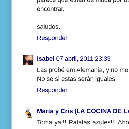
encontrar.
saludos.
Responder
Isabel
07 abril, 2011 23:33
Las probé em Alemania, y no me
No sé si estas serán iguales.
Responder
Marta y Cris (LA COCINA DE 
Toma ya!!! Patatas azules!!! Ah