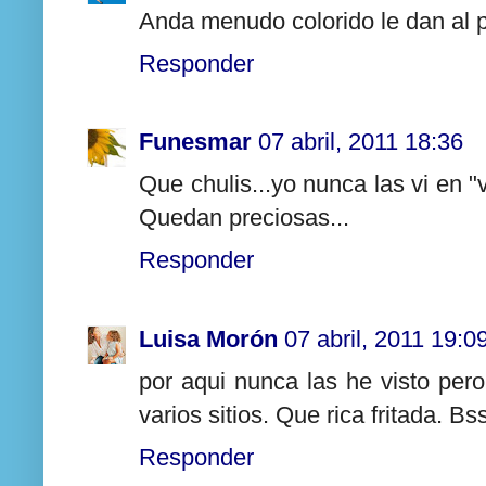
Anda menudo colorido le dan al pl
Responder
Funesmar
07 abril, 2011 18:36
Que chulis...yo nunca las vi en "
Quedan preciosas...
Responder
Luisa Morón
07 abril, 2011 19:0
por aqui nunca las he visto per
varios sitios. Que rica fritada. Bs
Responder