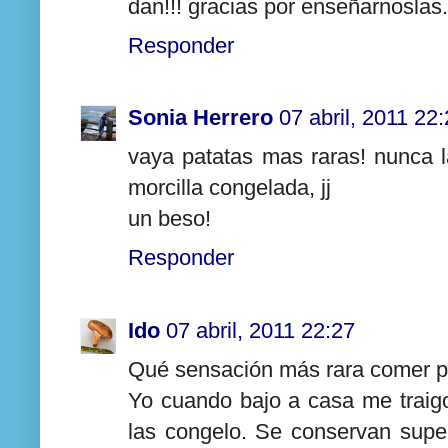
dan!!! gracias por enseñarnoslas
Responder
Sonia Herrero
07 abril, 2011 22
vaya patatas mas raras! nunca 
morcilla congelada, jj
un beso!
Responder
Ido
07 abril, 2011 22:27
Qué sensación más rara comer p
Yo cuando bajo a casa me traig
las congelo. Se conservan supe