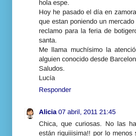
hola espe.
Hoy he pasado el día en zamora
que estan poniendo un mercado
reclamo para la feria de botig
santa.
Me llama muchísimo la atenció
alguien conocido desde Barcelon
Saludos.
Lucía
Responder
Alicia
07 abril, 2011 21:45
Chica, que curiosas. No las h
están riquiiisima!! por lo menos