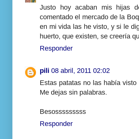
Justo hoy acaban mis hijas d
comentado el mercado de la Boqu
en mi vida las he visto, y si le 
huerto, que existen, se creería q
Responder
pili
08 abril, 2011 02:02
Estas patatas no las había visto
Me dejas sin palabras.
Besosssssssss
Responder