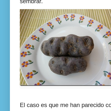
sembrar.
El caso es que me han parecido c