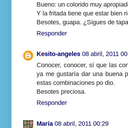
Bueno: un colorido muy apropiado
Y la fritada tiene que estar bien r
Besotes, guapa. ¿Sigues de tapa
Responder
Kesito-angeles
08 abril, 2011 00
Conocer, conocer, sí que las con
ya me gustaría dar una buena p
estas combinaciones po dio.
Besotes preciosa.
Responder
María
08 abril, 2011 00:29