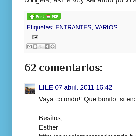
Etiquetas:
ENTRANTES
,
VARIOS
62 comentarios:
LILE
07 abril, 2011 16:42
Vaya colorido!! Que bonito, si en
Besitos,
Esther