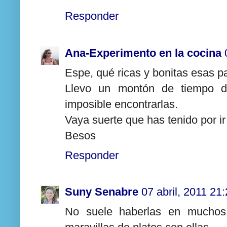
Responder
Ana-Experimento en la cocina
Espe, qué ricas y bonitas esas pa
Llevo un montón de tiempo de
imposible encontrarlas.
Vaya suerte que has tenido por i
Besos
Responder
Suny Senabre
07 abril, 2011 21
No suele haberlas en muchos s