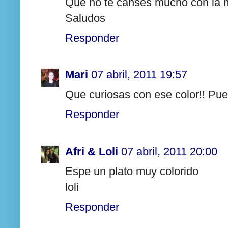
Que no te canses mucho con la mi
Saludos
Responder
Mari
07 abril, 2011 19:57
Que curiosas con ese color!! Pue
Responder
Afri & Loli
07 abril, 2011 20:00
Espe un plato muy colorido
loli
Responder