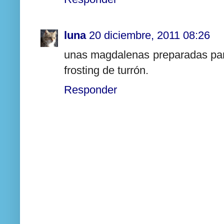
luna
20 diciembre, 2011 08:26
unas magdalenas preparadas par
frosting de turrón.
Responder