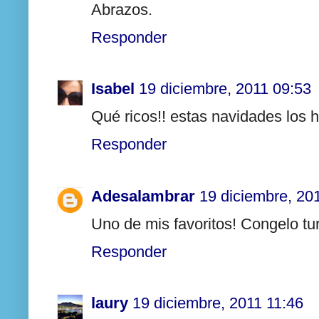
Abrazos.
Responder
Isabel
19 diciembre, 2011 09:53
Qué ricos!! estas navidades los 
Responder
Adesalambrar
19 diciembre, 20
Uno de mis favoritos! Congelo tu
Responder
laury
19 diciembre, 2011 11:46