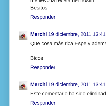
me llevo la receta del frostin
Besitos
Responder
Merchi
19 diciembre, 2011 13:41
Que cosa más rica Espe y además 
Bicos
Responder
Merchi
19 diciembre, 2011 13:41
Este comentario ha sido eliminado
Responder