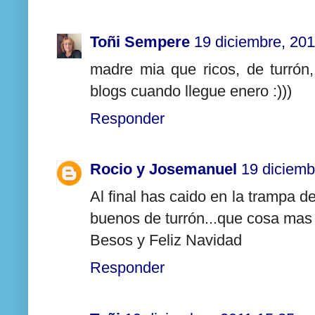
Toñi Sempere
19 diciembre, 201
madre mia que ricos, de turrón, 
blogs cuando llegue enero :)))
Responder
Rocio y Josemanuel
19 diciemb
Al final has caido en la trampa de
buenos de turrón...que cosa mas 
Besos y Feliz Navidad
Responder