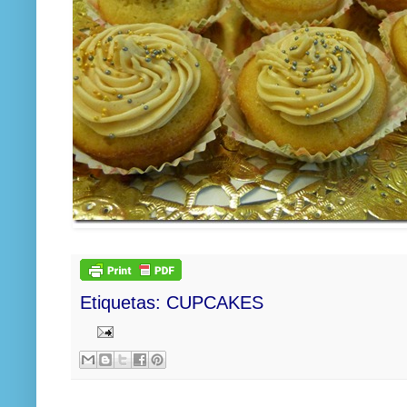
Etiquetas:
CUPCAKES