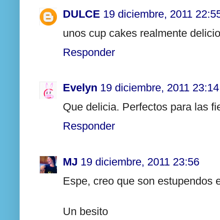
DULCE
19 diciembre, 2011 22:5
unos cup cakes realmente delici
Responder
Evelyn
19 diciembre, 2011 23:14
Que delicia. Perfectos para las fi
Responder
MJ
19 diciembre, 2011 23:56
Espe, creo que son estupendos e
Un besito