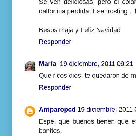
Se ven deliciosas, pero el color
daltonica perdida! Ese frosting.
Besos maja y Feliz Navidad
Responder
María
19 diciembre, 2011 09:21
Que ricos dios, te quedaron de m
Responder
Amparopcd
19 diciembre, 2011 
Espe, que buenos tienen que e
bonitos.