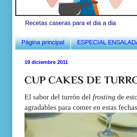
Recetas caseras para el dia a dia
Página principal
ESPECIAL ENSALAD
19 diciembre 2011
CUP CAKES DE TURR
El sabor del turrón del
frosting
de est
agradables para comer en estas fechas