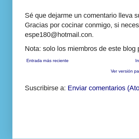
Sé que dejarme un comentario lleva su
Gracias por cocinar conmigo, si neces
espe180@hotmail.con.
Nota: solo los miembros de este blog
Entrada más reciente
In
Ver versión pa
Suscribirse a:
Enviar comentarios (At