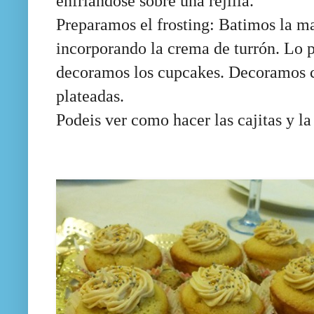
enfriándose sobre una rejilla.
Preparamos el frosting: Batimos la ma
incorporando la crema de turrón. Lo
decoramos los cupcakes. Decoramos c
plateadas.
Podeis ver como hacer las cajitas y l