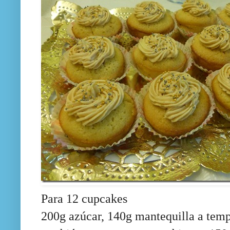
Para 12 cupcakes
200g azúcar, 140g mantequilla a temp