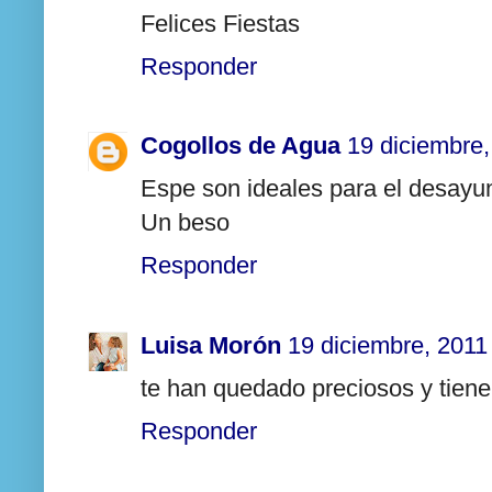
Felices Fiestas
Responder
Cogollos de Agua
19 diciembre,
Espe son ideales para el desayun
Un beso
Responder
Luisa Morón
19 diciembre, 2011
te han quedado preciosos y tien
Responder