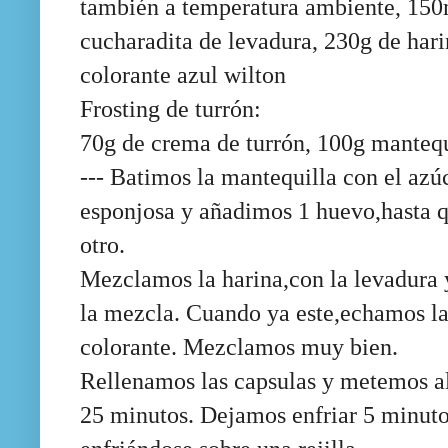
también a temperatura ambiente, 150ml
cucharadita de levadura, 230g de hari
colorante azul wilton
Frosting de turrón:
70g de crema de turrón, 100g mantequ
--- Batimos la mantequilla con el az
esponjosa y añadimos 1 huevo,hasta q
otro.
Mezclamos la harina,con la levadura y
la mezcla. Cuando ya este,echamos la 
colorante. Mezclamos muy bien.
Rellenamos las capsulas y metemos al
25 minutos. Dejamos enfriar 5 minut