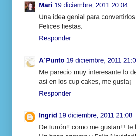
Mari
19 diciembre, 2011 20:04
Una idea genial para convertirlo
Felices fiestas.
Responder
A´Punto
19 diciembre, 2011 21:
Me parecio muy interesante lo de
asi en los cup cakes, me gusta¡
Responder
Ingrid
19 diciembre, 2011 21:08
De turrón!! como me gustan!!! te