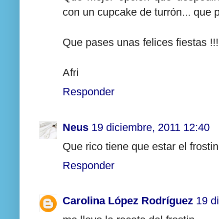
con un cupcake de turrón... que 
Que pases unas felices fiestas !!!
Afri
Responder
Neus
19 diciembre, 2011 12:40
Que rico tiene que estar el fros
Responder
Carolina López Rodríguez
19 d