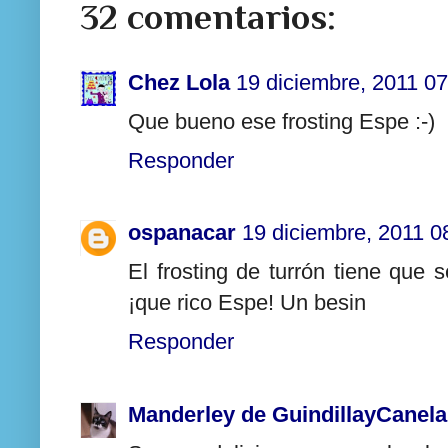
32 comentarios:
Chez Lola
19 diciembre, 2011 07
Que bueno ese frosting Espe :-)
Responder
ospanacar
19 diciembre, 2011 0
El frosting de turrón tiene que s
¡que rico Espe! Un besin
Responder
Manderley de GuindillayCanela