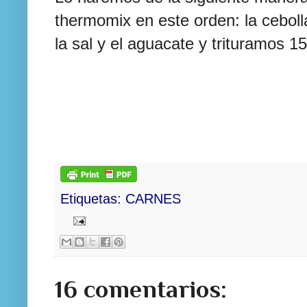
thermomix en este orden: la cebolla
la sal y el aguacate y trituramos 15
Etiquetas:
CARNES
16 comentarios: