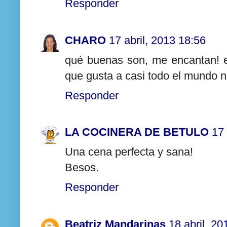
Responder
CHARO
17 abril, 2013 18:56
qué buenas son, me encantan! e
que gusta a casi todo el mundo 
Responder
LA COCINERA DE BETULO
17 
Una cena perfecta y sana!
Besos.
Responder
Beatriz Mandarinas
18 abril, 20