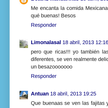
Me encanta la comida Mexicana E
qué buenas! Besos
Responder
Limonalasal
18 abril, 2013 12:1
pero que ricas!!! yo también 
diferentes, se ven realmente del
un besazooooooo
Responder
Antuan
18 abril, 2013 19:25
Que buenaas se ven las fajitas 