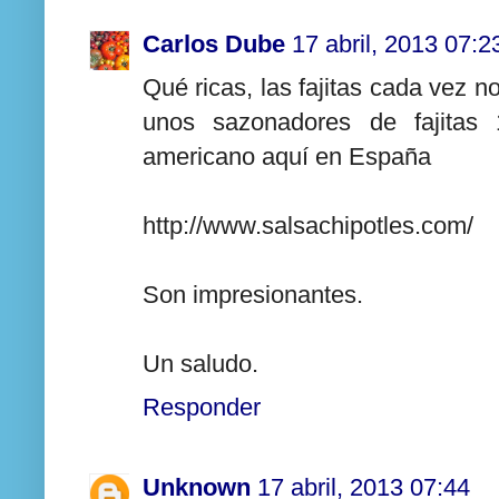
Carlos Dube
17 abril, 2013 07:2
Qué ricas, las fajitas cada vez 
unos sazonadores de fajitas
americano aquí en España
http://www.salsachipotles.com/
Son impresionantes.
Un saludo.
Responder
Unknown
17 abril, 2013 07:44