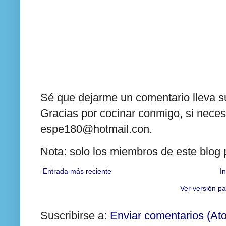
Sé que dejarme un comentario lleva su
Gracias por cocinar conmigo, si neces
espe180@hotmail.con.
Nota: solo los miembros de este blog
Entrada más reciente
In
Ver versión pa
Suscribirse a:
Enviar comentarios (At