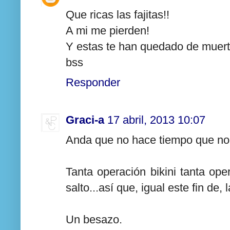
Que ricas las fajitas!!
A mi me pierden!
Y estas te han quedado de muert
bss
Responder
Graci-a
17 abril, 2013 10:07
Anda que no hace tiempo que no 
Tanta operación bikini tanta ope
salto...así que, igual este fin de, 
Un besazo.