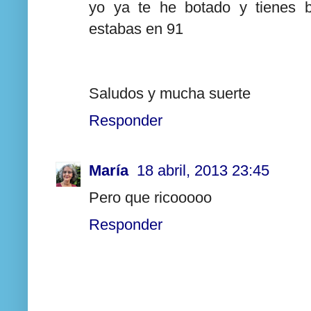
yo ya te he botado y tienes 
estabas en 91
Saludos y mucha suerte
Responder
María
18 abril, 2013 23:45
Pero que ricooooo
Responder