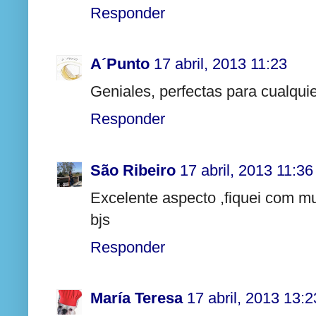
Responder
A´Punto
17 abril, 2013 11:23
Geniales, perfectas para cualquie
Responder
São Ribeiro
17 abril, 2013 11:36
Excelente aspecto ,fiquei com mu
bjs
Responder
María Teresa
17 abril, 2013 13:2