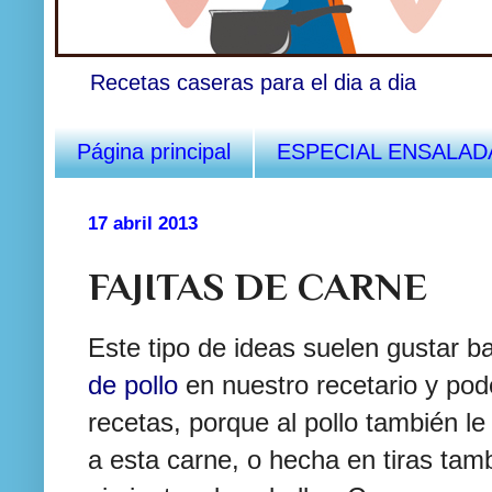
Recetas caseras para el dia a dia
Página principal
ESPECIAL ENSALAD
17 abril 2013
FAJITAS DE CARNE
Este tipo de ideas suelen gustar 
de pollo
en nuestro recetario y po
recetas, porque al pollo también le
a esta carne, o hecha en tiras tam