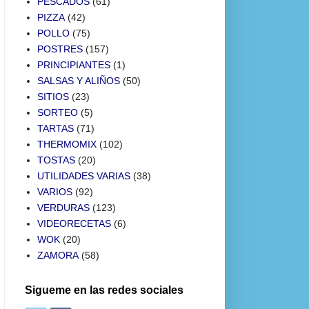
PESCADOS
(61)
PIZZA
(42)
POLLO
(75)
POSTRES
(157)
PRINCIPIANTES
(1)
SALSAS Y ALIÑOS
(50)
SITIOS
(23)
SORTEO
(5)
TARTAS
(71)
THERMOMIX
(102)
TOSTAS
(20)
UTILIDADES VARIAS
(38)
VARIOS
(92)
VERDURAS
(123)
VIDEORECETAS
(6)
WOK
(20)
ZAMORA
(58)
Sigueme en las redes sociales