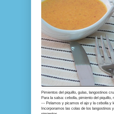
Pimientos del piquillo, gulas, langostinos cru
Para la salsa: cebolla, pimiento del piquillo,
--- Pelamos y picamos el ajo y la cebolla y
Incorporamos las colas de los langostinos y
pimientos.