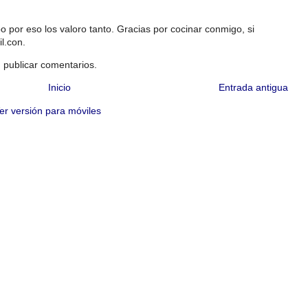
 por eso los valoro tanto. Gracias por cocinar conmigo, si
l.con.
 publicar comentarios.
Inicio
Entrada antigua
er versión para móviles