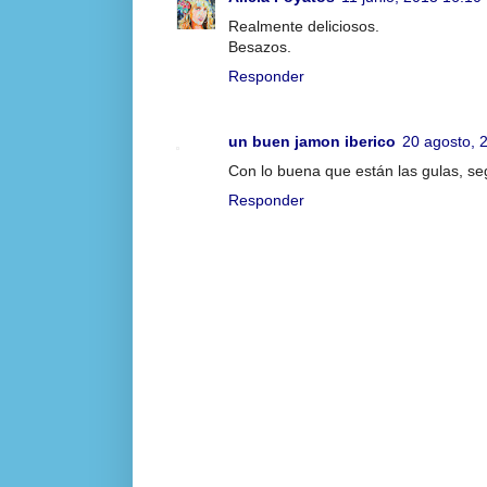
Realmente deliciosos.
Besazos.
Responder
un buen jamon iberico
20 agosto, 
Con lo buena que están las gulas, seg
Responder