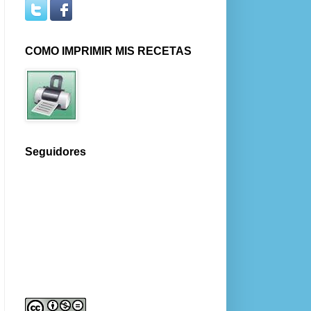
COMO IMPRIMIR MIS RECETAS
Seguidores