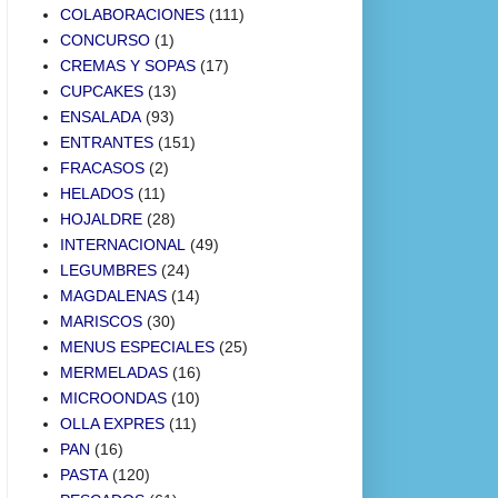
COLABORACIONES
(111)
CONCURSO
(1)
CREMAS Y SOPAS
(17)
CUPCAKES
(13)
ENSALADA
(93)
ENTRANTES
(151)
FRACASOS
(2)
HELADOS
(11)
HOJALDRE
(28)
INTERNACIONAL
(49)
LEGUMBRES
(24)
MAGDALENAS
(14)
MARISCOS
(30)
MENUS ESPECIALES
(25)
MERMELADAS
(16)
MICROONDAS
(10)
OLLA EXPRES
(11)
PAN
(16)
PASTA
(120)