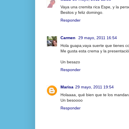
Vaya una cremita rica Espe, y la per
Besitos y feliz domingo.
Responder
Carmen
29 mayo, 2011 16:54
Hola guapa,vaya suerte que tienes con
Me gusta esta crema y la presentació
Un besazo
Responder
Marisa
29 mayo, 2011 19:54
Holaaaa, qué bien que te los mandara
Un besoooo
Responder