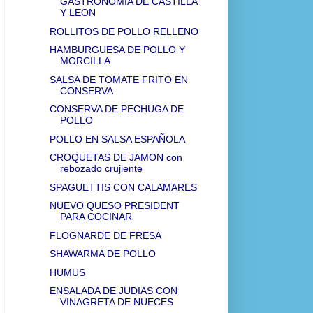
GASTRONOMIA DE CASTILLA
Y LEON
ROLLITOS DE POLLO RELLENO
HAMBURGUESA DE POLLO Y
MORCILLA
SALSA DE TOMATE FRITO EN
CONSERVA
CONSERVA DE PECHUGA DE
POLLO
POLLO EN SALSA ESPAÑOLA
CROQUETAS DE JAMON con
rebozado crujiente
SPAGUETTIS CON CALAMARES
NUEVO QUESO PRESIDENT
PARA COCINAR
FLOGNARDE DE FRESA
SHAWARMA DE POLLO
HUMUS
ENSALADA DE JUDIAS CON
VINAGRETA DE NUECES