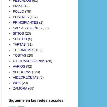
PESCADOS
(61)
PIZZA
(42)
POLLO
(75)
POSTRES
(157)
PRINCIPIANTES
(1)
SALSAS Y ALIÑOS
(50)
SITIOS
(23)
SORTEO
(5)
TARTAS
(71)
THERMOMIX
(102)
TOSTAS
(20)
UTILIDADES VARIAS
(38)
VARIOS
(92)
VERDURAS
(123)
VIDEORECETAS
(6)
WOK
(20)
ZAMORA
(58)
Sigueme en las redes sociales