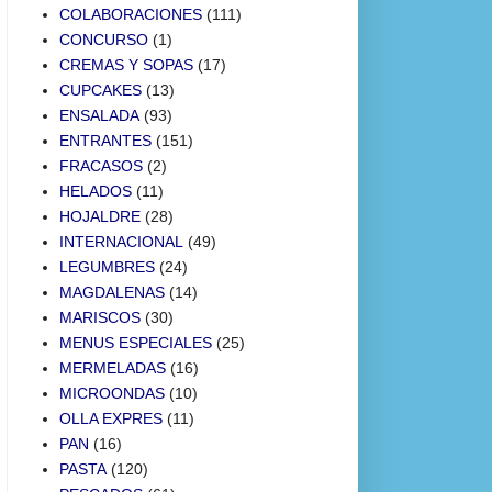
COLABORACIONES
(111)
CONCURSO
(1)
CREMAS Y SOPAS
(17)
CUPCAKES
(13)
ENSALADA
(93)
ENTRANTES
(151)
FRACASOS
(2)
HELADOS
(11)
HOJALDRE
(28)
INTERNACIONAL
(49)
LEGUMBRES
(24)
MAGDALENAS
(14)
MARISCOS
(30)
MENUS ESPECIALES
(25)
MERMELADAS
(16)
MICROONDAS
(10)
OLLA EXPRES
(11)
PAN
(16)
PASTA
(120)