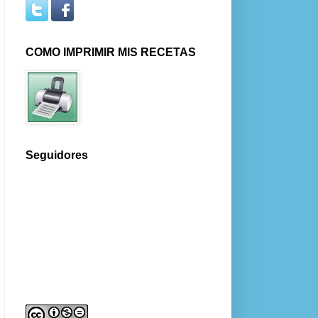
COMO IMPRIMIR MIS RECETAS
Seguidores