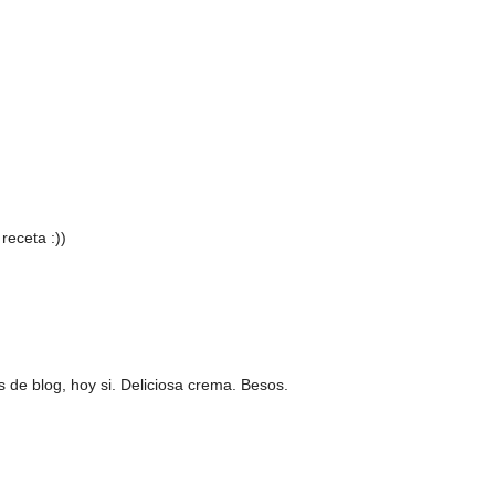
receta :))
 de blog, hoy si. Deliciosa crema. Besos.