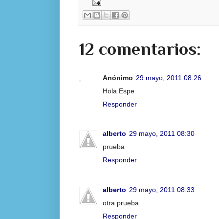
12 comentarios:
Anónimo
29 mayo, 2011 08:26
Hola Espe
Responder
alberto
29 mayo, 2011 08:30
prueba
Responder
alberto
29 mayo, 2011 08:33
otra prueba
Responder