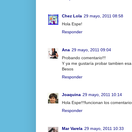
Chez Lola
29 mayo, 2011 08:58
Hola Espe!
Responder
Ana
29 mayo, 2011 09:04
Probando comentario!!!
Y ya me gustaría probar tambien esa 
Besos
Responder
Joaquina
29 mayo, 2011 10:14
Hola Espe!!!funcionan los comentarios
Responder
Mar Varela
29 mayo, 2011 10:33