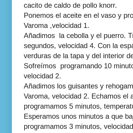
cacito de caldo de pollo knorr.
Ponemos el aceite en el vaso y p
Varoma ,velocidad 1.
Añadimos la cebolla y el puerro.
segundos, velocidad 4. Con la espá
verduras de la tapa y del interior d
Sofreímos programando 10 minuto
velocidad 2.
Añadimos los guisantes y rehogam
Varoma, velocidad 2. Echamos el a
programamos 5 minutos, temperatu
Esperamos unos minutos a que baj
programamos 3 minutos, velocidad