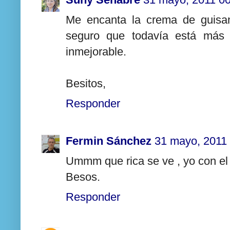
Me encanta la crema de guisan
seguro que todavía está más 
inmejorable.
Besitos,
Responder
Fermin Sánchez
31 mayo, 2011
Ummm que rica se ve , yo con el
Besos.
Responder