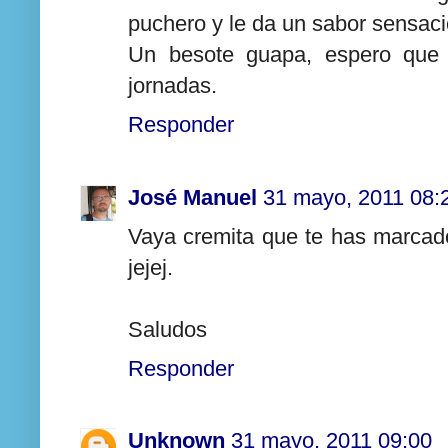
puchero y le da un sabor sensaci
Un besote guapa, espero que 
jornadas.
Responder
José Manuel
31 mayo, 2011 08:
Vaya cremita que te has marcad
jejej.
Saludos
Responder
Unknown
31 mayo, 2011 09:00