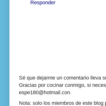
Responder
Sé que dejarme un comentario lleva su
Gracias por cocinar conmigo, si neces
espe180@hotmail.con.
Nota: solo los miembros de este blog