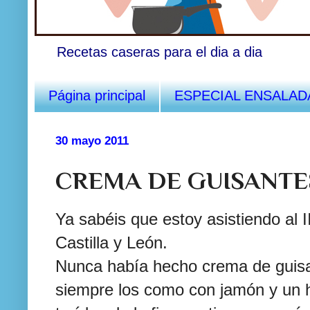
Recetas caseras para el dia a dia
Página principal
ESPECIAL ENSALAD
30 mayo 2011
CREMA DE GUISANTE
Ya sabéis que estoy asistiendo al
Castilla y León.
Nunca había hecho crema de guis
siempre los como con jamón y un h