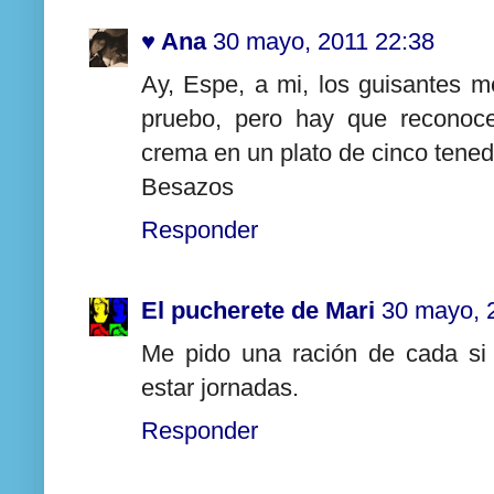
♥ Ana
30 mayo, 2011 22:38
Ay, Espe, a mi, los guisantes me
pruebo, pero hay que reconoce
crema en un plato de cinco tened
Besazos
Responder
El pucherete de Mari
30 mayo, 
Me pido una ración de cada si 
estar jornadas.
Responder