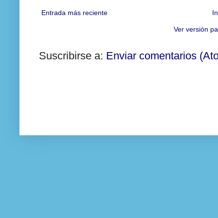
Entrada más reciente
In
Ver versión pa
Suscribirse a:
Enviar comentarios (At