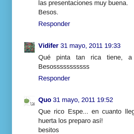
las presentaciones muy buena.
Besos.
Responder
Vidifer
31 mayo, 2011 19:33
Qué pinta tan rica tiene, 
Besosssssssssss
Responder
Quo
31 mayo, 2011 19:52
Que rico Espe... en cuanto lle
huerta los preparo así!
besitos