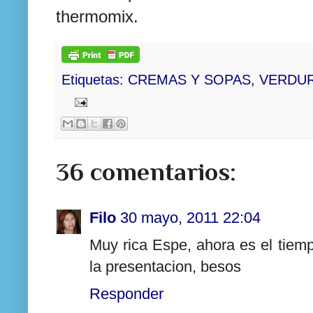
thermomix.
Etiquetas:
CREMAS Y SOPAS
,
VERDU
36 comentarios:
Filo
30 mayo, 2011 22:04
Muy rica Espe, ahora es el tiemp
la presentacion, besos
Responder