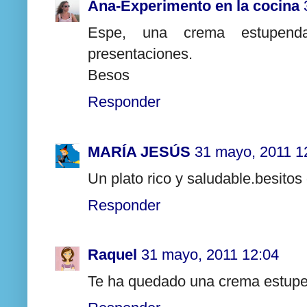
Ana-Experimento en la cocina
Espe, una crema estupend
presentaciones.
Besos
Responder
MARÍA JESÚS
31 mayo, 2011 1
Un plato rico y saludable.besitos
Responder
Raquel
31 mayo, 2011 12:04
Te ha quedado una crema estupe