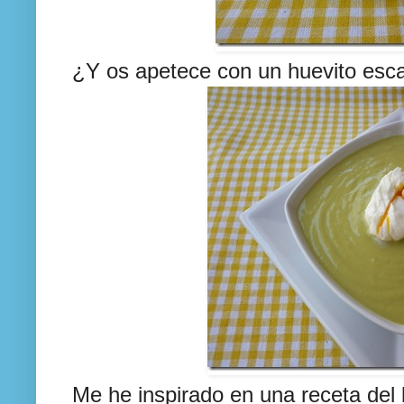
¿Y os apetece con un huevito esc
Me he inspirado en una receta del 