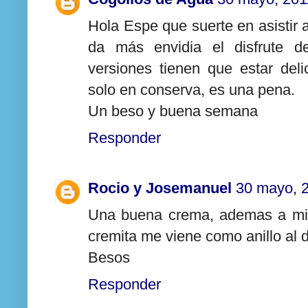
Hola Espe que suerte en asistir
da más envidia el disfrute de
versiones tienen que estar deli
solo en conserva, es una pena.
Un beso y buena semana
Responder
Rocio y Josemanuel
30 mayo, 
Una buena crema, ademas a mi 
cremita me viene como anillo al 
Besos
Responder