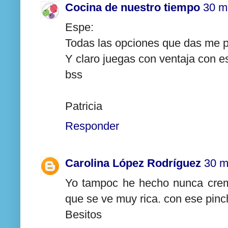
Cocina de nuestro tiempo
30 m
Espe:
Todas las opciones que das me p
Y claro juegas con ventaja con e
bss
Patricia
Responder
Carolina López Rodríguez
30 m
Yo tampoc he hecho nunca crem
que se ve muy rica. con ese pinch
Besitos