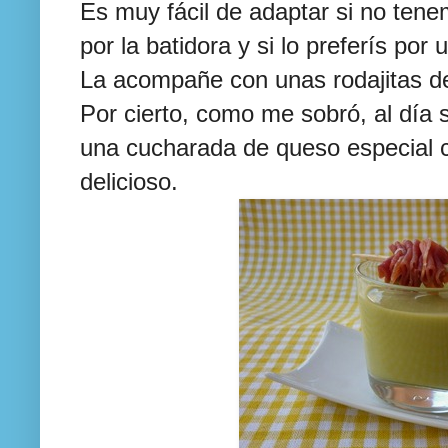
Es muy fácil de adaptar si no te
por la batidora y si lo preferís por 
La acompañe con unas rodajitas de
Por cierto, como me sobró, al día s
una cucharada de queso especial 
delicioso.