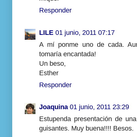
Responder
LILE
01 junio, 2011 07:17
A mí ponme uno de cada. Aun
tomaría encantada!
Un beso,
Esther
Responder
Joaquina
01 junio, 2011 23:29
Estupenda presentación de una
guisantes. Muy buena!!!! Besos.