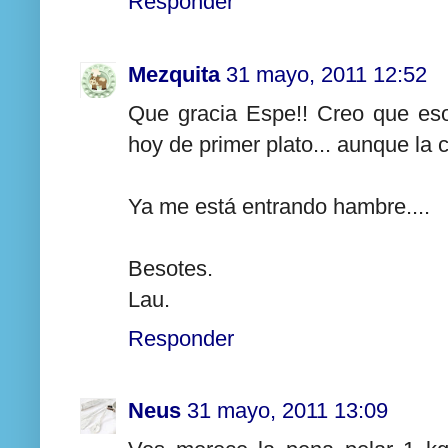
Responder
Mezquita
31 mayo, 2011 12:52
Que gracia Espe!! Creo que es
hoy de primer plato... aunque la ch
Ya me está entrando hambre....
Besotes.
Lau.
Responder
Neus
31 mayo, 2011 13:09