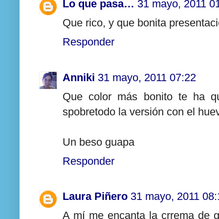
Lo que pasa…
31 mayo, 2011 0
Que rico, y que bonita presentaci
Responder
Anniki
31 mayo, 2011 07:22
Que color más bonito te ha q
spobretodo la versión con el hue
Un beso guapa
Responder
Laura Piñero
31 mayo, 2011 08:
A mí me encanta la crrema de g