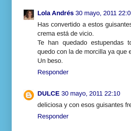
Lola Andrés
30 mayo, 2011 22:
Has convertido a estos guisantes
crema está de vicio.
Te han quedado estupendas to
quedo con la de morcilla ya que 
Un beso.
Responder
DULCE
30 mayo, 2011 22:10
deliciosa y con esos guisantes f
Responder