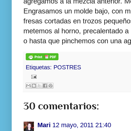
agregamos a la mezcla anterior. M
Engrasamos un molde bajo, con man
fresas cortadas en trozos pequeño
metemos al horno, precalentado a 
o hasta que pinchemos con una ag
Etiquetas:
POSTRES
30 comentarios:
Mari
12 mayo, 2011 21:40