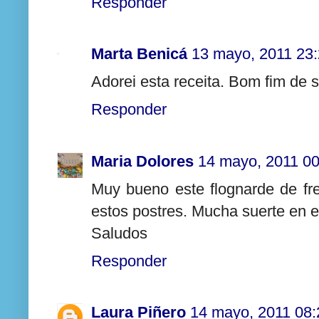
Responder
Marta Benicá
13 mayo, 2011 23
Adorei esta receita. Bom fim de
Responder
Maria Dolores
14 mayo, 2011 00
Muy bueno este flognarde de fr
estos postres. Mucha suerte en e
Saludos
Responder
Laura Piñero
14 mayo, 2011 08: