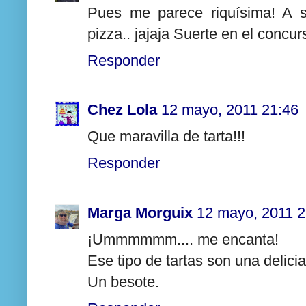
Pues me parece riquísima! A s
pizza.. jajaja Suerte en el concur
Responder
Chez Lola
12 mayo, 2011 21:46
Que maravilla de tarta!!!
Responder
Marga Morguix
12 mayo, 2011 2
¡Ummmmmm.... me encanta!
Ese tipo de tartas son una delicia
Un besote.