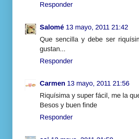
Responder
Salomé
13 mayo, 2011 21:42
Que sencilla y debe ser riquís
gustan...
Responder
Carmen
13 mayo, 2011 21:56
Riquísima y super fácil, me la qu
Besos y buen finde
Responder