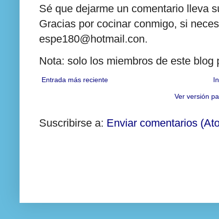
Sé que dejarme un comentario lleva su
Gracias por cocinar conmigo, si neces
espe180@hotmail.con.
Nota: solo los miembros de este blog
Entrada más reciente
In
Ver versión pa
Suscribirse a:
Enviar comentarios (At