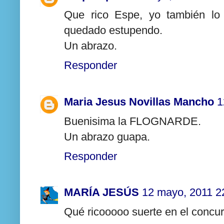
Que rico Espe, yo también lo
quedado estupendo.
Un abrazo.
Responder
Maria Jesus Novillas Mancho
1
Buenisima la FLOGNARDE.
Un abrazo guapa.
Responder
MARÍA JESÚS
12 mayo, 2011 2
Qué ricooooo suerte en el concur