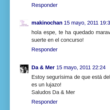
Responder
makinochan
15 mayo, 2011 19:
hola espe, te ha quedado maravi
suerte en el concurso!
Responder
Da & Mer
15 mayo, 2011 22:24
Estoy segurísima de que está deli
es un lujazo!
Saludos Da & Mer
Responder