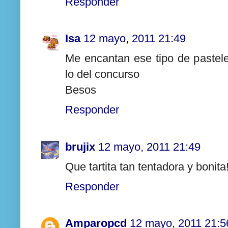
Responder
Isa
12 mayo, 2011 21:49
Me encantan ese tipo de pastel
lo del concurso
Besos
Responder
brujix
12 mayo, 2011 21:49
Que tartita tan tentadora y bonita
Responder
Amparopcd
12 mayo, 2011 21:5