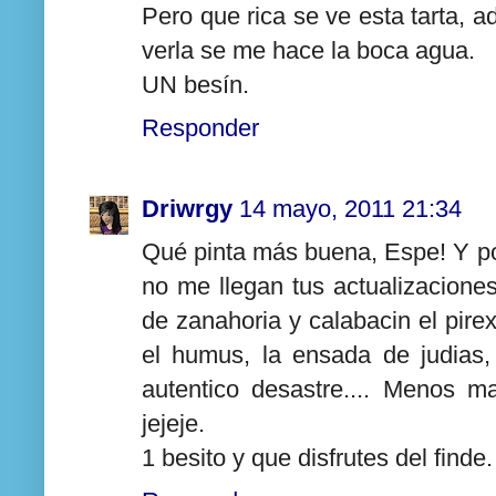
Pero que rica se ve esta tarta, 
verla se me hace la boca agua.
UN besín.
Responder
Driwrgy
14 mayo, 2011 21:34
Qué pinta más buena, Espe! Y p
no me llegan tus actualizaciones 
de zanahoria y calabacin el pirex
el humus, la ensada de judias,
autentico desastre.... Menos m
jejeje.
1 besito y que disfrutes del finde.