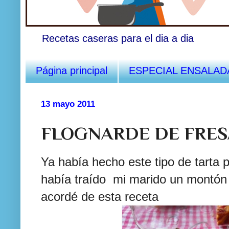
Recetas caseras para el dia a dia
Página principal
ESPECIAL ENSALAD
13 mayo 2011
FLOGNARDE DE FRES
Ya había hecho este tipo de tarta 
había traído mi marido un montón 
acordé de esta receta