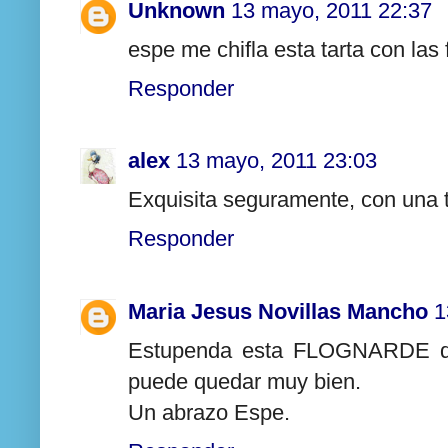
Unknown
13 mayo, 2011 22:37
espe me chifla esta tarta con las f
Responder
alex
13 mayo, 2011 23:03
Exquisita seguramente, con una t
Responder
Maria Jesus Novillas Mancho
1
Estupenda esta FLOGNARDE de 
puede quedar muy bien.
Un abrazo Espe.