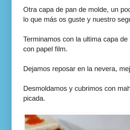
Otra capa de pan de molde, un poc
lo que más os guste y nuestro seg
Terminamos con la ultima capa de
con papel film.
Dejamos reposar en la nevera, mejo
Desmoldamos y cubrimos con mah
picada.