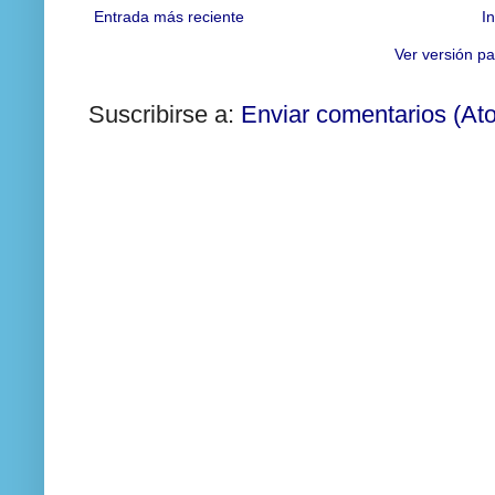
Entrada más reciente
In
Ver versión pa
Suscribirse a:
Enviar comentarios (At