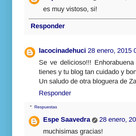
es muy vistoso, si!
Responder
lacocinadehuci
28 enero, 2015 
Se ve delicioso!!! Enhorabuena
tienes y tu blog tan cuidado y bon
Un saludo de otra bloguera de Za
Responder
Respuestas
Espe Saavedra
28 enero, 2
muchisimas gracias!