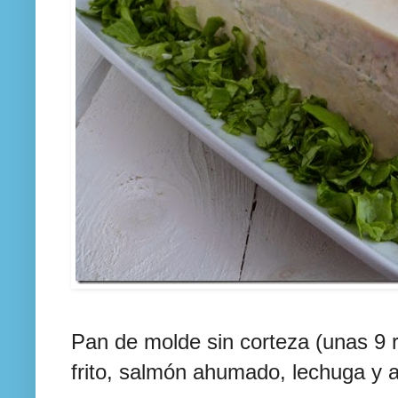
Pan de molde sin corteza (unas 9
frito, salmón ahumado, lechuga y a