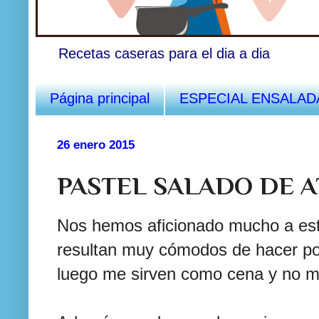
Recetas caseras para el dia a dia
Página principal
ESPECIAL ENSALAD
26 enero 2015
PASTEL SALADO DE 
Nos hemos aficionado mucho a est
resultan muy cómodos de hacer por
luego me sirven como cena y no m