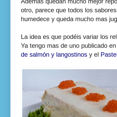
Además quedan mucho mejor repos
otro, parece que todos los sabores
humedece y queda mucho mas jug
La idea es que podéis variar los r
Ya tengo mas de uno publicado en
de salmón y langostinos
y el
Paste