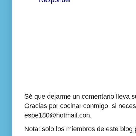
Sé que dejarme un comentario lleva su
Gracias por cocinar conmigo, si neces
espe180@hotmail.con.
Nota: solo los miembros de este blog