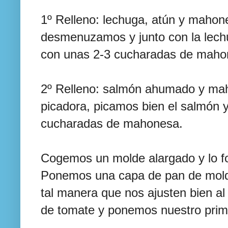
1º Relleno: lechuga, atún y mahone
desmenuzamos y junto con la lech
con unas 2-3 cucharadas de maho
2º Relleno: salmón ahumado y ma
picadora, picamos bien el salmón 
cucharadas de mahonesa.
Cogemos un molde alargado y lo fo
Ponemos una capa de pan de mold
tal manera que nos ajusten bien a
de tomate y ponemos nuestro prime