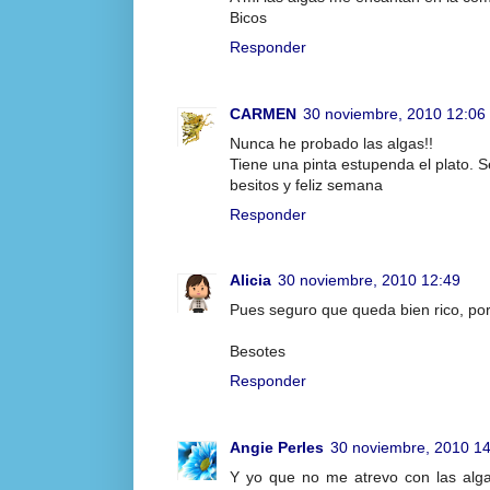
Bicos
Responder
CARMEN
30 noviembre, 2010 12:06
Nunca he probado las algas!!
Tiene una pinta estupenda el plato. S
besitos y feliz semana
Responder
Alicia
30 noviembre, 2010 12:49
Pues seguro que queda bien rico, por
Besotes
Responder
Angie Perles
30 noviembre, 2010 1
Y yo que no me atrevo con las algas