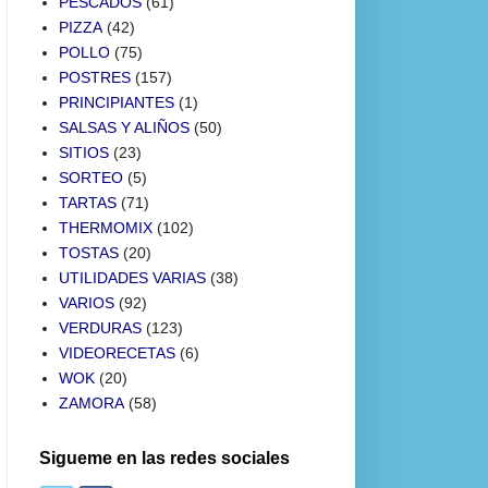
PESCADOS
(61)
PIZZA
(42)
POLLO
(75)
POSTRES
(157)
PRINCIPIANTES
(1)
SALSAS Y ALIÑOS
(50)
SITIOS
(23)
SORTEO
(5)
TARTAS
(71)
THERMOMIX
(102)
TOSTAS
(20)
UTILIDADES VARIAS
(38)
VARIOS
(92)
VERDURAS
(123)
VIDEORECETAS
(6)
WOK
(20)
ZAMORA
(58)
Sigueme en las redes sociales