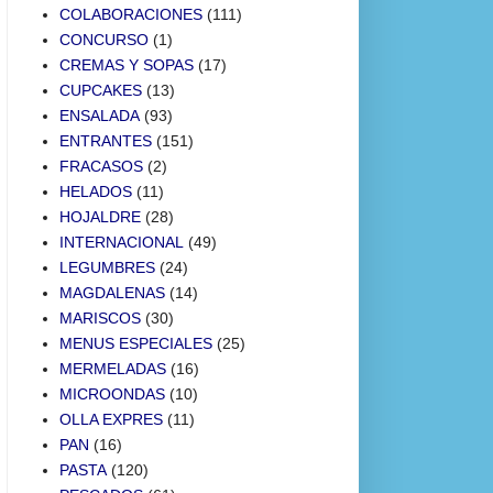
COLABORACIONES
(111)
CONCURSO
(1)
CREMAS Y SOPAS
(17)
CUPCAKES
(13)
ENSALADA
(93)
ENTRANTES
(151)
FRACASOS
(2)
HELADOS
(11)
HOJALDRE
(28)
INTERNACIONAL
(49)
LEGUMBRES
(24)
MAGDALENAS
(14)
MARISCOS
(30)
MENUS ESPECIALES
(25)
MERMELADAS
(16)
MICROONDAS
(10)
OLLA EXPRES
(11)
PAN
(16)
PASTA
(120)