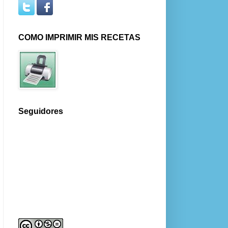
COMO IMPRIMIR MIS RECETAS
Seguidores