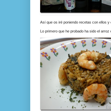
Así que os iré poniendo recetas con ellos y
Lo primero que he probado ha sido el arroz